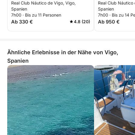
Real Club Náutico de Vigo, Vigo,
Real Club Náutico 
Spanien
Spanien
7h00 · Bis zu 11 Personen
7h00 · Bis zu 14 P
Ab 330 €
Ab 950 €
4.8 (20)
Ähnliche Erlebnisse in der Nähe von Vigo,
Spanien