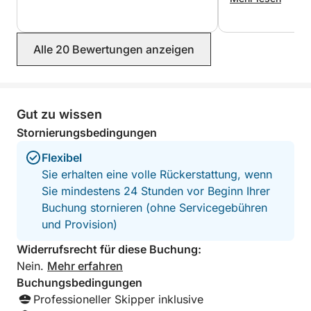
Alle 20 Bewertungen anzeigen
Gut zu wissen
Stornierungsbedingungen
Flexibel
Sie erhalten eine volle Rückerstattung, wenn
Sie mindestens 24 Stunden vor Beginn Ihrer
Buchung stornieren (ohne Servicegebühren
und Provision)
Widerrufsrecht für diese Buchung:
Nein.
Mehr erfahren
Buchungsbedingungen
Professioneller Skipper inklusive