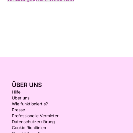
ÜBER UNS
Hilfe
Über uns
Wie funktioniert's?
Presse
Professionelle Vermieter
Datenschutzerklärung
Cookie Richtlinien