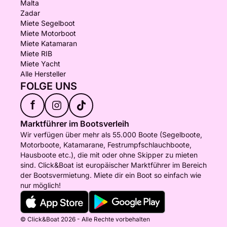
Malta
Zadar
Miete Segelboot
Miete Motorboot
Miete Katamaran
Miete RIB
Miete Yacht
Alle Hersteller
FOLGE UNS
f
Marktführer im Bootsverleih
Wir verfügen über mehr als 55.000 Boote (Segelboote,
Motorboote, Katamarane, Festrumpfschlauchboote,
Hausboote etc.), die mit oder ohne Skipper zu mieten
sind. Click&Boat ist europäischer Marktführer im Bereich
der Bootsvermietung. Miete dir ein Boot so einfach wie
nur möglich!
© Click&Boat 2026 - Alle Rechte vorbehalten