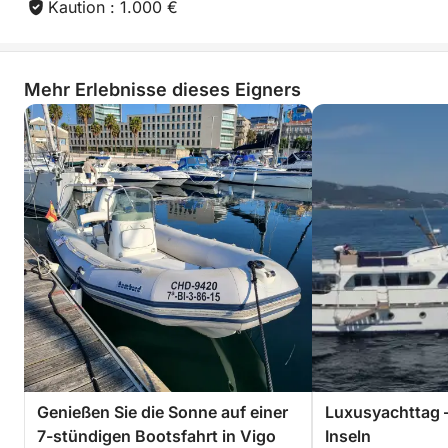
Kaution : 1.000 €
Mehr Erlebnisse dieses Eigners
Genießen Sie die Sonne auf einer
Luxusyachttag –
7-stündigen Bootsfahrt in Vigo
Inseln