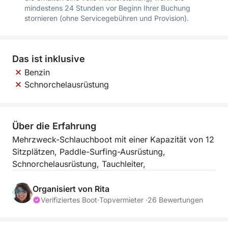
mindestens 24 Stunden vor Beginn Ihrer Buchung
stornieren (ohne Servicegebühren und Provision).
Das ist inklusive
Benzin
Schnorchelausrüstung
Über die Erfahrung
Mehrzweck-Schlauchboot mit einer Kapazität von 12
Sitzplätzen, Paddle-Surfing-Ausrüstung,
Schnorchelausrüstung, Tauchleiter,
Organisiert von Rita
Verifiziertes Boot
·
Topvermieter ·
26 Bewertungen