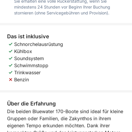
Sie erhalten eine volle Rückerstattung, wenn Sie
mindestens 24 Stunden vor Beginn Ihrer Buchung
stornieren (ohne Servicegebühren und Provision).
Das ist inklusive
Schnorchelausrüstung
Kühlbox
Soundsystem
Schwimmstopp
Trinkwasser
Benzin
Über die Erfahrung
Die beiden Bluewater 170-Boote sind ideal für kleine
Gruppen oder Familien, die Zakynthos in ihrem
eigenen Tempo erkunden möchten. Dank ihrer