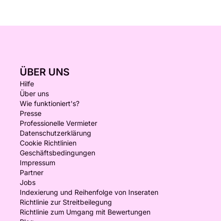
ÜBER UNS
Hilfe
Über uns
Wie funktioniert's?
Presse
Professionelle Vermieter
Datenschutzerklärung
Cookie Richtlinien
Geschäftsbedingungen
Impressum
Partner
Jobs
Indexierung und Reihenfolge von Inseraten
Richtlinie zur Streitbeilegung
Richtlinie zum Umgang mit Bewertungen