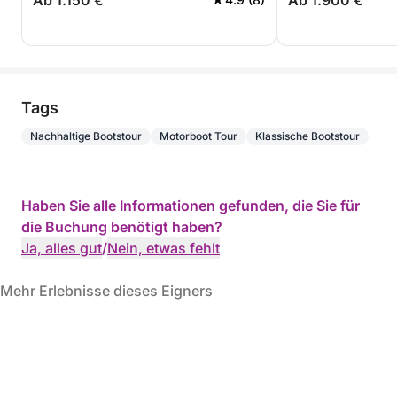
Ab 1.150 €
Ab 1.900 €
Tags
Nachhaltige Bootstour
Motorboot Tour
Klassische Bootstour
Haben Sie alle Informationen gefunden, die Sie für
die Buchung benötigt haben?
Ja, alles gut
/
Nein, etwas fehlt
Mehr Erlebnisse dieses Eigners