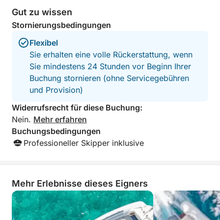
Gut zu wissen
Stornierungsbedingungen
Flexibel
Sie erhalten eine volle Rückerstattung, wenn
Sie mindestens 24 Stunden vor Beginn Ihrer
Buchung stornieren (ohne Servicegebühren
und Provision)
Widerrufsrecht für diese Buchung:
Nein.
Mehr erfahren
Buchungsbedingungen
Professioneller Skipper inklusive
Mehr Erlebnisse dieses Eigners