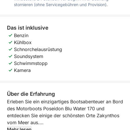
stornieren (ohne Servicegebühren und Provision).
Das ist inklusive
Benzin
Kühlbox
Schnorchelausrüstung
Soundsystem
Schwimmstopp
Kamera
Über die Erfahrung
Erleben Sie ein einzigartiges Bootsabenteuer an Bord
des Motorboots Poseidon Blu Water 170 und
entdecken Sie einige der schönsten Orte Zakynthos
vom Meer aus.
Mehr lesen