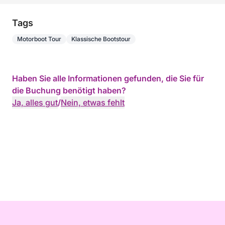
Tags
Motorboot Tour
Klassische Bootstour
Haben Sie alle Informationen gefunden, die Sie für
die Buchung benötigt haben?
Ja, alles gut
/
Nein, etwas fehlt