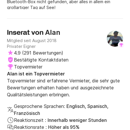
Bluetooth-Box nicht gefunden, aber alles in allem ein
großartiger Tag auf See!
Alan
Inserat von
Mitglied seit August 2018
Privater Eigner
4.9
(
291 Bewertungen
)
Bestätigte Kontaktdaten
Topvermieter
Alan ist ein Topvermieter
Topvermieter sind erfahrene Vermieter, die sehr gute
Bewertungen erhalten haben und ausgezeichnete
Qualitätsleistungen erbringen.
Gesprochene Sprachen:
Englisch, Spanisch,
Französisch
Reaktionszeit :
Innerhalb weniger Stunden
Reaktionsrate :
Höher als 95%