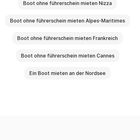
Boot ohne führerschein mieten Nizza
Boot ohne führerschein mieten Alpes-Maritimes
Boot ohne führerschein mieten Frankreich
Boot ohne führerschein mieten Cannes
Ein Boot mieten an der Nordsee