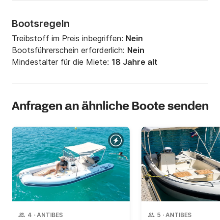
Bootsregeln
Treibstoff im Preis inbegriffen:
Nein
Bootsführerschein erforderlich:
Nein
Mindestalter für die Miete:
18 Jahre alt
Anfragen an ähnliche Boote senden
4
·
ANTIBES
5
·
ANTIBES