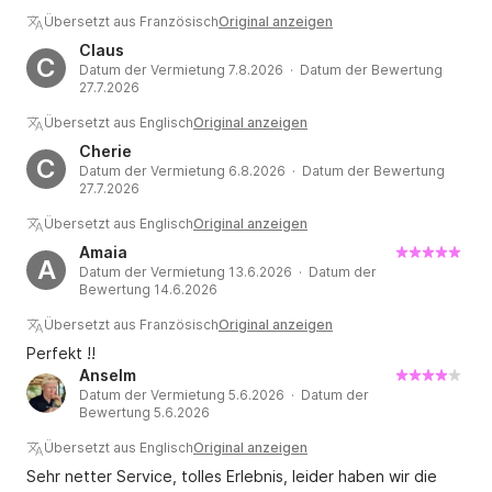
Übersetzt aus Französisch
Original anzeigen
Claus
C
Datum der Vermietung 7.8.2026 · Datum der Bewertung
27.7.2026
Übersetzt aus Englisch
Original anzeigen
Cherie
C
Datum der Vermietung 6.8.2026 · Datum der Bewertung
27.7.2026
Übersetzt aus Englisch
Original anzeigen
Amaia
A
Datum der Vermietung 13.6.2026 · Datum der
Bewertung 14.6.2026
Übersetzt aus Französisch
Original anzeigen
Perfekt !!
Anselm
Datum der Vermietung 5.6.2026 · Datum der
Bewertung 5.6.2026
Übersetzt aus Englisch
Original anzeigen
Sehr netter Service, tolles Erlebnis, leider haben wir die