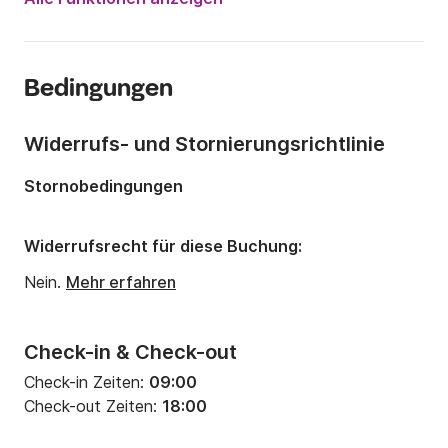
Jahr:
1996
Anzahl Plätze an Bord:
3 Personen
Bedingungen
Widerrufs- und Stornierungsrichtlinie
Stornobedingungen
Widerrufsrecht für diese Buchung:
Nein.
Mehr erfahren
Check-in & Check-out
Check-in Zeiten:
09:00
Check-out Zeiten:
18:00