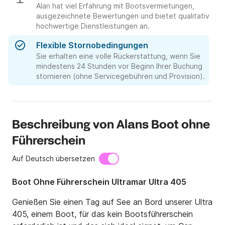
Alan hat viel Erfahrung mit Bootsvermietungen,
ausgezeichnete Bewertungen und bietet qualitativ
hochwertige Dienstleistungen an.
Flexible Stornobedingungen
Sie erhalten eine volle Rückerstattung, wenn Sie
mindestens 24 Stunden vor Beginn Ihrer Buchung
stornieren (ohne Servicegebühren und Provision).
Beschreibung von Alans Boot ohne
Führerschein
Auf Deutsch übersetzen
Boot Ohne Führerschein Ultramar Ultra 405
Genießen Sie einen Tag auf See an Bord unserer Ultra 
405, einem Boot, für das kein Bootsführerschein 