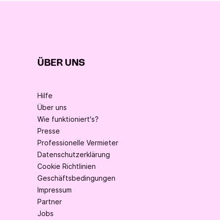
ÜBER UNS
Hilfe
Über uns
Wie funktioniert's?
Presse
Professionelle Vermieter
Datenschutzerklärung
Cookie Richtlinien
Geschäftsbedingungen
Impressum
Partner
Jobs