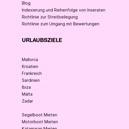
Blog
Indexierung und Reihenfolge von Inseraten
Richtlinie zur Streitbeilegung
Richtlinie zum Umgang mit Bewertungen
URLAUBSZIELE
Mallorca
Kroatien
Frankreich
Sardinien
Ibiza
Malta
Zadar
Segelboot Mieten
Motorboot Mieten
Katamaran Mieten