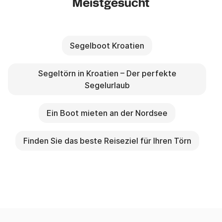
Meistgesucht
Segelboot Kroatien
Segeltörn in Kroatien – Der perfekte
Segelurlaub
Ein Boot mieten an der Nordsee
Finden Sie das beste Reiseziel für Ihren Törn