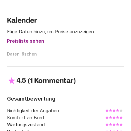
Kalender
Füge Daten hinzu, um Preise anzuzeigen
Preisliste sehen
Daten löschen
4.5
(
)
1 Kommentar
Gesamtbewertung
Richtigkeit der Angaben
Komfort an Bord
Wartungszustand