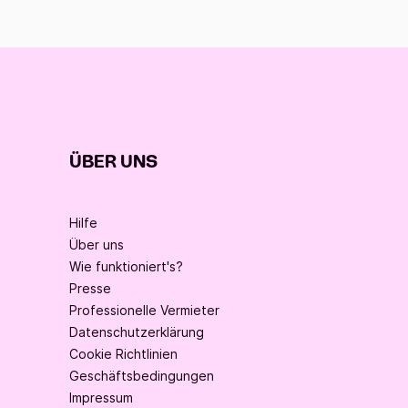
ÜBER UNS
Hilfe
Über uns
Wie funktioniert's?
Presse
Professionelle Vermieter
Datenschutzerklärung
Cookie Richtlinien
Geschäftsbedingungen
Impressum