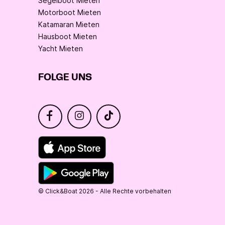
Segelboot Mieten
Motorboot Mieten
Katamaran Mieten
Hausboot Mieten
Yacht Mieten
FOLGE UNS
© Click&Boat 2026 - Alle Rechte vorbehalten