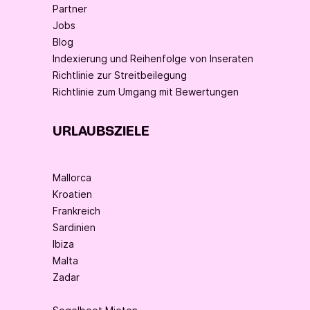
Partner
Jobs
Blog
Indexierung und Reihenfolge von Inseraten
Richtlinie zur Streitbeilegung
Richtlinie zum Umgang mit Bewertungen
URLAUBSZIELE
Mallorca
Kroatien
Frankreich
Sardinien
Ibiza
Malta
Zadar