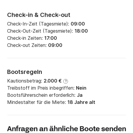
Check-in & Check-out
Check-In-Zeit (Tagesmiete):
09:00
Check-Out-Zeit (Tagesmiete):
18:00
Check-in Zeiten:
17:00
Check-out Zeiten:
09:00
Bootsregeln
Kautionsbetrag:
2.000 €
?
Treibstoff im Preis inbegriffen:
Nein
Bootsführerschein erforderlich:
Ja
Mindestalter für die Miete:
18 Jahre alt
Anfragen an ähnliche Boote senden