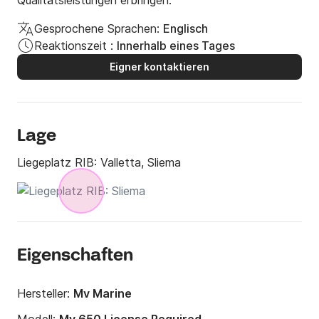
Qualitätsleistungen erbringen.
Gesprochene Sprachen:
Englisch
Reaktionszeit :
Innerhalb eines Tages
Eigner kontaktieren
Lage
Liegeplatz RIB:
Valletta, Sliema
Eigenschaften
Hersteller:
Mv Marine