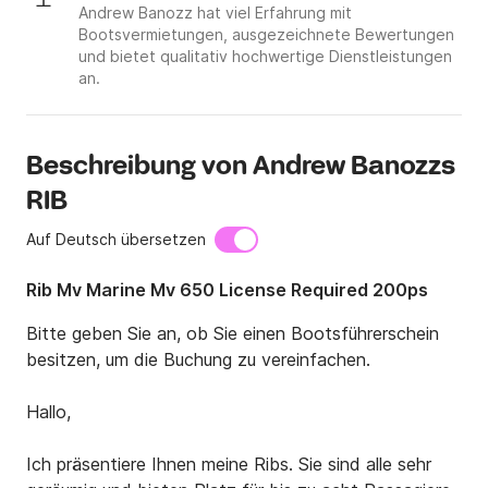
Andrew Banozz hat viel Erfahrung mit
Bootsvermietungen, ausgezeichnete Bewertungen
und bietet qualitativ hochwertige Dienstleistungen
an.
Beschreibung von Andrew Banozzs
RIB
Auf Deutsch übersetzen
Rib Mv Marine Mv 650 License Required 200ps
Bitte geben Sie an, ob Sie einen Bootsführerschein 
besitzen, um die Buchung zu vereinfachen.

Hallo,

Ich präsentiere Ihnen meine Ribs. Sie sind alle sehr 