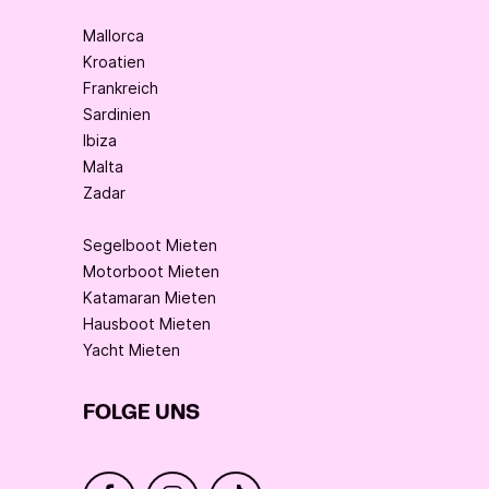
Mallorca
Kroatien
Frankreich
Sardinien
Ibiza
Malta
Zadar
Segelboot Mieten
Motorboot Mieten
Katamaran Mieten
Hausboot Mieten
Yacht Mieten
FOLGE UNS