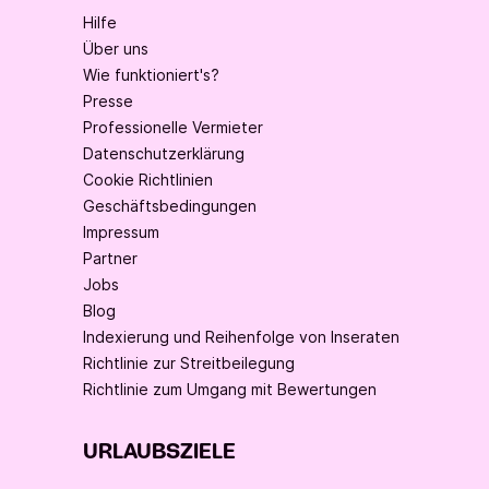
Hilfe
Über uns
Wie funktioniert's?
Presse
Professionelle Vermieter
Datenschutzerklärung
Cookie Richtlinien
Geschäftsbedingungen
Impressum
Partner
Jobs
Blog
Indexierung und Reihenfolge von Inseraten
Richtlinie zur Streitbeilegung
Richtlinie zum Umgang mit Bewertungen
URLAUBSZIELE