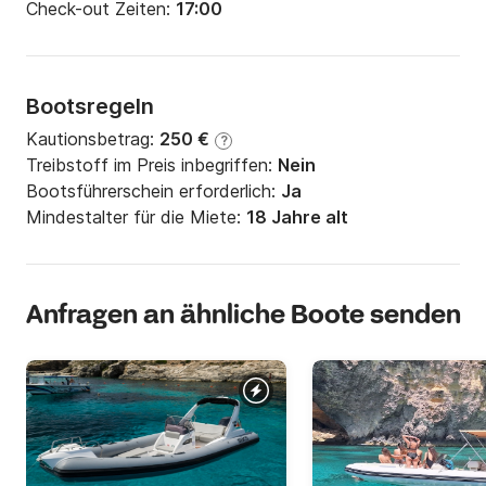
Check-out Zeiten:
17:00
Bootsregeln
Kautionsbetrag:
250 €
?
Treibstoff im Preis inbegriffen:
Nein
Bootsführerschein erforderlich:
Ja
Mindestalter für die Miete:
18 Jahre alt
Anfragen an ähnliche Boote senden