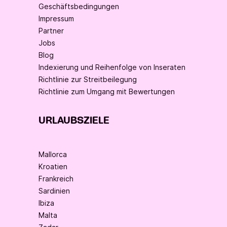
Geschäftsbedingungen
Impressum
Partner
Jobs
Blog
Indexierung und Reihenfolge von Inseraten
Richtlinie zur Streitbeilegung
Richtlinie zum Umgang mit Bewertungen
URLAUBSZIELE
Mallorca
Kroatien
Frankreich
Sardinien
Ibiza
Malta