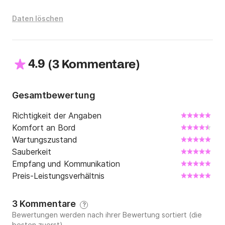
Daten löschen
4.9
(
)
3 Kommentare
Gesamtbewertung
Richtigkeit der Angaben
Komfort an Bord
Wartungszustand
Sauberkeit
Empfang und Kommunikation
Preis-Leistungsverhältnis
3 Kommentare
?
Bewertungen werden nach ihrer Bewertung sortiert (die
besten zuerst)