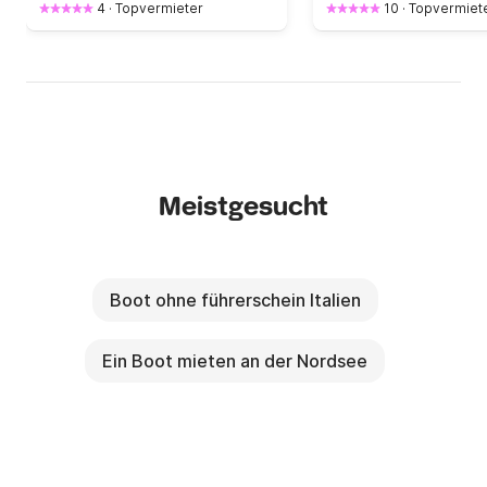
4
·
Topvermieter
10
·
Topvermiet
Meistgesucht
Boot ohne führerschein Italien
Ein Boot mieten an der Nordsee