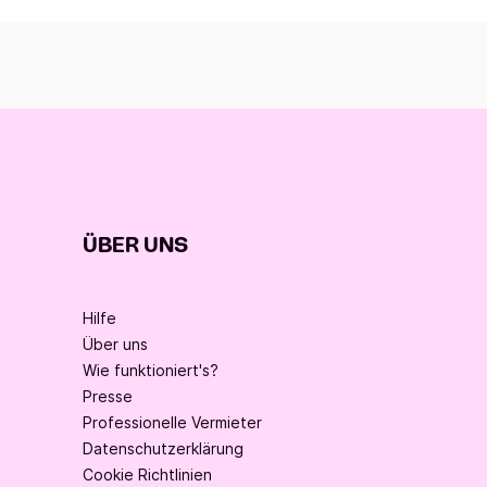
ÜBER UNS
Hilfe
Über uns
Wie funktioniert's?
Presse
Professionelle Vermieter
Datenschutzerklärung
Cookie Richtlinien