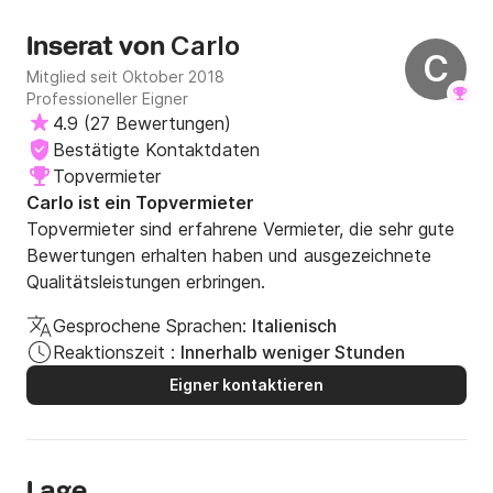
Carlo
Inserat von
C
Mitglied seit Oktober 2018
Professioneller Eigner
4.9
(
27 Bewertungen
)
Bestätigte Kontaktdaten
Topvermieter
Carlo ist ein Topvermieter
Topvermieter sind erfahrene Vermieter, die sehr gute
Bewertungen erhalten haben und ausgezeichnete
Qualitätsleistungen erbringen.
Gesprochene Sprachen:
Italienisch
Reaktionszeit :
Innerhalb weniger Stunden
Eigner kontaktieren
Lage