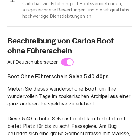
Carlo hat viel Erfahrung mit Bootsvermietungen,
ausgezeichnete Bewertungen und bietet qualitativ
hochwertige Dienstleistungen an.
Beschreibung von Carlos Boot
ohne Führerschein
Auf Deutsch übersetzen
Boot Ohne Führerschein Selva 5.40 40ps
Mieten Sie dieses wunderschöne Boot, um Ihre 
wundervollen Tage im toskanischen Archipel aus einer 
ganz anderen Perspektive zu erleben!

Diese 5,40 m hohe Selva ist recht komfortabel und 
bietet Platz für bis zu acht Passagiere. Am Bug 
befindet sich eine große Sonnenterrasse mit Markise, 