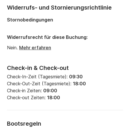
Widerrufs- und Stornierungsrichtlinie
Stornobedingungen
Widerrufsrecht für diese Buchung:
Nein.
Mehr erfahren
Check-in & Check-out
Check-In-Zeit (Tagesmiete):
09:30
Check-Out-Zeit (Tagesmiete):
18:00
Check-in Zeiten:
09:00
Check-out Zeiten:
18:00
Bootsregeln