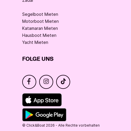
Zadar
Segelboot Mieten
Motorboot Mieten
Katamaran Mieten
Hausboot Mieten
Yacht Mieten
FOLGE UNS
© Click&Boat 2026 - Alle Rechte vorbehalten