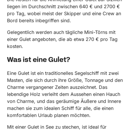
liegen im Durchschnitt zwischen 640 € und 2700 €
pro Tag, wobei meist der Skipper und eine Crew an
Bord bereits inbegriffen sind.
Gelegentlich werden auch tägliche Mini-Törns mit
einer Gulet angeboten, die ab etwa 270 € pro Tag
kosten.
Was ist eine Gulet?
Eine Gulet ist ein traditionelles Segelschiff mit zwei
Masten, die sich durch ihre Größe, Tonnage und den
Charme vergangener Zeiten auszeichnet. Das
lebendige Holz verleiht dem Aussehen einen Hauch
von Charme, und das geräumige Äußere und Innere
machen sie zum idealen Schiff für alle, die einen
komfortablen Urlaub planen möchten.
Mit einer Gulet in See zu stechen, ist ideal für