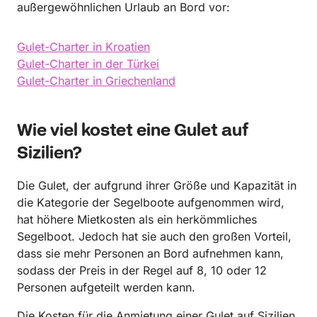
außergewöhnlichen Urlaub an Bord vor:
Gulet-Charter in Kroatien
Gulet-Charter in der Türkei
Gulet-Charter in Griechenland
Wie viel kostet eine Gulet auf
Sizilien?
Die Gulet, der aufgrund ihrer Größe und Kapazität in
die Kategorie der Segelboote aufgenommen wird,
hat höhere Mietkosten als ein herkömmliches
Segelboot. Jedoch hat sie auch den großen Vorteil,
dass sie mehr Personen an Bord aufnehmen kann,
sodass der Preis in der Regel auf 8, 10 oder 12
Personen aufgeteilt werden kann.
Die Kosten für die Anmietung einer Gulet auf Sizilien