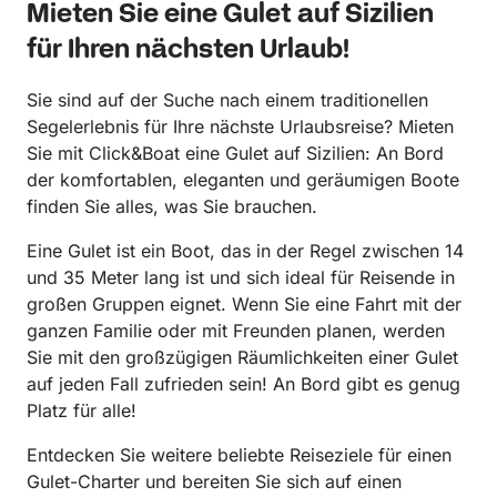
Mieten Sie eine Gulet auf Sizilien
für Ihren nächsten Urlaub!
Sie sind auf der Suche nach einem traditionellen
Segelerlebnis für Ihre nächste Urlaubsreise? Mieten
Sie mit Click&Boat eine Gulet auf Sizilien: An Bord
der komfortablen, eleganten und geräumigen Boote
finden Sie alles, was Sie brauchen.
Eine Gulet ist ein Boot, das in der Regel zwischen 14
und 35 Meter lang ist und sich ideal für Reisende in
großen Gruppen eignet. Wenn Sie eine Fahrt mit der
ganzen Familie oder mit Freunden planen, werden
Sie mit den großzügigen Räumlichkeiten einer Gulet
auf jeden Fall zufrieden sein! An Bord gibt es genug
Platz für alle!
Entdecken Sie weitere beliebte Reiseziele für einen
Gulet-Charter und bereiten Sie sich auf einen