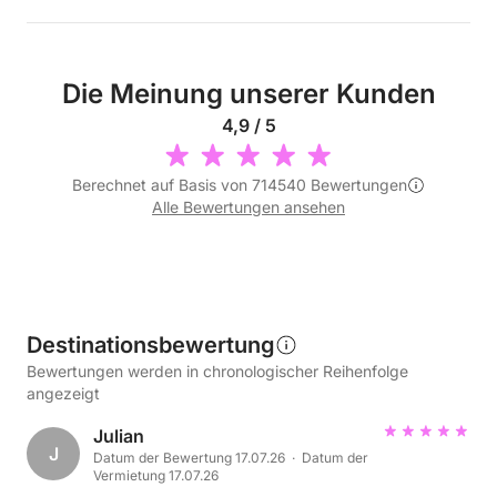
Die Meinung unserer Kunden
4,9 / 5
Berechnet auf Basis von 714540 Bewertungen
Alle Bewertungen ansehen
Destinationsbewertung
Bewertungen werden in chronologischer Reihenfolge
angezeigt
Julian
J
Datum der Bewertung 17.07.26 · Datum der
Vermietung 17.07.26