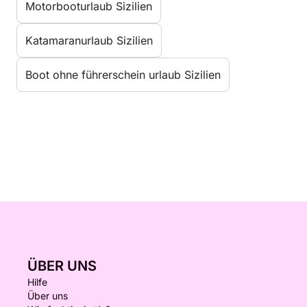
Motorbooturlaub Sizilien
Katamaranurlaub Sizilien
Boot ohne führerschein urlaub Sizilien
ÜBER UNS
Hilfe
Über uns