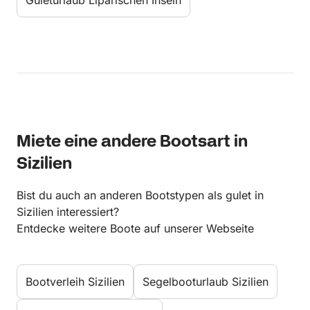
Guleturlaub Liparischen Inseln
Miete eine andere Bootsart in
Sizilien
Bist du auch an anderen Bootstypen als gulet in
Sizilien interessiert?
Entdecke weitere Boote auf unserer Webseite
Bootverleih Sizilien
Segelbooturlaub Sizilien