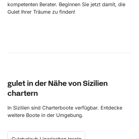
kompetenten Berater. Beginnen Sie jetzt damit, die
Gulet Ihrer Träume zu finden!
gulet in der Nähe von Sizilien
chartern
In Sizilien sind Charterboote verfügbar. Entdecke
weitere Boote in der Umgebung.