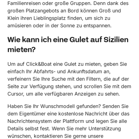
Familienreisen oder große Gruppen. Denn dank des
großen Platzangebots an Bord können Groß und
Klein ihren Lieblingsplatz finden, um sich zu
amüsieren oder in der Sonne zu entspannen.
Wie kann ich eine Gulet auf Sizilien
mieten?
Um auf Click&Boat eine Gulet zu mieten, geben Sie
einfach Ihr Abfahrts- und Ankunftsdatum an,
verfeinern Sie Ihre Suche mit den Filtern, die auf der
Seite zur Verfügung stehen, und scrollen Sie mit dem
Cursor, um alle verfügbaren Anzeigen zu sehen.
Haben Sie Ihr Wunschmodell gefunden? Senden Sie
dem Eigentümer eine kostenlose Nachricht über das
Nachrichtensystem der Plattform und legen Sie alle
Details selbst fest. Wenn Sie mehr Unterstützung
wünschen, kontaktieren Sie gerne unsere