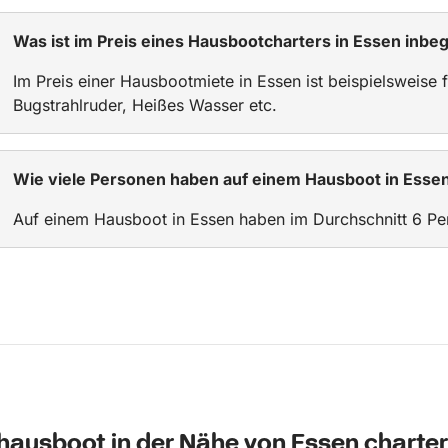
Was ist im Preis eines Hausbootcharters in Essen inbeg
Im Preis einer Hausbootmiete in Essen ist beispielsweise 
Bugstrahlruder, Heißes Wasser etc.
Wie viele Personen haben auf einem Hausboot in Essen
Auf einem Hausboot in Essen haben im Durchschnitt 6 Pe
hausboot in der Nähe von Essen charte