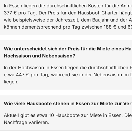
In Essen liegen die durchschnittlichen Kosten für die An
377 € pro Tag. Der Preis für den Hausboot-Charter häng
wie beispielsweise der Jahreszeit, dem Baujahr und der A
können dementsprechend pro Tag zwischen 188 € und 605
Wie unterscheidet sich der Preis für die Miete eines 
Hochsaison und Nebensaison?
In der Hochsaison in Essen liegen die durchschnittlichen 
etwa 447 € pro Tag, während sie in der Nebensaison im D
liegen.
Wie viele Hausboote stehen in Essen zur Miete zur Ve
Aktuell gibt es etwa 10 Hausboote zur Miete in Essen. Die
Nachfrage variieren.