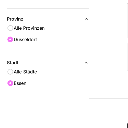
Provinz
Alle Provinzen
Düsseldorf
Stadt
Alle Städte
Essen