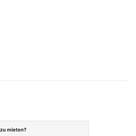
 zu mieten?