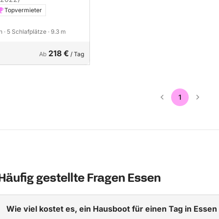
Topvermieter
en
· 5 Schlafplätze
· 9.3 m
218 €
Ab
/ Tag
1
Häufig gestellte Fragen Essen
Wie viel kostet es, ein Hausboot für einen Tag in Essen