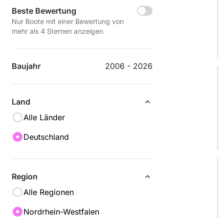
Beste Bewertung
Nur Boote mit einer Bewertung von
mehr als 4 Sternen anzeigen
Baujahr
2006 - 2026
Land
Alle Länder
Deutschland
Region
Alle Regionen
Nordrhein-Westfalen