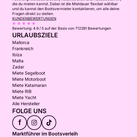
die du mieten kannst. Dabei ist die Mietdauer flexibel wählbar
und du kannst den Bootsvermieter kontaktieren, um alle deine
Fragen direkt zu stellen.
KUNDENBEWERTUNGEN
Bewertung:
4.9 / 5
auf der Basis von 712391 Bewertungen
URLAUBSZIELE
Mallorca
Frankreich
Ibiza
Malta
Zadar
Miete Segelboot
Miete Motorboot
Miete Katamaran
Miete RIB
Miete Yacht
Alle Hersteller
FOLGE UNS
f
Marktführer im Bootsverleih