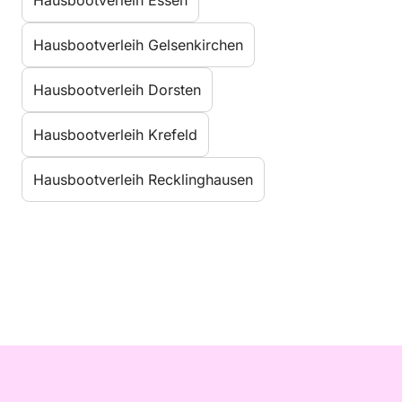
Hausbootverleih Essen
Hausbootverleih Gelsenkirchen
Hausbootverleih Dorsten
Hausbootverleih Krefeld
Hausbootverleih Recklinghausen