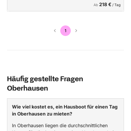
218 €
Ab
/ Tag
1
Häufig gestellte Fragen
Oberhausen
Wie viel kostet es, ein Hausboot für einen Tag
in Oberhausen zu mieten?
In Oberhausen liegen die durchschnittlichen