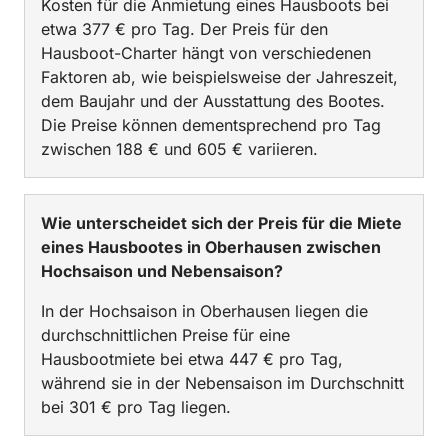
Kosten für die Anmietung eines Hausboots bei
etwa 377 € pro Tag. Der Preis für den
Hausboot-Charter hängt von verschiedenen
Faktoren ab, wie beispielsweise der Jahreszeit,
dem Baujahr und der Ausstattung des Bootes.
Die Preise können dementsprechend pro Tag
zwischen 188 € und 605 € variieren.
Wie unterscheidet sich der Preis für die Miete
eines Hausbootes in Oberhausen zwischen
Hochsaison und Nebensaison?
In der Hochsaison in Oberhausen liegen die
durchschnittlichen Preise für eine
Hausbootmiete bei etwa 447 € pro Tag,
während sie in der Nebensaison im Durchschnitt
bei 301 € pro Tag liegen.