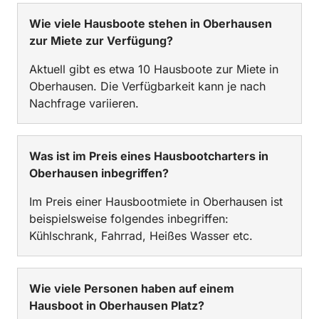
Wie viele Hausboote stehen in Oberhausen
zur Miete zur Verfügung?
Aktuell gibt es etwa 10 Hausboote zur Miete in
Oberhausen. Die Verfügbarkeit kann je nach
Nachfrage variieren.
Was ist im Preis eines Hausbootcharters in
Oberhausen inbegriffen?
Im Preis einer Hausbootmiete in Oberhausen ist
beispielsweise folgendes inbegriffen:
Kühlschrank, Fahrrad, Heißes Wasser etc.
Wie viele Personen haben auf einem
Hausboot in Oberhausen Platz?