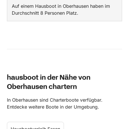
Auf einem Hausboot in Oberhausen haben im
Durchschnitt 8 Personen Platz.
hausboot in der Nähe von
Oberhausen chartern
In Oberhausen sind Charterboote verfügbar.
Entdecke weitere Boote in der Umgebung.