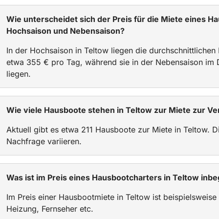
Wie unterscheidet sich der Preis für die Miete eines 
Hochsaison und Nebensaison?
In der Hochsaison in Teltow liegen die durchschnittlichen
etwa 355 € pro Tag, während sie in der Nebensaison im D
liegen.
Wie viele Hausboote stehen in Teltow zur Miete zur V
Aktuell gibt es etwa 211 Hausboote zur Miete in Teltow. D
Nachfrage variieren.
Was ist im Preis eines Hausbootcharters in Teltow inbe
Im Preis einer Hausbootmiete in Teltow ist beispielsweise
Heizung, Fernseher etc.