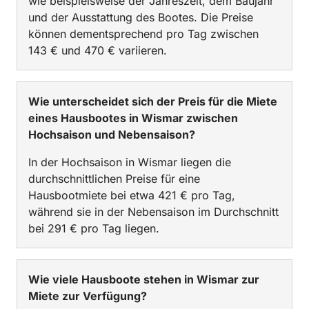
wie beispielsweise der Jahreszeit, dem Baujahr
und der Ausstattung des Bootes. Die Preise
können dementsprechend pro Tag zwischen
143 € und 470 € variieren.
Wie unterscheidet sich der Preis für die Miete
eines Hausbootes in Wismar zwischen
Hochsaison und Nebensaison?
In der Hochsaison in Wismar liegen die
durchschnittlichen Preise für eine
Hausbootmiete bei etwa 421 € pro Tag,
während sie in der Nebensaison im Durchschnitt
bei 291 € pro Tag liegen.
Wie viele Hausboote stehen in Wismar zur
Miete zur Verfügung?