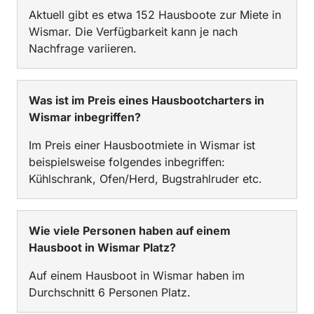
Aktuell gibt es etwa 152 Hausboote zur Miete in
Wismar. Die Verfügbarkeit kann je nach
Nachfrage variieren.
Was ist im Preis eines Hausbootcharters in
Wismar inbegriffen?
Im Preis einer Hausbootmiete in Wismar ist
beispielsweise folgendes inbegriffen:
Kühlschrank, Ofen/Herd, Bugstrahlruder etc.
Wie viele Personen haben auf einem
Hausboot in Wismar Platz?
Auf einem Hausboot in Wismar haben im
Durchschnitt 6 Personen Platz.