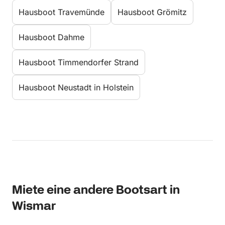
Hausboot Travemünde
Hausboot Grömitz
Hausboot Dahme
Hausboot Timmendorfer Strand
Hausboot Neustadt in Holstein
Miete eine andere Bootsart in
Wismar