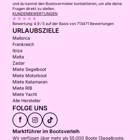
und du kannst den Bootsvermieter kontaktieren, um alle deine
Fragen direkt zu stellen.
KUNDENBEWERTUNGEN
Bewertung:
4.9 / 5
auf der Basis von 713471 Bewertungen
URLAUBSZIELE
Mallorca
Frankreich
Ibiza
Malta
Zadar
Miete Segelboot
Miete Motorboot
Miete Katamaran
Miete RIB
Miete Yacht
Alle Hersteller
FOLGE UNS
f
Marktführer im Bootsverleih
Wir verfügen über mehr als 55.000 Boote (Segelboote,