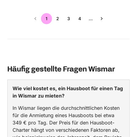
1
2
3
4
…
Häufig gestellte Fragen Wismar
Wie viel kostet es, ein Hausboot für einen Tag
in Wismar zu mieten?
In Wismar liegen die durchschnittlichen Kosten
für die Anmietung eines Hausboots bei etwa
349 € pro Tag. Der Preis für den Hausboot-
Charter hängt von verschiedenen Faktoren ab,