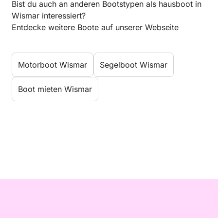
Bist du auch an anderen Bootstypen als hausboot in
Wismar interessiert?
Entdecke weitere Boote auf unserer Webseite
Motorboot Wismar
Segelboot Wismar
Boot mieten Wismar