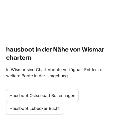
hausboot in der Nähe von Wismar
chartern
In Wismar sind Charterboote verfügbar. Entdecke
weitere Boote in der Umgebung.
Hausboot Ostseebad Boltenhagen
Hausboot Lübecker Bucht