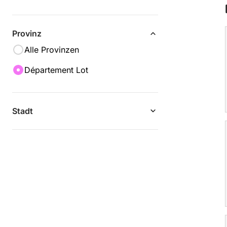
Provinz
Alle Provinzen
Département Lot
Stadt