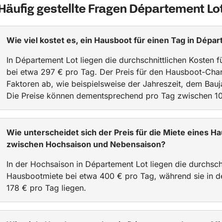
Häufig gestellte Fragen Département Lo
Wie viel kostet es, ein Hausboot für einen Tag in Dépa
In Département Lot liegen die durchschnittlichen Kosten 
bei etwa 297 € pro Tag. Der Preis für den Hausboot-Cha
Faktoren ab, wie beispielsweise der Jahreszeit, dem Bauj
Die Preise können dementsprechend pro Tag zwischen 10
Wie unterscheidet sich der Preis für die Miete eines 
zwischen Hochsaison und Nebensaison?
In der Hochsaison in Département Lot liegen die durchschn
Hausbootmiete bei etwa 400 € pro Tag, während sie in d
178 € pro Tag liegen.