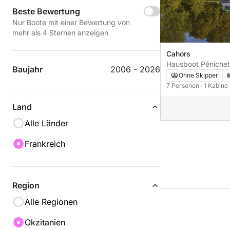
Beste Bewertung
Nur Boote mit einer Bewertung von
mehr als 4 Sternen anzeigen
Cahors
Hausboot Pénichet
Baujahr
2006 - 2026
Ohne Skipper
7 Personen
· 1 Kabine
Land
Alle Länder
Frankreich
Region
Alle Regionen
Okzitanien