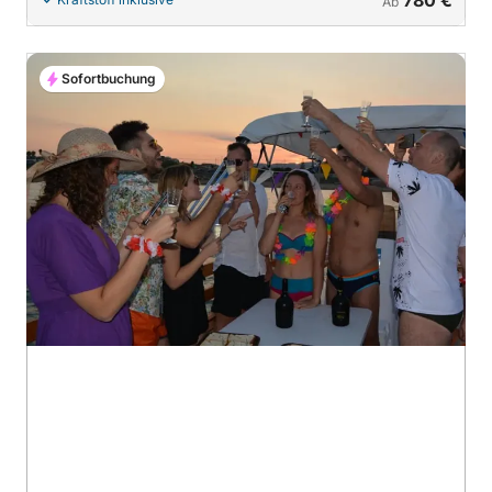
Ab
Sofortbuchung