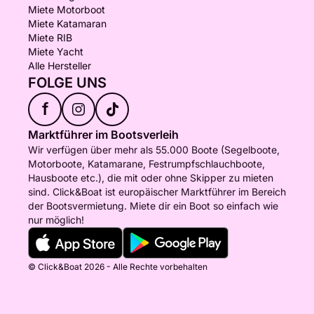
Miete Motorboot
Miete Katamaran
Miete RIB
Miete Yacht
Alle Hersteller
FOLGE UNS
f
Marktführer im Bootsverleih
Wir verfügen über mehr als 55.000 Boote (Segelboote,
Motorboote, Katamarane, Festrumpfschlauchboote,
Hausboote etc.), die mit oder ohne Skipper zu mieten
sind. Click&Boat ist europäischer Marktführer im Bereich
der Bootsvermietung. Miete dir ein Boot so einfach wie
nur möglich!
© Click&Boat 2026 - Alle Rechte vorbehalten