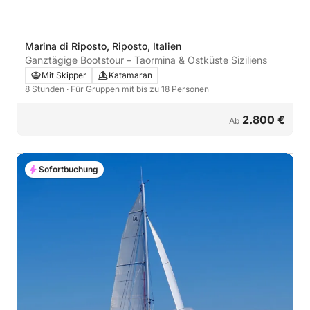
Marina di Riposto, Riposto, Italien
Ganztägige Bootstour – Taormina & Ostküste Siziliens
Mit Skipper
Katamaran
8 Stunden
· Für Gruppen mit bis zu 18 Personen
2.800 €
Ab
Sofortbuchung