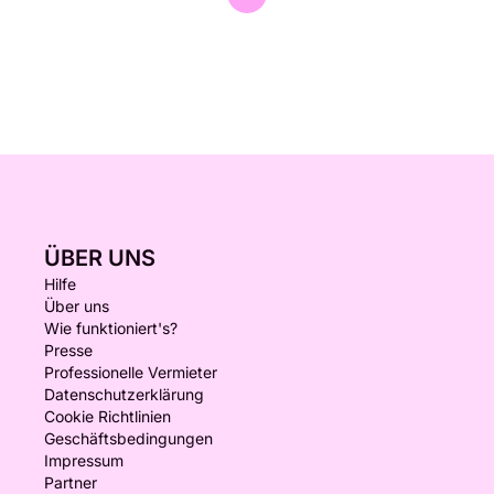
ÜBER UNS
Hilfe
Über uns
Wie funktioniert's?
Presse
Professionelle Vermieter
Datenschutzerklärung
Cookie Richtlinien
Geschäftsbedingungen
Impressum
Partner