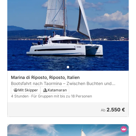
Marina di Riposto, Riposto, Italien
Bootsfahrt nach Taormina – Zwischen Buchten und
kristallklarem Meer
Mit Skipper
Katamaran
4 Stunden
· Für Gruppen mit bis zu 18 Personen
2.550 €
Ab