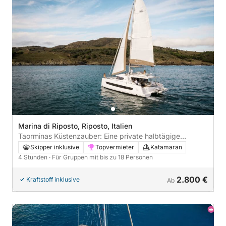
Marina di Riposto, Riposto, Italien
Taorminas Küstenzauber: Eine private halbtägige
Katamaran-Tour
Skipper inklusive
Topvermieter
Katamaran
4 Stunden
· Für Gruppen mit bis zu 18 Personen
2.800 €
Kraftstoff inklusive
Ab