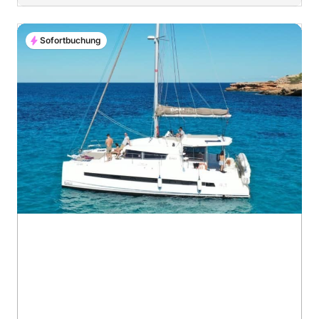
Sofortbuchung