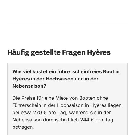
Häufig gestellte Fragen Hyères
Wie viel kostet ein führerscheinfreies Boot in
Hyères in der Hochsaison und in der
Nebensaison?
Die Preise für eine Miete von Booten ohne
Führerschein in der Hochsaison in Hyères liegen
bei etwa 270 € pro Tag, während sie in der
Nebensaison durchschnittlich 244 € pro Tag
betragen.