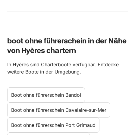
boot ohne führerschein in der Nähe
von Hyères chartern
In Hyères sind Charterboote verfügbar. Entdecke
weitere Boote in der Umgebung.
Boot ohne führerschein Bandol
Boot ohne führerschein Cavalaire-sur-Mer
Boot ohne führerschein Port Grimaud