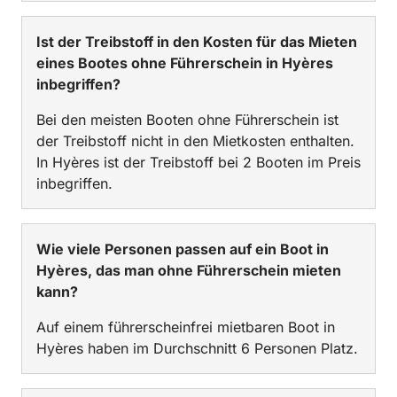
Ist der Treibstoff in den Kosten für das Mieten
eines Bootes ohne Führerschein in Hyères
inbegriffen?
Bei den meisten Booten ohne Führerschein ist
der Treibstoff nicht in den Mietkosten enthalten.
In Hyères ist der Treibstoff bei 2 Booten im Preis
inbegriffen.
Wie viele Personen passen auf ein Boot in
Hyères, das man ohne Führerschein mieten
kann?
Auf einem führerscheinfrei mietbaren Boot in
Hyères haben im Durchschnitt 6 Personen Platz.