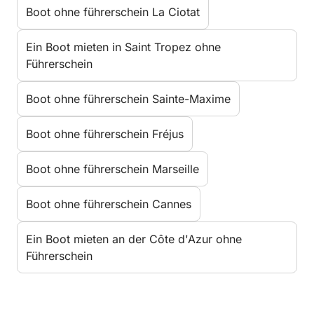
Boot ohne führerschein La Ciotat
Ein Boot mieten in Saint Tropez ohne
Führerschein
Boot ohne führerschein Sainte-Maxime
Boot ohne führerschein Fréjus
Boot ohne führerschein Marseille
Boot ohne führerschein Cannes
Ein Boot mieten an der Côte d'Azur ohne
Führerschein