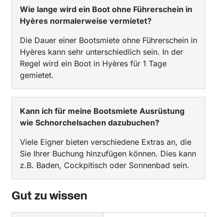
Wie lange wird ein Boot ohne Führerschein in
Hyères normalerweise vermietet?
Die Dauer einer Bootsmiete ohne Führerschein in
Hyères kann sehr unterschiedlich sein. In der
Regel wird ein Boot in Hyères für 1 Tage
gemietet.
Kann ich für meine Bootsmiete Ausrüstung
wie Schnorchelsachen dazubuchen?
Viele Eigner bieten verschiedene Extras an, die
Sie Ihrer Buchung hinzufügen können. Dies kann
z.B. Baden, Cockpitisch oder Sonnenbad sein.
Gut zu wissen