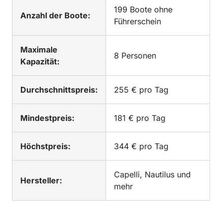
199 Boote ohne
Anzahl der Boote:
Führerschein
Maximale
8 Personen
Kapazität:
Durchschnittspreis:
255 € pro Tag
Mindestpreis:
181 € pro Tag
Höchstpreis:
344 € pro Tag
Capelli, Nautilus und
Hersteller:
mehr