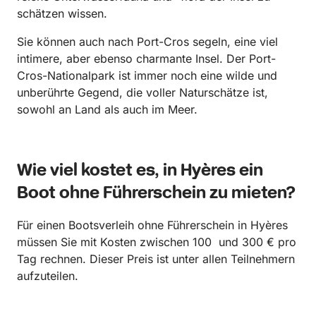
schätzen wissen.
Sie können auch nach Port-Cros segeln, eine viel
intimere, aber ebenso charmante Insel. Der Port-
Cros-Nationalpark ist immer noch eine wilde und
unberührte Gegend, die voller Naturschätze ist,
sowohl an Land als auch im Meer.
Wie viel kostet es, in Hyères ein
Boot ohne Führerschein zu mieten?
Für einen Bootsverleih ohne Führerschein in Hyères
müssen Sie mit Kosten zwischen 100 und 300 € pro
Tag rechnen. Dieser Preis ist unter allen Teilnehmern
aufzuteilen.