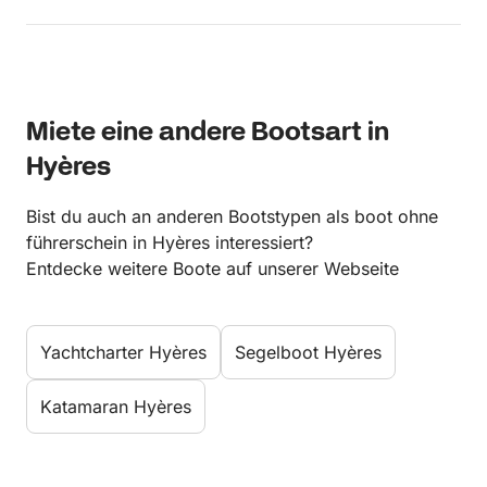
Miete eine andere Bootsart in
Hyères
Bist du auch an anderen Bootstypen als boot ohne
führerschein in Hyères interessiert?
Entdecke weitere Boote auf unserer Webseite
Yachtcharter Hyères
Segelboot Hyères
Katamaran Hyères