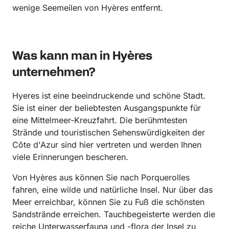
wenige Seemeilen von Hyères entfernt.
Was kann man in Hyères
unternehmen?
Hyeres ist eine beeindruckende und schöne Stadt.
Sie ist einer der beliebtesten Ausgangspunkte für
eine Mittelmeer-Kreuzfahrt. Die berühmtesten
Strände und touristischen Sehenswürdigkeiten der
Côte d'Azur sind hier vertreten und werden Ihnen
viele Erinnerungen bescheren.
Von Hyères aus können Sie nach Porquerolles
fahren, eine wilde und natürliche Insel. Nur über das
Meer erreichbar, können Sie zu Fuß die schönsten
Sandstrände erreichen. Tauchbegeisterte werden die
reiche Unterwasserfauna und -flora der Insel zu