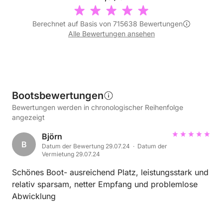
Berechnet auf Basis von 715638 Bewertungen
Alle Bewertungen ansehen
Bootsbewertungen
Bewertungen werden in chronologischer Reihenfolge
angezeigt
Björn
B
Datum der Bewertung 29.07.24 · Datum der
Vermietung 29.07.24
Schönes Boot- ausreichend Platz, leistungsstark und
relativ sparsam, netter Empfang und problemlose
Abwicklung