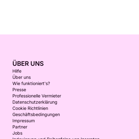
ÜBER UNS
Hilfe
Über uns
Wie funktioniert's?
Presse
Professionelle Vermieter
Datenschutzerklärung
Cookie Richtlinien
Geschäftsbedingungen
Impressum
Partner
Jobs