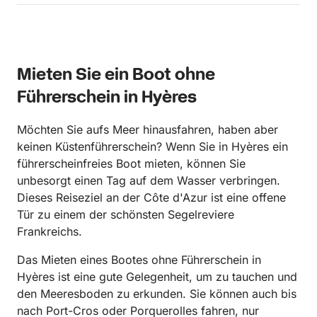
Mieten Sie ein Boot ohne
Führerschein in Hyères
Möchten Sie aufs Meer hinausfahren, haben aber
keinen Küstenführerschein? Wenn Sie in Hyères ein
führerscheinfreies Boot mieten, können Sie
unbesorgt einen Tag auf dem Wasser verbringen.
Dieses Reiseziel an der Côte d'Azur ist eine offene
Tür zu einem der schönsten Segelreviere
Frankreichs.
Das Mieten eines Bootes ohne Führerschein in
Hyères ist eine gute Gelegenheit, um zu tauchen und
den Meeresboden zu erkunden. Sie können auch bis
nach Port-Cros oder Porquerolles fahren, nur