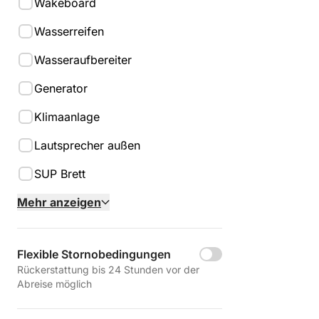
Wakeboard
Wasserreifen
Wasseraufbereiter
Generator
Klimaanlage
Lautsprecher außen
SUP Brett
Mehr anzeigen
Flexible Stornobedingungen
Rückerstattung bis 24 Stunden vor der
Abreise möglich