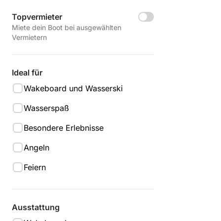
Topvermieter
Miete dein Boot bei ausgewählten
Vermietern
Ideal für
Wakeboard und Wasserski
Wasserspaß
Besondere Erlebnisse
Angeln
Feiern
Ausstattung