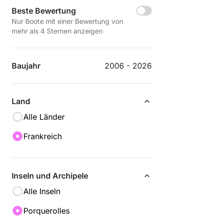
Beste Bewertung
Nur Boote mit einer Bewertung von
mehr als 4 Sternen anzeigen
Baujahr
2006 - 2026
Land
Alle Länder
Frankreich
Inseln und Archipele
Alle Inseln
Porquerolles