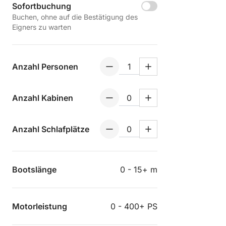
Sofortbuchung
Buchen, ohne auf die Bestätigung des
Eigners zu warten
Anzahl Personen
Anzahl Kabinen
Anzahl Schlafplätze
Bootslänge
0 - 15+ m
Motorleistung
0 - 400+ PS