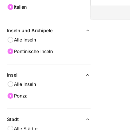
Italien
Inseln und Archipele
Alle Inseln
Pontinische Inseln
Insel
Alle Inseln
Ponza
Stadt
Alle Städte