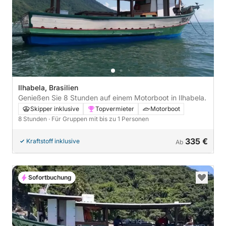
Ilhabela, Brasilien
Genießen Sie 8 Stunden auf einem Motorboot in Ilhabela.
Skipper inklusive
Topvermieter
Motorboot
8 Stunden
· Für Gruppen mit bis zu 1 Personen
335 €
Kraftstoff inklusive
Ab
Sofortbuchung