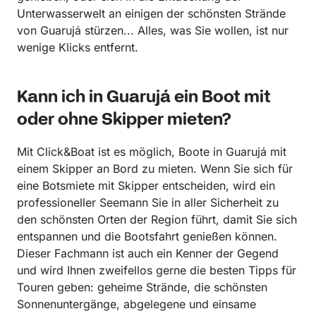
Unterwasserwelt an einigen der schönsten Strände
von Guarujá stürzen... Alles, was Sie wollen, ist nur
wenige Klicks entfernt.
Kann ich in Guarujá ein Boot mit
oder ohne Skipper mieten?
Mit Click&Boat ist es möglich, Boote in Guarujá mit
einem Skipper an Bord zu mieten. Wenn Sie sich für
eine Botsmiete mit Skipper entscheiden, wird ein
professioneller Seemann Sie in aller Sicherheit zu
den schönsten Orten der Region führt, damit Sie sich
entspannen und die Bootsfahrt genießen können.
Dieser Fachmann ist auch ein Kenner der Gegend
und wird Ihnen zweifellos gerne die besten Tipps für
Touren geben: geheime Strände, die schönsten
Sonnenuntergänge, abgelegene und einsame