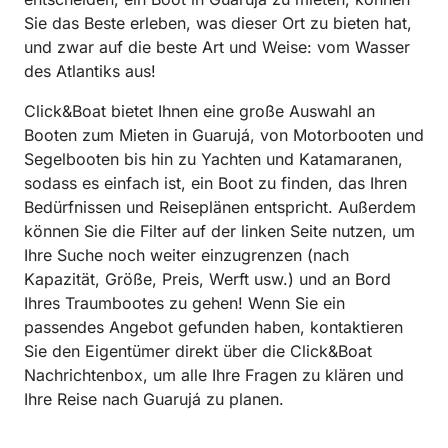
Sie das Beste erleben, was dieser Ort zu bieten hat,
und zwar auf die beste Art und Weise: vom Wasser
des Atlantiks aus!
Click&Boat bietet Ihnen eine große Auswahl an
Booten zum Mieten in Guarujá, von Motorbooten und
Segelbooten bis hin zu Yachten und Katamaranen,
sodass es einfach ist, ein Boot zu finden, das Ihren
Bedürfnissen und Reiseplänen entspricht. Außerdem
können Sie die Filter auf der linken Seite nutzen, um
Ihre Suche noch weiter einzugrenzen (nach
Kapazität, Größe, Preis, Werft usw.) und an Bord
Ihres Traumbootes zu gehen! Wenn Sie ein
passendes Angebot gefunden haben, kontaktieren
Sie den Eigentümer direkt über die Click&Boat
Nachrichtenbox, um alle Ihre Fragen zu klären und
Ihre Reise nach Guarujá zu planen.