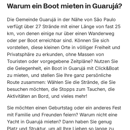
Warum ein Boot mieten in Guarujá?
Die Gemeinde Guarujá in der Nähe von São Paulo
verfügt über 27 Strände mit einer Länge von fast 25
km, von denen einige nur über einen Wanderweg
oder per Boot erreichbar sind. Können Sie sich
vorstellen, diese kleinen Orte in völliger Freiheit und
Privatsphäre zu erkunden, ohne Massen von
Touristen oder vorgegebene Zeitpläne? Nutzen Sie
die Gelegenheit, ein Boot in Guarujá mit Click&Boat
zu mieten, und stellen Sie Ihre ganz persönliche
Route zusammen: Wählen Sie die Strände, die Sie
besuchen möchten, die Stopps zum Tauchen, die
Aktivitäten an Bord, und vieles mehr!
Sie möchten einen Geburtstag oder ein anderes Fest
mit Familie und Freunden feiern? Warum nicht eine
Yacht in Guarujá mieten? Dann haben Sie genug
Platz und Struktur, um all Ihre Lieben so lange zu