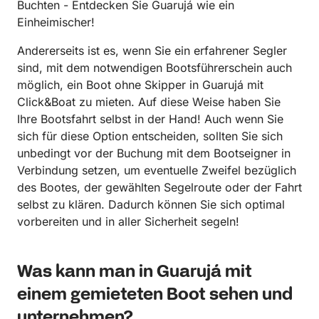
Buchten - Entdecken Sie Guarujá wie ein
Einheimischer!
Andererseits ist es, wenn Sie ein erfahrener Segler
sind, mit dem notwendigen Bootsführerschein auch
möglich, ein Boot ohne Skipper in Guarujá mit
Click&Boat zu mieten. Auf diese Weise haben Sie
Ihre Bootsfahrt selbst in der Hand! Auch wenn Sie
sich für diese Option entscheiden, sollten Sie sich
unbedingt vor der Buchung mit dem Bootseigner in
Verbindung setzen, um eventuelle Zweifel bezüglich
des Bootes, der gewählten Segelroute oder der Fahrt
selbst zu klären. Dadurch können Sie sich optimal
vorbereiten und in aller Sicherheit segeln!
Was kann man in Guarujá mit
einem gemieteten Boot sehen und
unternehmen?