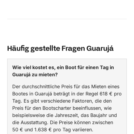
Häufig gestellte Fragen Guarujá
Wie viel kostet es, ein Boot für einen Tag in
Guarujá zu mieten?
Der durchschnittliche Preis für das Mieten eines
Bootes in Guarujá beträgt in der Regel 618 € pro
Tag. Es gibt verschiedene Faktoren, die den
Preis für den Bootscharter beeinflussen, wie
beispielsweise die Jahreszeit, das Baujahr und
die Ausstattung. Die Preise können zwischen
50 € und 1.638 € pro Tag variieren.