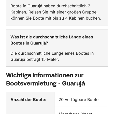
Boote in Guarujá haben durchschnittlich 2
Kabinen. Reisen Sie mit einer großen Gruppe,
können Sie Boote mit bis zu 4 Kabinen buchen.
Was ist die durchschnittliche Länge eines
Bootes in Guarujá?
Die durchschnittliche Länge eines Bootes in
Guarujá beträgt 15 Meter.
Wichtige Informationen zur
Bootsvermietung - Guarujá
Anzahl der Boote:
20 verfügbare Boote