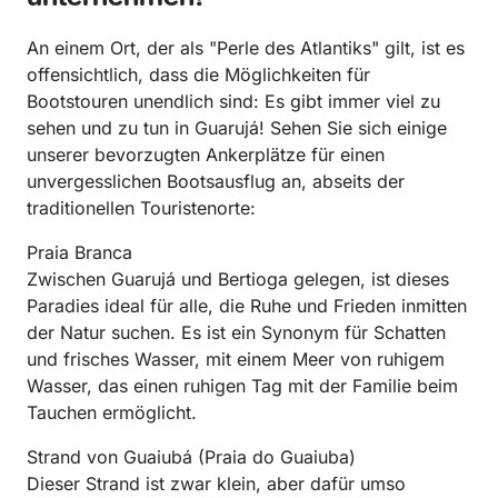
An einem Ort, der als "Perle des Atlantiks" gilt, ist es
offensichtlich, dass die Möglichkeiten für
Bootstouren unendlich sind: Es gibt immer viel zu
sehen und zu tun in Guarujá! Sehen Sie sich einige
unserer bevorzugten Ankerplätze für einen
unvergesslichen Bootsausflug an, abseits der
traditionellen Touristenorte:
Praia Branca
Zwischen Guarujá und Bertioga gelegen, ist dieses
Paradies ideal für alle, die Ruhe und Frieden inmitten
der Natur suchen. Es ist ein Synonym für Schatten
und frisches Wasser, mit einem Meer von ruhigem
Wasser, das einen ruhigen Tag mit der Familie beim
Tauchen ermöglicht.
Strand von Guaiubá (Praia do Guaiuba)
Dieser Strand ist zwar klein, aber dafür umso