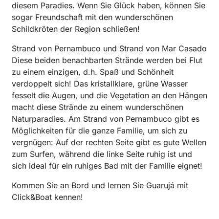
diesem Paradies. Wenn Sie Glück haben, können Sie
sogar Freundschaft mit den wunderschönen
Schildkröten der Region schließen!
Strand von Pernambuco und Strand von Mar Casado
Diese beiden benachbarten Strände werden bei Flut
zu einem einzigen, d.h. Spaß und Schönheit
verdoppelt sich! Das kristallklare, grüne Wasser
fesselt die Augen, und die Vegetation an den Hängen
macht diese Strände zu einem wunderschönen
Naturparadies. Am Strand von Pernambuco gibt es
Möglichkeiten für die ganze Familie, um sich zu
vergnügen: Auf der rechten Seite gibt es gute Wellen
zum Surfen, während die linke Seite ruhig ist und
sich ideal für ein ruhiges Bad mit der Familie eignet!
Kommen Sie an Bord und lernen Sie Guarujá mit
Click&Boat kennen!