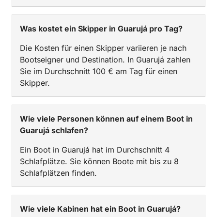
Was kostet ein Skipper in Guarujá pro Tag?
Die Kosten für einen Skipper variieren je nach
Bootseigner und Destination. In Guarujá zahlen
Sie im Durchschnitt 100 € am Tag für einen
Skipper.
Wie viele Personen können auf einem Boot in
Guarujá schlafen?
Ein Boot in Guarujá hat im Durchschnitt 4
Schlafplätze. Sie können Boote mit bis zu 8
Schlafplätzen finden.
Wie viele Kabinen hat ein Boot in Guarujá?