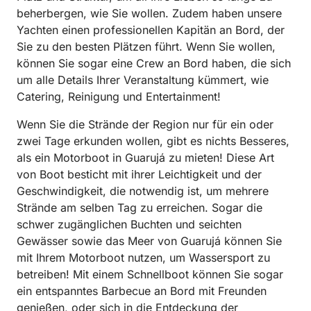
beherbergen, wie Sie wollen. Zudem haben unsere
Yachten einen professionellen Kapitän an Bord, der
Sie zu den besten Plätzen führt. Wenn Sie wollen,
können Sie sogar eine Crew an Bord haben, die sich
um alle Details Ihrer Veranstaltung kümmert, wie
Catering, Reinigung und Entertainment!
Wenn Sie die Strände der Region nur für ein oder
zwei Tage erkunden wollen, gibt es nichts Besseres,
als ein Motorboot in Guarujá zu mieten! Diese Art
von Boot besticht mit ihrer Leichtigkeit und der
Geschwindigkeit, die notwendig ist, um mehrere
Strände am selben Tag zu erreichen. Sogar die
schwer zugänglichen Buchten und seichten
Gewässer sowie das Meer von Guarujá können Sie
mit Ihrem Motorboot nutzen, um Wassersport zu
betreiben! Mit einem Schnellboot können Sie sogar
ein entspanntes Barbecue an Bord mit Freunden
genießen, oder sich in die Entdeckung der