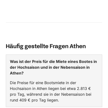
Häufig gestellte Fragen Athen
Was ist der Preis für die Miete eines Bootes in
der Hochsaison und in der Nebensaison in
Athen?
Die Preise für eine Bootsmiete in der
Hochsaison in Athen liegen bei etwa 2.813 €
pro Tag, während sie in der Nebensaison bei
rund 409 € pro Tag liegen.