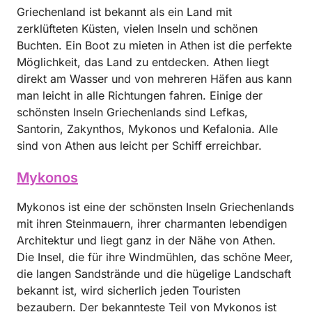
Griechenland ist bekannt als ein Land mit
zerklüfteten Küsten, vielen Inseln und schönen
Buchten. Ein Boot zu mieten in Athen ist die perfekte
Möglichkeit, das Land zu entdecken. Athen liegt
direkt am Wasser und von mehreren Häfen aus kann
man leicht in alle Richtungen fahren. Einige der
schönsten Inseln Griechenlands sind Lefkas,
Santorin, Zakynthos, Mykonos und Kefalonia. Alle
sind von Athen aus leicht per Schiff erreichbar.
Mykonos
Mykonos ist eine der schönsten Inseln Griechenlands
mit ihren Steinmauern, ihrer charmanten lebendigen
Architektur und liegt ganz in der Nähe von Athen.
Die Insel, die für ihre Windmühlen, das schöne Meer,
die langen Sandstrände und die hügelige Landschaft
bekannt ist, wird sicherlich jeden Touristen
bezaubern. Der bekannteste Teil von Mykonos ist