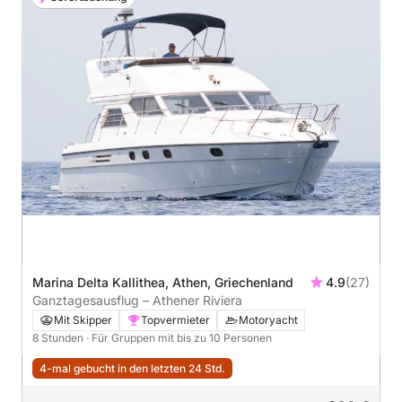
Marina Delta Kallithea, Athen, Griechenland
4.9
(27)
Ganztagesausflug – Athener Riviera
Mit Skipper
Topvermieter
Motoryacht
8 Stunden
· Für Gruppen mit bis zu 10 Personen
4-mal gebucht in den letzten 24 Std.