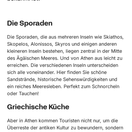
Die Sporaden
Die Sporaden, die aus mehreren Inseln wie Skiathos,
Skopelos, Alonissos, Skyros und einigen anderen
kleineren Inseln bestehen, liegen zentral in der Mitte
des Ägäischen Meeres. Und von Athen aus leicht zu
erreichen. Die verschiedenen Inseln unterscheiden
sich alle voneinander. Hier finden Sie schöne
Sandstrände, historische Sehenswürdigkeiten und
ein reiches Meeresleben. Perfekt zum Schnorcheln
oder Tauchen!
Griechische Küche
Aber in Athen kommen Touristen nicht nur, um die
Überreste der antiken Kultur zu bewundern, sondern