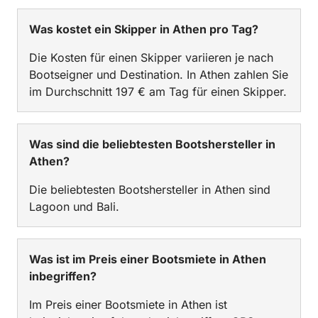
Was kostet ein Skipper in Athen pro Tag?
Die Kosten für einen Skipper variieren je nach
Bootseigner und Destination. In Athen zahlen Sie
im Durchschnitt 197 € am Tag für einen Skipper.
Was sind die beliebtesten Bootshersteller in
Athen?
Die beliebtesten Bootshersteller in Athen sind
Lagoon und Bali.
Was ist im Preis einer Bootsmiete in Athen
inbegriffen?
Im Preis einer Bootsmiete in Athen ist