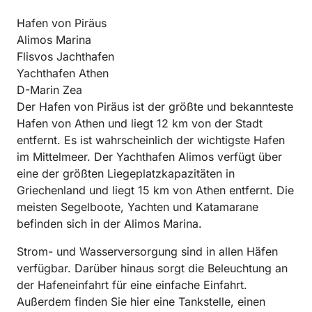
Hafen von Piräus
Alimos Marina
Flisvos Jachthafen
Yachthafen Athen
D-Marin Zea
Der Hafen von Piräus ist der größte und bekannteste
Hafen von Athen und liegt 12 km von der Stadt
entfernt. Es ist wahrscheinlich der wichtigste Hafen
im Mittelmeer. Der Yachthafen Alimos verfügt über
eine der größten Liegeplatzkapazitäten in
Griechenland und liegt 15 km von Athen entfernt. Die
meisten Segelboote, Yachten und Katamarane
befinden sich in der Alimos Marina.
Strom- und Wasserversorgung sind in allen Häfen
verfügbar. Darüber hinaus sorgt die Beleuchtung an
der Hafeneinfahrt für eine einfache Einfahrt.
Außerdem finden Sie hier eine Tankstelle, einen