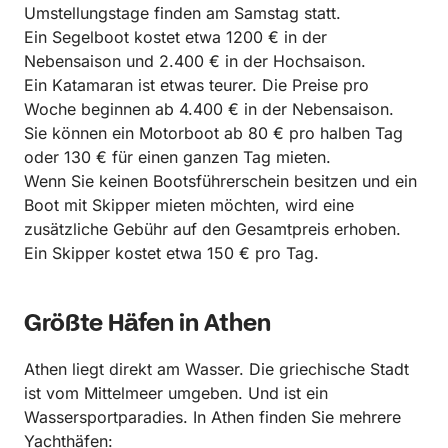
Umstellungstage finden am Samstag statt.
Ein Segelboot kostet etwa 1200 € in der
Nebensaison und 2.400 € in der Hochsaison.
Ein Katamaran ist etwas teurer. Die Preise pro
Woche beginnen ab 4.400 € in der Nebensaison.
Sie können ein Motorboot ab 80 € pro halben Tag
oder 130 € für einen ganzen Tag mieten.
Wenn Sie keinen Bootsführerschein besitzen und ein
Boot mit Skipper mieten möchten, wird eine
zusätzliche Gebühr auf den Gesamtpreis erhoben.
Ein Skipper kostet etwa 150 € pro Tag.
Größte Häfen in Athen
Athen liegt direkt am Wasser. Die griechische Stadt
ist vom Mittelmeer umgeben. Und ist ein
Wassersportparadies. In Athen finden Sie mehrere
Yachthäfen: