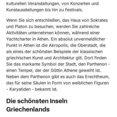
kulturellen Veranstaltungen, von Konzerten und
Kunstausstellungen bis hin zu Festivals.
Wenn Sie sich entschließen, das Haus von Sokrates
und Platon zu besuchen, werden Sie zahlreiche
Aktivitäten unternehmen können, während einer
Yachtcharter in Athen. Ein absolut unvermeidlicher
Punkt in Athen ist die Akropolis, die Oberstadt, die
als eines der schönsten Beispiele der klassischen
griechischen Kunst und Architektur gilt. Dort finden
Sie das markante Symbol der Stadt, den Parthenon -
einen Tempel, der der Göttin Athene geweiht ist.
Neben dem Parthenon gibt es auch das Erechtheum,
das für seine Säulen in Form von weiblichen Figuren
- Karyatiden - bekannt ist.
Die schönsten Inseln
Griechenlands