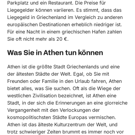
Parkplatz und ein Restaurant. Die Preise für
Liegegelder können variieren. Es stimmt, dass das
Liegegeld in Griechenland im Vergleich zu anderen
europäischen Destinationen erheblich niedriger ist.
Für eine Nacht in einem griechischen Hafen zahlen
Sie oft nicht mehr als 20 €.
Was Sie in Athen tun können
Athen ist die größte Stadt Griechenlands und eine
der ältesten Städte der Welt. Egal, ob Sie mit
Freunden oder Familie in den Urlaub fahren, Athen
bietet alles, was Sie suchen. Oft als die Wiege der
westlichen Zivilisation bezeichnet, ist Athen eine
Stadt, in der sich die Erinnerungen an eine glorreiche
Vergangenheit mit den Verlockungen der
kosmopolitischsten Städte Europas vermischen.
Athen ist das älteste Kulturzentrum der Welt, und
trotz schwieriger Zeiten brummt es immer noch vor