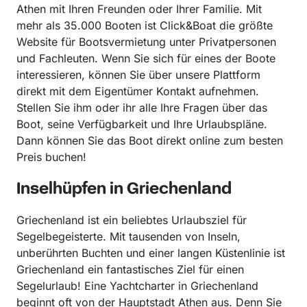
Athen mit Ihren Freunden oder Ihrer Familie. Mit
mehr als 35.000 Booten ist Click&Boat die größte
Website für Bootsvermietung unter Privatpersonen
und Fachleuten. Wenn Sie sich für eines der Boote
interessieren, können Sie über unsere Plattform
direkt mit dem Eigentümer Kontakt aufnehmen.
Stellen Sie ihm oder ihr alle Ihre Fragen über das
Boot, seine Verfügbarkeit und Ihre Urlaubspläne.
Dann können Sie das Boot direkt online zum besten
Preis buchen!
Inselhüpfen in Griechenland
Griechenland ist ein beliebtes Urlaubsziel für
Segelbegeisterte. Mit tausenden von Inseln,
unberührten Buchten und einer langen Küstenlinie ist
Griechenland ein fantastisches Ziel für einen
Segelurlaub! Eine Yachtcharter in Griechenland
beginnt oft von der Hauptstadt Athen aus. Denn Sie