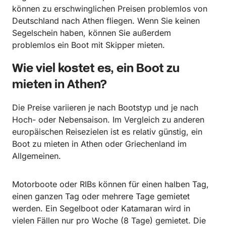
können zu erschwinglichen Preisen problemlos von
Deutschland nach Athen fliegen. Wenn Sie keinen
Segelschein haben, können Sie außerdem
problemlos ein Boot mit Skipper mieten.
Wie viel kostet es, ein Boot zu
mieten in Athen?
Die Preise variieren je nach Bootstyp und je nach
Hoch- oder Nebensaison. Im Vergleich zu anderen
europäischen Reisezielen ist es relativ günstig, ein
Boot zu mieten in Athen oder Griechenland im
Allgemeinen.
Motorboote oder RIBs können für einen halben Tag,
einen ganzen Tag oder mehrere Tage gemietet
werden. Ein Segelboot oder Katamaran wird in
vielen Fällen nur pro Woche (8 Tage) gemietet. Die