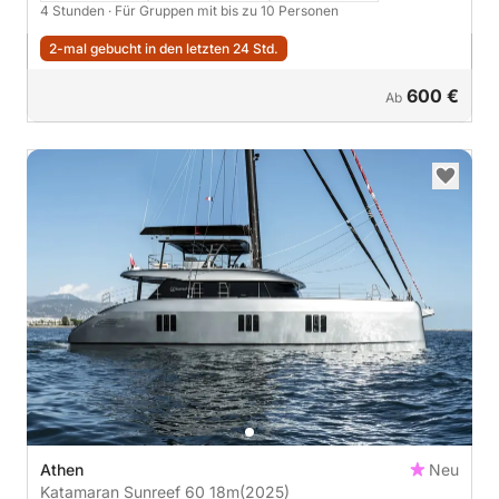
4 Stunden
· Für Gruppen mit bis zu 10 Personen
2-mal gebucht in den letzten 24 Std.
600 €
Ab
Athen
Neu
Katamaran Sunreef 60 18m
(2025)