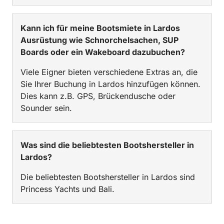
Kann ich für meine Bootsmiete in Lardos
Ausrüstung wie Schnorchelsachen, SUP
Boards oder ein Wakeboard dazubuchen?
Viele Eigner bieten verschiedene Extras an, die
Sie Ihrer Buchung in Lardos hinzufügen können.
Dies kann z.B. GPS, Brückendusche oder
Sounder sein.
Was sind die beliebtesten Bootshersteller in
Lardos?
Die beliebtesten Bootshersteller in Lardos sind
Princess Yachts und Bali.