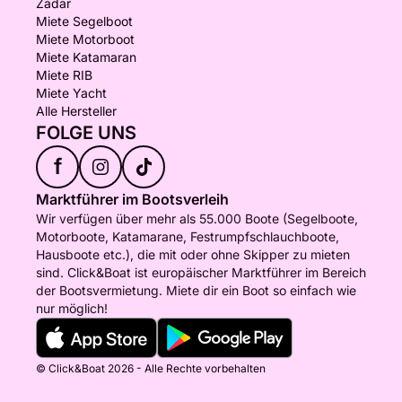
Zadar
Miete Segelboot
Miete Motorboot
Miete Katamaran
Miete RIB
Miete Yacht
Alle Hersteller
FOLGE UNS
f
Marktführer im Bootsverleih
Wir verfügen über mehr als 55.000 Boote (Segelboote,
Motorboote, Katamarane, Festrumpfschlauchboote,
Hausboote etc.), die mit oder ohne Skipper zu mieten
sind. Click&Boat ist europäischer Marktführer im Bereich
der Bootsvermietung. Miete dir ein Boot so einfach wie
nur möglich!
© Click&Boat 2026 - Alle Rechte vorbehalten