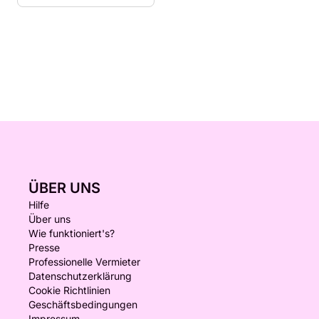
ÜBER UNS
Hilfe
Über uns
Wie funktioniert's?
Presse
Professionelle Vermieter
Datenschutzerklärung
Cookie Richtlinien
Geschäftsbedingungen
Impressum