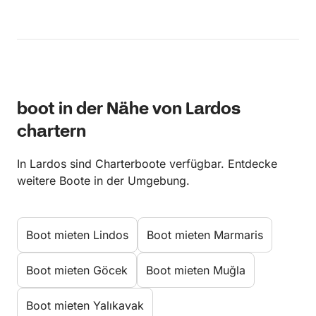
boot in der Nähe von Lardos
chartern
In Lardos sind Charterboote verfügbar. Entdecke
weitere Boote in der Umgebung.
Boot mieten Lindos
Boot mieten Marmaris
Boot mieten Göcek
Boot mieten Muğla
Boot mieten Yalıkavak