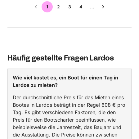
1
2
3
4
…
Häufig gestellte Fragen Lardos
Wie viel kostet es, ein Boot für einen Tag in
Lardos zu mieten?
Der durchschnittliche Preis für das Mieten eines
Bootes in Lardos beträgt in der Regel 608 € pro
Tag. Es gibt verschiedene Faktoren, die den
Preis für den Bootscharter beeinflussen, wie
beispielsweise die Jahreszeit, das Baujahr und
die Ausstattung. Die Preise können zwischen