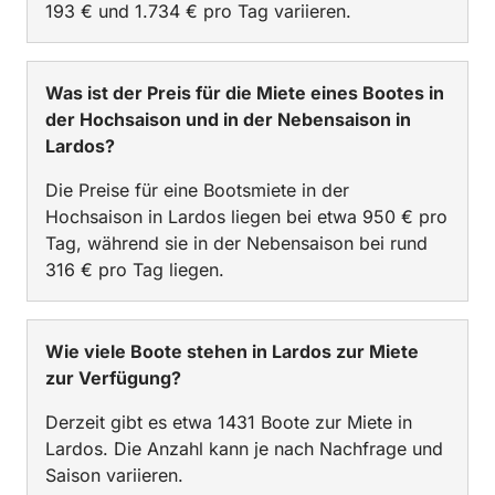
193 € und 1.734 € pro Tag variieren.
Was ist der Preis für die Miete eines Bootes in
der Hochsaison und in der Nebensaison in
Lardos?
Die Preise für eine Bootsmiete in der
Hochsaison in Lardos liegen bei etwa 950 € pro
Tag, während sie in der Nebensaison bei rund
316 € pro Tag liegen.
Wie viele Boote stehen in Lardos zur Miete
zur Verfügung?
Derzeit gibt es etwa 1431 Boote zur Miete in
Lardos. Die Anzahl kann je nach Nachfrage und
Saison variieren.