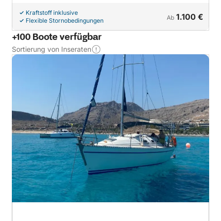
Kraftstoff inklusive
1.100 €
Ab
Flexible Stornobedingungen
+100 Boote verfügbar
Sortierung von Inseraten