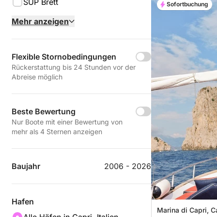
SUP Brett
Sofortbuchung
Mehr anzeigen
Flexible Stornobedingungen
Rückerstattung bis 24 Stunden vor der
Abreise möglich
Beste Bewertung
Nur Boote mit einer Bewertung von
mehr als 4 Sternen anzeigen
Baujahr
2006 - 2026
Hafen
Marina di Capri, Ca