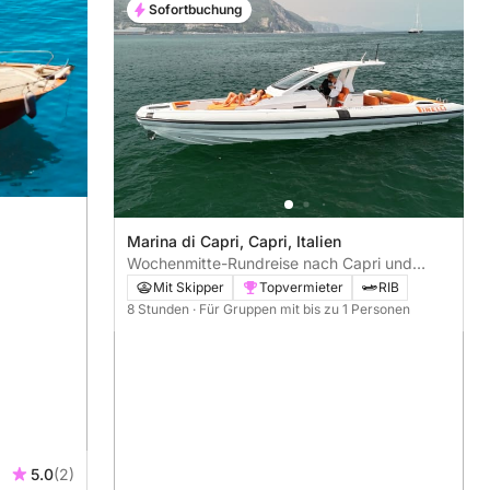
Sofortbuchung
Marina di Capri, Capri, Italien
Wochenmitte-Rundreise nach Capri und
Sorrent
Mit Skipper
Topvermieter
RIB
8 Stunden
· Für Gruppen mit bis zu 1 Personen
5.0
(2)