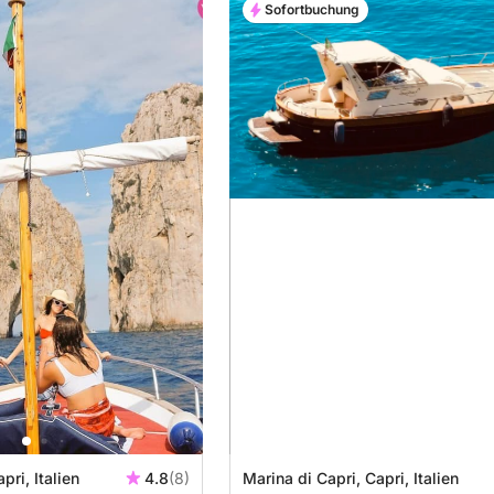
Sofortbuchung
pri, Italien
4.8
(8)
Marina di Capri, Capri, Italien