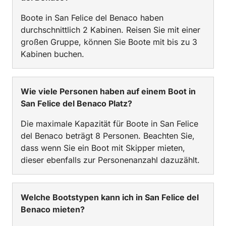
Boote in San Felice del Benaco haben
durchschnittlich 2 Kabinen. Reisen Sie mit einer
großen Gruppe, können Sie Boote mit bis zu 3
Kabinen buchen.
Wie viele Personen haben auf einem Boot in
San Felice del Benaco Platz?
Die maximale Kapazität für Boote in San Felice
del Benaco beträgt 8 Personen. Beachten Sie,
dass wenn Sie ein Boot mit Skipper mieten,
dieser ebenfalls zur Personenanzahl dazuzählt.
Welche Bootstypen kann ich in San Felice del
Benaco mieten?