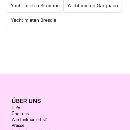
Yacht mieten Sirmione
Yacht mieten Gargnano
Yacht mieten Brescia
ÜBER UNS
Hilfe
Über uns
Wie funktioniert's?
Presse