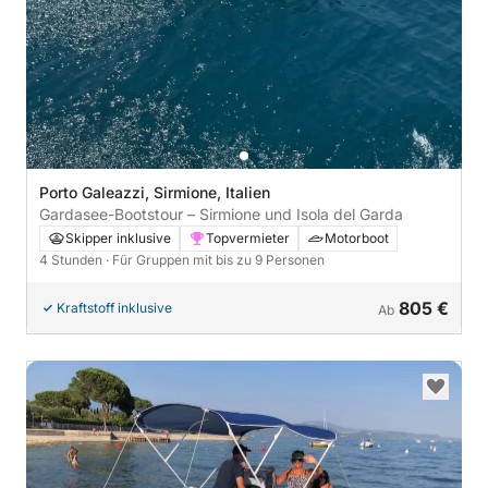
Porto Galeazzi, Sirmione, Italien
Gardasee-Bootstour – Sirmione und Isola del Garda
Skipper inklusive
Topvermieter
Motorboot
4 Stunden
· Für Gruppen mit bis zu 9 Personen
805 €
Kraftstoff inklusive
Ab