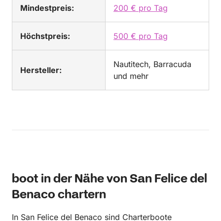
Mindestpreis:
200 € pro Tag
Höchstpreis:
500 € pro Tag
Nautitech, Barracuda
Hersteller:
und mehr
boot in der Nähe von San Felice del
Benaco chartern
In San Felice del Benaco sind Charterboote