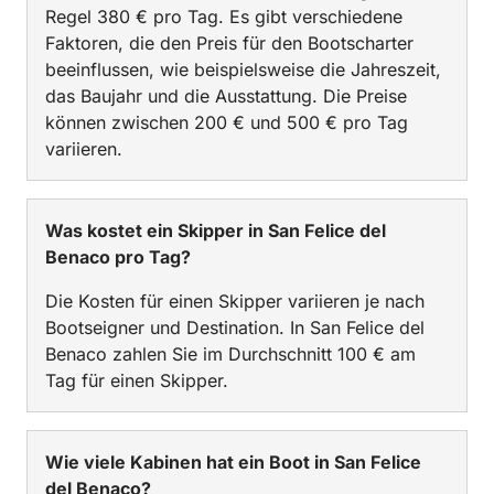
Regel 380 € pro Tag. Es gibt verschiedene
Faktoren, die den Preis für den Bootscharter
beeinflussen, wie beispielsweise die Jahreszeit,
das Baujahr und die Ausstattung. Die Preise
können zwischen 200 € und 500 € pro Tag
variieren.
Was kostet ein Skipper in San Felice del
Benaco pro Tag?
Die Kosten für einen Skipper variieren je nach
Bootseigner und Destination. In San Felice del
Benaco zahlen Sie im Durchschnitt 100 € am
Tag für einen Skipper.
Wie viele Kabinen hat ein Boot in San Felice
del Benaco?