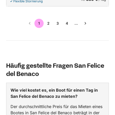
Flexible Stornierung
1
2
3
4
…
Häufig gestellte Fragen San Felice
del Benaco
Wie viel kostet es, ein Boot für einen Tag in
San Felice del Benaco zu mieten?
Der durchschnittliche Preis für das Mieten eines
Bootes in San Felice del Benaco beträgt in der