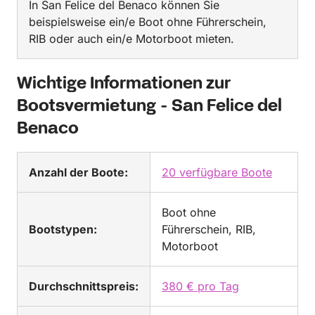
In San Felice del Benaco können Sie
beispielsweise ein/e Boot ohne Führerschein,
RIB oder auch ein/e Motorboot mieten.
Wichtige Informationen zur
Bootsvermietung - San Felice del
Benaco
Anzahl der Boote:
20 verfügbare Boote
Boot ohne
Bootstypen:
Führerschein, RIB,
Motorboot
Durchschnittspreis:
380 € pro Tag