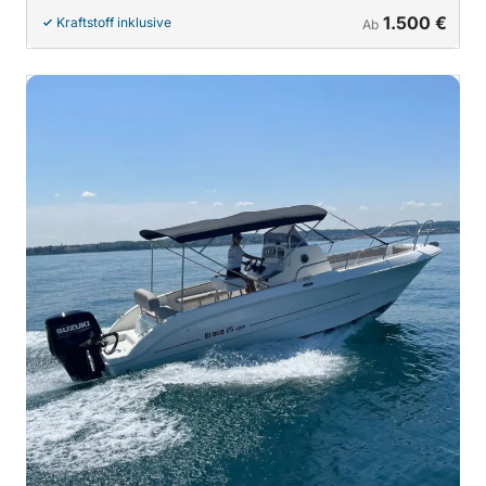
1.500 €
Kraftstoff inklusive
Ab