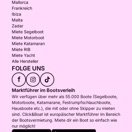
Mallorca
Frankreich
Ibiza
Malta
Zadar
Miete Segelboot
Miete Motorboot
Miete Katamaran
Miete RIB
Miete Yacht
Alle Hersteller
FOLGE UNS
f
Marktführer im Bootsverleih
Wir verfügen über mehr als 55.000 Boote (Segelboote,
Motorboote, Katamarane, Festrumpfschlauchboote,
Hausboote etc.), die mit oder ohne Skipper zu mieten
sind. Click&Boat ist europäischer Marktführer im Bereich
der Bootsvermietung. Miete dir ein Boot so einfach wie
nur möglich!