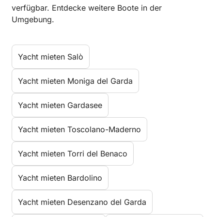
verfügbar. Entdecke weitere Boote in der
Umgebung.
Yacht mieten Salò
Yacht mieten Moniga del Garda
Yacht mieten Gardasee
Yacht mieten Toscolano-Maderno
Yacht mieten Torri del Benaco
Yacht mieten Bardolino
Yacht mieten Desenzano del Garda