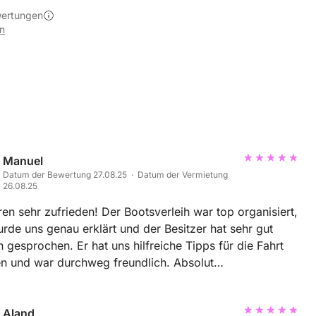
wertungen
n
Manuel
Datum der Bewertung 27.08.25 · Datum der Vermietung
26.08.25
en sehr zufrieden! Der Bootsverleih war top organisiert,
urde uns genau erklärt und der Besitzer hat sehr gut
 gesprochen. Er hat uns hilfreiche Tipps für die Fahrt
n und war durchweg freundlich. Absolut
lenswert!
Aland