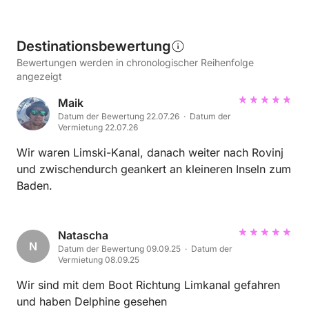
Destinationsbewertung
Bewertungen werden in chronologischer Reihenfolge
angezeigt
Maik
Datum der Bewertung 22.07.26 · Datum der
Vermietung 22.07.26
Wir waren Limski-Kanal, danach weiter nach Rovinj
und zwischendurch geankert an kleineren Inseln zum
Baden.
Natascha
N
Datum der Bewertung 09.09.25 · Datum der
Vermietung 08.09.25
Wir sind mit dem Boot Richtung Limkanal gefahren
und haben Delphine gesehen