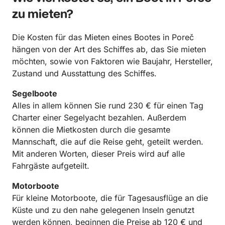
zu mieten?
Die Kosten für das Mieten eines Bootes in Poreč
hängen von der Art des Schiffes ab, das Sie mieten
möchten, sowie von Faktoren wie Baujahr, Hersteller,
Zustand und Ausstattung des Schiffes.
Segelboote
Alles in allem können Sie rund 230 € für einen Tag
Charter einer Segelyacht bezahlen. Außerdem
können die Mietkosten durch die gesamte
Mannschaft, die auf die Reise geht, geteilt werden.
Mit anderen Worten, dieser Preis wird auf alle
Fahrgäste aufgeteilt.
Motorboote
Für kleine Motorboote, die für Tagesausflüge an die
Küste und zu den nahe gelegenen Inseln genutzt
werden können, beginnen die Preise ab 120 € und