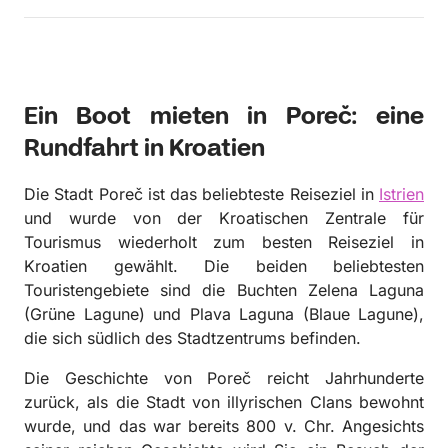
Ein Boot mieten in Poreč: eine
Rundfahrt in Kroatien
Die Stadt Poreč ist das beliebteste Reiseziel in
Istrien
und wurde von der Kroatischen Zentrale für
Tourismus wiederholt zum besten Reiseziel in
Kroatien gewählt. Die beiden beliebtesten
Touristengebiete sind die Buchten Zelena Laguna
(Grüne Lagune) und Plava Laguna (Blaue Lagune),
die sich südlich des Stadtzentrums befinden.
Die Geschichte von Poreč reicht Jahrhunderte
zurück, als die Stadt von illyrischen Clans bewohnt
wurde, und das war bereits 800 v. Chr. Angesichts