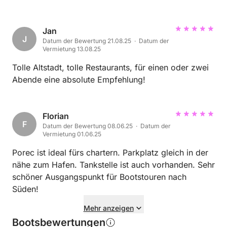
Jan
J
Datum der Bewertung 21.08.25 · Datum der
Vermietung 13.08.25
Tolle Altstadt, tolle Restaurants, für einen oder zwei
Abende eine absolute Empfehlung!
Florian
F
Datum der Bewertung 08.06.25 · Datum der
Vermietung 01.06.25
Porec ist ideal fürs chartern. Parkplatz gleich in der
nähe zum Hafen. Tankstelle ist auch vorhanden. Sehr
schöner Ausgangspunkt für Bootstouren nach
Süden!
Mehr anzeigen
Bootsbewertungen