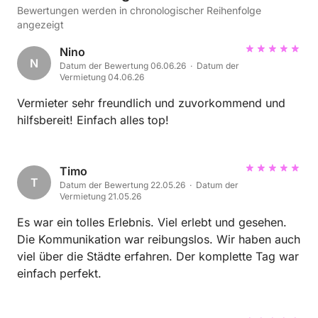
Bewertungen werden in chronologischer Reihenfolge
angezeigt
Nino
N
Datum der Bewertung 06.06.26 · Datum der
Vermietung 04.06.26
Vermieter sehr freundlich und zuvorkommend und
hilfsbereit! Einfach alles top!
Timo
T
Datum der Bewertung 22.05.26 · Datum der
Vermietung 21.05.26
Es war ein tolles Erlebnis. Viel erlebt und gesehen.
Die Kommunikation war reibungslos. Wir haben auch
viel über die Städte erfahren. Der komplette Tag war
einfach perfekt.