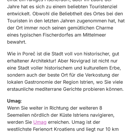
Jahre hat es sich zu einem beliebten Touristenziel
entwickelt. Obwohl die Beliebtheit des Ortes bei den
Touristen in den letzten Jahren zugenommen hat, hat
der Ort immer noch seinen gemütlichen Charme
eines typischen Fischerdorfes am Mittelmeer
bewahrt.
Wie in Poreč ist die Stadt voll von historischer, gut
erhaltener Architektur! Aber Novigrad ist nicht nur
eine Stadt voller historischem und kulturellem Erbe,
sondern auch der beste Ort für die Verkostung der
lokalen Gastronomie der Region Istrien, wo Sie viele
erstaunliche mediterrane Gerichte probieren können.
Umag
:
Wenn Sie weiter in Richtung der weiteren 8
Seemeilen nördlich der Küste Istriens navigieren,
werden Sie
Umag
erreichen. Umag ist der
westlichste Ferienort Kroatiens und liegt nur 10 km