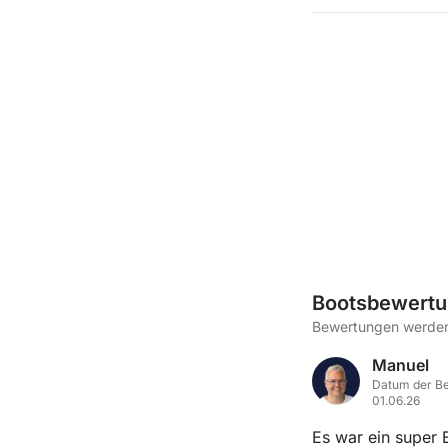
Bootsbewert
Bewertungen werden 
Manuel
Datum der Be
01.06.26
Es war ein super 