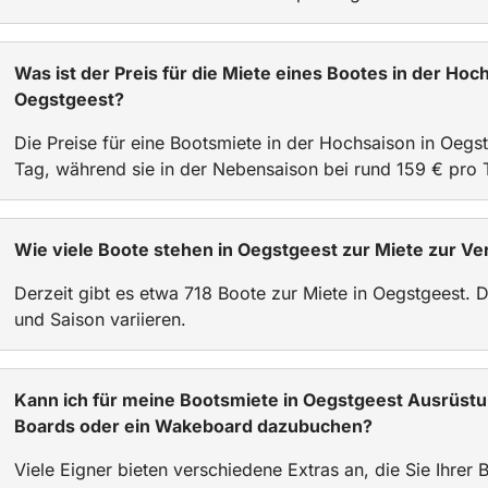
Was ist der Preis für die Miete eines Bootes in der Hoc
Oegstgeest?
Die Preise für eine Bootsmiete in der Hochsaison in Oegs
Tag, während sie in der Nebensaison bei rund 159 € pro 
Wie viele Boote stehen in Oegstgeest zur Miete zur V
Derzeit gibt es etwa 718 Boote zur Miete in Oegstgeest. 
und Saison variieren.
Kann ich für meine Bootsmiete in Oegstgeest Ausrüst
Boards oder ein Wakeboard dazubuchen?
Viele Eigner bieten verschiedene Extras an, die Sie Ihre