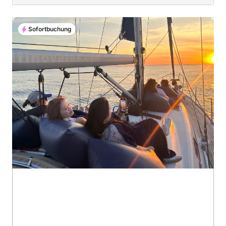
Sofortbuchung