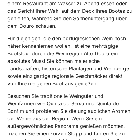
einem Restaurant am Wasser zu Abend essen oder
das Gericht Ihrer Wahl auf dem Deck Ihres Bootes zu
genießen, während Sie den Sonnenuntergang über
dem Douro schauen.
Für diejenigen, die den portugiesischen Wein noch
näher kennenlernen wollen, ist eine mehrtägige
Bootstour durch die Weinregion Alto Douro ein
absolutes Muss! Sie können malerische
Landschaften, historische Plantagen und Weinberge
sowie einzigartige regionale Geschmäcker direkt
von Ihrem eigenen Boot aus genießen.
Besuchen Sie traditionelle Weingüter und
Weinfarmen wie Quinta do Seixo und Quinta do
Bonfim und probieren Sie die unglaublichen Aromen
der Weine aus der Region. Wenn Sie ein
außergewöhnliches Panorama genießen möchten,
machen Sie einen kurzen Stopp und fahren Sie zu