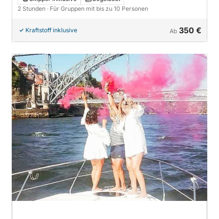
2 Stunden
· Für Gruppen mit bis zu 10 Personen
350 €
Kraftstoff inklusive
Ab