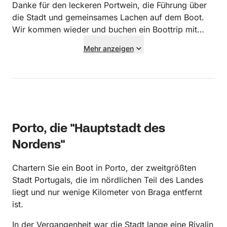
Danke für den leckeren Portwein, die Führung über
die Stadt und gemeinsames Lachen auf dem Boot.
Wir kommen wieder und buchen ein Boottrip mit
euch!
Mehr anzeigen
Porto, die "Hauptstadt des
Nordens"
Chartern Sie ein Boot in Porto, der zweitgrößten
Stadt Portugals, die im nördlichen Teil des Landes
liegt und nur wenige Kilometer von Braga entfernt
ist.
In der Vergangenheit war die Stadt lange eine Rivalin