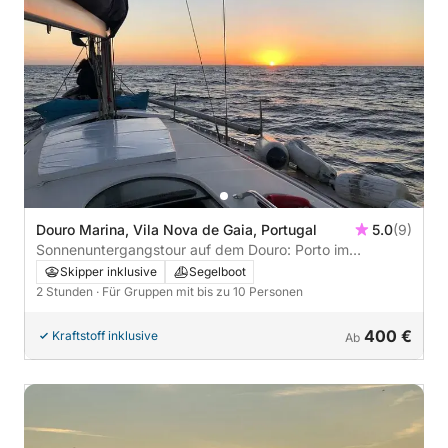
Douro Marina, Vila Nova de Gaia, Portugal
5.0
(9)
Sonnenuntergangstour auf dem Douro: Porto im
goldenen Licht
Skipper inklusive
Segelboot
2 Stunden
· Für Gruppen mit bis zu 10 Personen
400 €
Kraftstoff inklusive
Ab