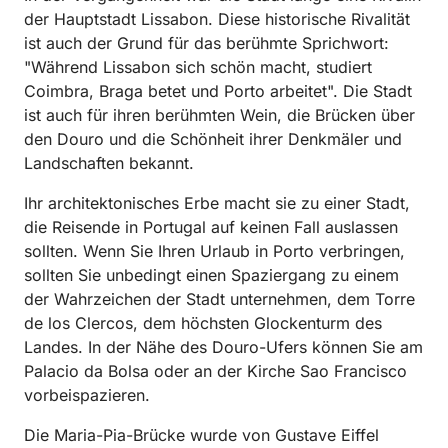
der Hauptstadt Lissabon. Diese historische Rivalität
ist auch der Grund für das berühmte Sprichwort:
"Während Lissabon sich schön macht, studiert
Coimbra, Braga betet und Porto arbeitet". Die Stadt
ist auch für ihren berühmten Wein, die Brücken über
den Douro und die Schönheit ihrer Denkmäler und
Landschaften bekannt.
Ihr architektonisches Erbe macht sie zu einer Stadt,
die Reisende in Portugal auf keinen Fall auslassen
sollten. Wenn Sie Ihren Urlaub in Porto verbringen,
sollten Sie unbedingt einen Spaziergang zu einem
der Wahrzeichen der Stadt unternehmen, dem Torre
de los Clercos, dem höchsten Glockenturm des
Landes. In der Nähe des Douro-Ufers können Sie am
Palacio da Bolsa oder an der Kirche Sao Francisco
vorbeispazieren.
Die Maria-Pia-Brücke wurde von Gustave Eiffel