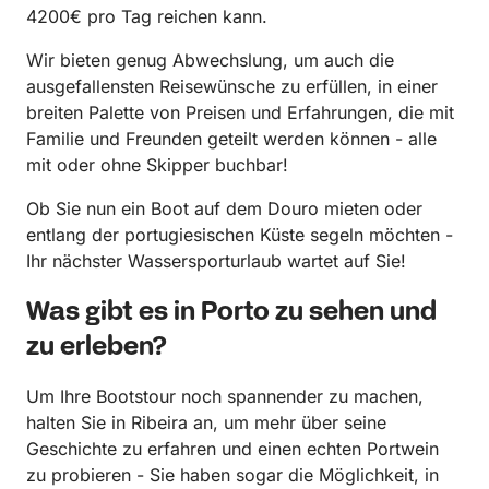
4200€ pro Tag reichen kann.
Wir bieten genug Abwechslung, um auch die
ausgefallensten Reisewünsche zu erfüllen, in einer
breiten Palette von Preisen und Erfahrungen, die mit
Familie und Freunden geteilt werden können - alle
mit oder ohne Skipper buchbar!
Ob Sie nun ein Boot auf dem Douro mieten oder
entlang der portugiesischen Küste segeln möchten -
Ihr nächster Wassersporturlaub wartet auf Sie!
Was gibt es in Porto zu sehen und
zu erleben?
Um Ihre Bootstour noch spannender zu machen,
halten Sie in Ribeira an, um mehr über seine
Geschichte zu erfahren und einen echten Portwein
zu probieren - Sie haben sogar die Möglichkeit, in