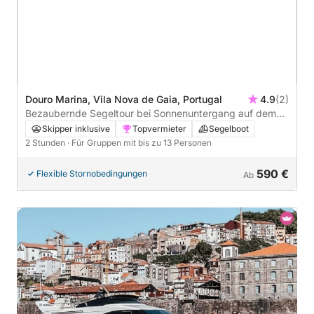
Douro Marina, Vila Nova de Gaia, Portugal
4.9
(2)
Bezaubernde Segeltour bei Sonnenuntergang auf dem
Douro
Skipper inklusive
Topvermieter
Segelboot
2 Stunden
· Für Gruppen mit bis zu 13 Personen
590 €
Flexible Stornobedingungen
Ab