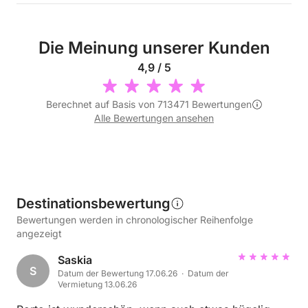
Die Meinung unserer Kunden
4,9 / 5
Berechnet auf Basis von 713471 Bewertungen
Alle Bewertungen ansehen
Destinationsbewertung
Bewertungen werden in chronologischer Reihenfolge
angezeigt
Saskia
S
Datum der Bewertung 17.06.26 · Datum der
Vermietung 13.06.26