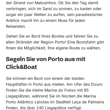
der Strand von Matosinhos. Ob Sie den Tag damit
verbringen, sich im Sand zu sonnen, zu baden oder
sogar ein paar Wellen zu surfen, sein paradiesischer
Anblick macht ihn zu einem Muss für jeden
Reisenden.
Gehen Sie an Bord Ihres Bootes und fahren Sie zu
allen Stränden der Region Porto! Eine Bootsfahrt gibt
Ihnen die Möglichkeit, Ihre eigene Route zu wählen.
Segeln Sie von Porto aus mit
Click&Boat
Sie können ein Boot von einem der beiden
Haupthäfen in Porto aus mieten. Am Ufer des Douro
finden Sie die kleine Marina do Freixo mit 85
Liegeplätzen, während Sie im Norden die Marina
Porto Atlântico Leixões im Stadtteil Leça de Palmeira
finden, die über 240 Liegeplätze verfügt.