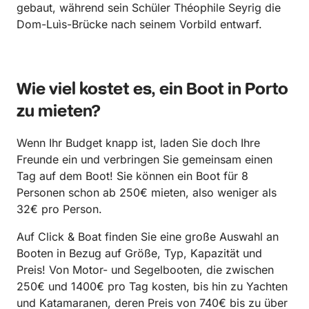
gebaut, während sein Schüler Théophile Seyrig die
Dom-Luìs-Brücke nach seinem Vorbild entwarf.
Wie viel kostet es, ein Boot in Porto
zu mieten?
Wenn Ihr Budget knapp ist, laden Sie doch Ihre
Freunde ein und verbringen Sie gemeinsam einen
Tag auf dem Boot! Sie können ein Boot für 8
Personen schon ab 250€ mieten, also weniger als
32€ pro Person.
Auf Click & Boat finden Sie eine große Auswahl an
Booten in Bezug auf Größe, Typ, Kapazität und
Preis! Von Motor- und Segelbooten, die zwischen
250€ und 1400€ pro Tag kosten, bis hin zu Yachten
und Katamaranen, deren Preis von 740€ bis zu über