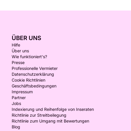
ÜBER UNS
Hilfe
Über uns
Wie funktioniert's?
Presse
Professionelle Vermieter
Datenschutzerklärung
Cookie Richtlinien
Geschäftsbedingungen
Impressum
Partner
Jobs
Indexierung und Reihenfolge von Inseraten
Richtlinie zur Streitbeilegung
Richtlinie zum Umgang mit Bewertungen
Blog