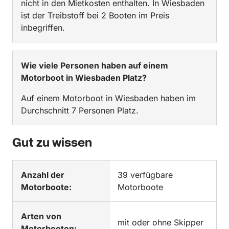
nicht in den Mietkosten enthalten. In Wiesbaden
ist der Treibstoff bei 2 Booten im Preis
inbegriffen.
Wie viele Personen haben auf einem
Motorboot in Wiesbaden Platz?
Auf einem Motorboot in Wiesbaden haben im
Durchschnitt 7 Personen Platz.
Gut zu wissen
Anzahl der
39 verfügbare
Motorboote:
Motorboote
Arten von
mit oder ohne Skipper
Motorbooten: