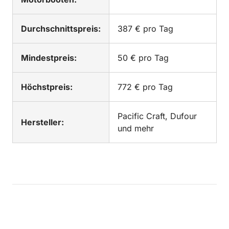
Durchschnittspreis:
387 € pro Tag
Mindestpreis:
50 € pro Tag
Höchstpreis:
772 € pro Tag
Pacific Craft, Dufour
Hersteller:
und mehr