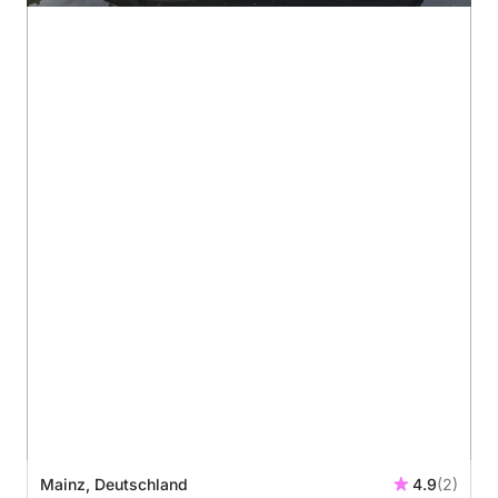
Mainz, Deutschland
4.9
(2)