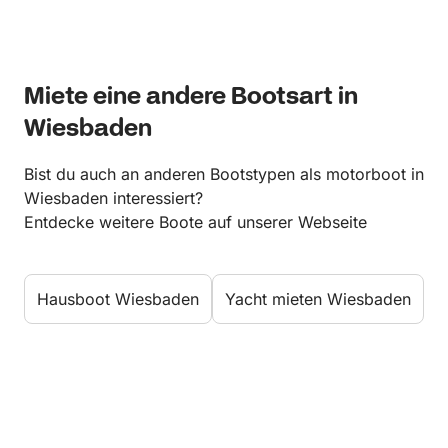
Miete eine andere Bootsart in
Wiesbaden
Bist du auch an anderen Bootstypen als motorboot in
Wiesbaden interessiert?
Entdecke weitere Boote auf unserer Webseite
Hausboot Wiesbaden
Yacht mieten Wiesbaden