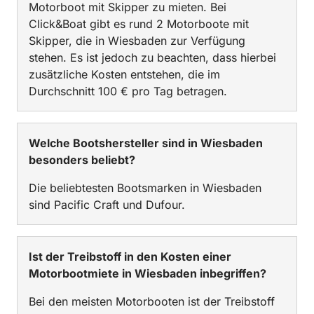
Motorboot mit Skipper zu mieten. Bei
Click&Boat gibt es rund 2 Motorboote mit
Skipper, die in Wiesbaden zur Verfügung
stehen. Es ist jedoch zu beachten, dass hierbei
zusätzliche Kosten entstehen, die im
Durchschnitt 100 € pro Tag betragen.
Welche Bootshersteller sind in Wiesbaden
besonders beliebt?
Die beliebtesten Bootsmarken in Wiesbaden
sind Pacific Craft und Dufour.
Ist der Treibstoff in den Kosten einer
Motorbootmiete in Wiesbaden inbegriffen?
Bei den meisten Motorbooten ist der Treibstoff