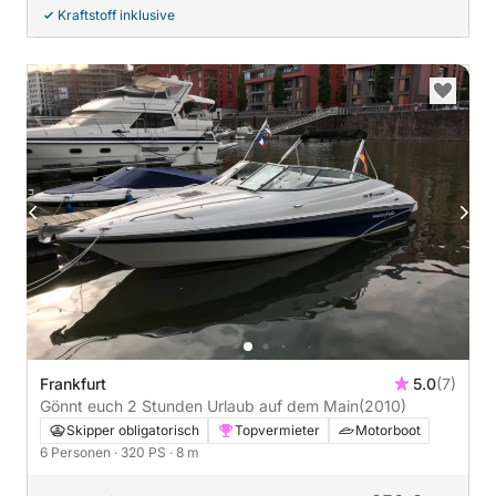
Kraftstoff inklusive
Frankfurt
5.0
(7)
Gönnt euch 2 Stunden Urlaub auf dem Main
(2010)
Skipper obligatorisch
Topvermieter
Motorboot
6 Personen
· 320 PS
· 8 m