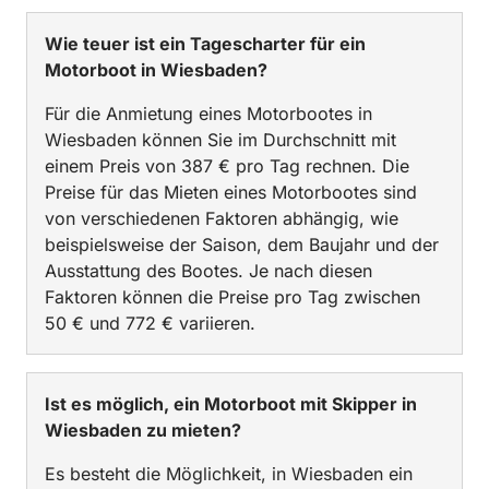
Wie teuer ist ein Tagescharter für ein
Motorboot in Wiesbaden?
Für die Anmietung eines Motorbootes in
Wiesbaden können Sie im Durchschnitt mit
einem Preis von 387 € pro Tag rechnen. Die
Preise für das Mieten eines Motorbootes sind
von verschiedenen Faktoren abhängig, wie
beispielsweise der Saison, dem Baujahr und der
Ausstattung des Bootes. Je nach diesen
Faktoren können die Preise pro Tag zwischen
50 € und 772 € variieren.
Ist es möglich, ein Motorboot mit Skipper in
Wiesbaden zu mieten?
Es besteht die Möglichkeit, in Wiesbaden ein