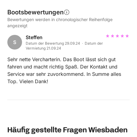
Bootsbewertungen
Bewertungen werden in chronologischer Reihenfolge
angezeigt
Steffen
S
Datum der Bewertung 29.09.24 · Datum der
Vermietung 21.09.24
Sehr nette Vercharterin. Das Boot lässt sich gut
fahren und macht richtig Spaß. Der Kontakt und
Service war sehr zuvorkommend. In Summe alles
Top. Vielen Dank!
Häufig gestellte Fragen Wiesbaden