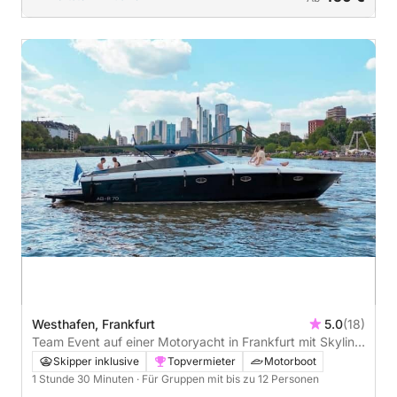
Westhafen, Frankfurt
5.0
(18)
Team Event auf einer Motoryacht in Frankfurt mit Skyline
Ausblick - 1h30
Skipper inklusive
Topvermieter
Motorboot
1 Stunde 30 Minuten
· Für Gruppen mit bis zu 12 Personen