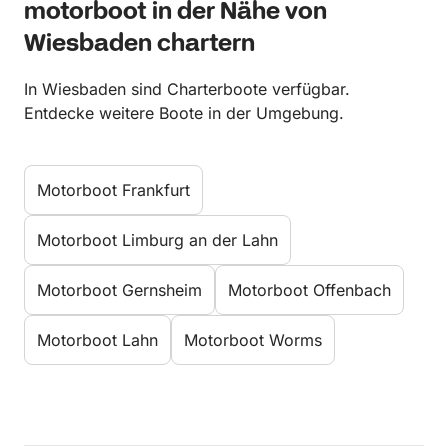
motorboot in der Nähe von
Wiesbaden chartern
In Wiesbaden sind Charterboote verfügbar.
Entdecke weitere Boote in der Umgebung.
Motorboot Frankfurt
Motorboot Limburg an der Lahn
Motorboot Gernsheim
Motorboot Offenbach
Motorboot Lahn
Motorboot Worms