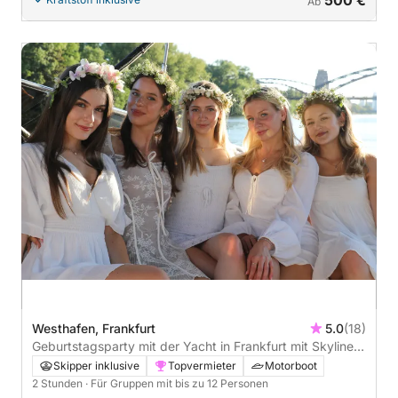
Ab
Westhafen, Frankfurt
5.0
(18)
Geburtstagsparty mit der Yacht in Frankfurt mit Skyline
Ausblick - 2h
Skipper inklusive
Topvermieter
Motorboot
2 Stunden
· Für Gruppen mit bis zu 12 Personen