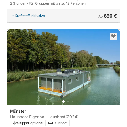
2 Stunden
· Für Gruppen mit bis zu 12 Personen
650 €
Kraftstoff inklusive
Ab
Münster
Hausboot Eigenbau Hausboot
(2024)
Skipper optional
Hausboot