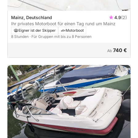
Mainz, Deutschland
4.9
(2)
Ihr privates Motorboot für einen Tag rund um Mainz
Eigner ist der Skipper
Motorboot
8 Stunden
· Für Gruppen mit bis zu 8 Personen
740 €
Ab