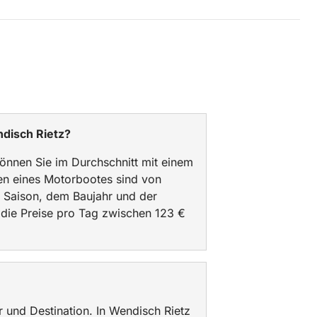
ndisch Rietz?
önnen Sie im Durchschnitt mit einem
ten eines Motorbootes sind von
r Saison, dem Baujahr und der
 die Preise pro Tag zwischen 123 €
r und Destination. In Wendisch Rietz