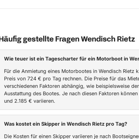
Häufig gestellte Fragen Wendisch Rietz
Wie teuer ist ein Tagescharter für ein Motorboot in We
Für die Anmietung eines Motorbootes in Wendisch Rietz k
Preis von 724 € pro Tag rechnen. Die Preise für das Mie
verschiedenen Faktoren abhängig, wie beispielsweise de
Ausstattung des Bootes. Je nach diesen Faktoren können
und 2.185 € variieren.
Was kostet ein Skipper in Wendisch Rietz pro Tag?
Die Kosten für einen Skipper variieren je nach Bootseigne