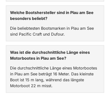
Welche Bootshersteller sind in Plau am See
besonders beliebt?
Die beliebtesten Bootsmarken in Plau am See
sind Pacific Craft und Dufour.
Was ist die durchschnittliche Länge eines
Motorbootes in Plau am See?
Die durchschnittliche Länge eines Motorbootes
in Plau am See beträgt 16 Meter. Das kleinste
Boot ist 15 m lang, während das längste
Motorboot 22 m misst.