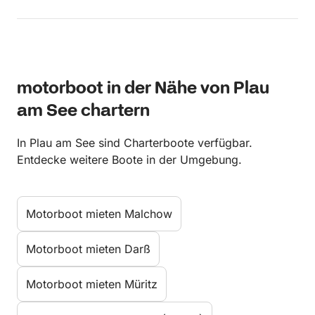
motorboot in der Nähe von Plau
am See chartern
In Plau am See sind Charterboote verfügbar.
Entdecke weitere Boote in der Umgebung.
Motorboot mieten Malchow
Motorboot mieten Darß
Motorboot mieten Müritz