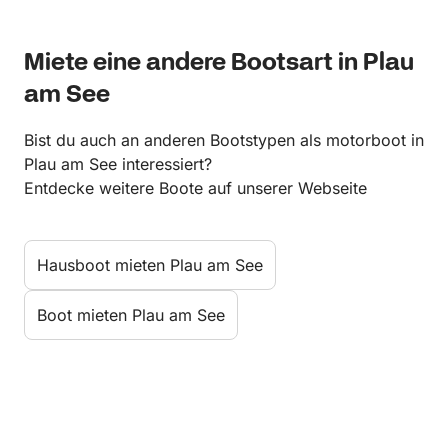
Miete eine andere Bootsart in Plau
am See
Bist du auch an anderen Bootstypen als motorboot in
Plau am See interessiert?
Entdecke weitere Boote auf unserer Webseite
Hausboot mieten Plau am See
Boot mieten Plau am See