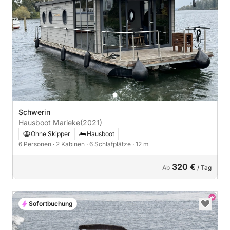
Schwerin
Hausboot Marieke
(2021)
Ohne Skipper
Hausboot
6 Personen
· 2 Kabinen
· 6 Schlafplätze
· 12 m
320 €
Ab
/ Tag
Sofortbuchung