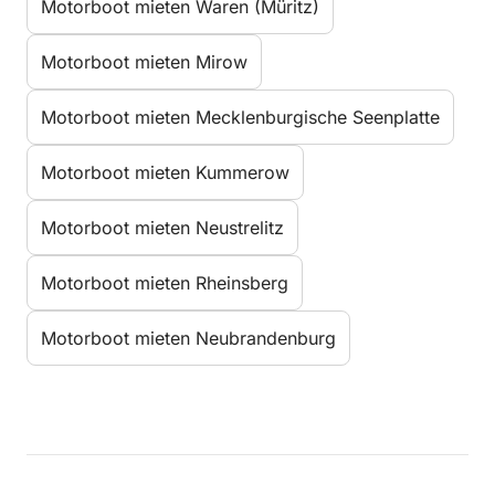
Motorboot mieten Waren (Müritz)
Motorboot mieten Mirow
Motorboot mieten Mecklenburgische Seenplatte
Motorboot mieten Kummerow
Motorboot mieten Neustrelitz
Motorboot mieten Rheinsberg
Motorboot mieten Neubrandenburg