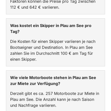
Faktoren können die Preise pro Tag zwischen
112 € und 642 € variieren.
Was kostet ein Skipper in Plau am See pro
Tag?
Die Kosten für einen Skipper variieren je nach
Bootseigner und Destination. In Plau am See
zahlen Sie im Durchschnitt 100 € am Tag für
einen Skipper.
Wie viele Motorboote stehen in Plau am See
zur Miete zur Verfügung?
Derzeit gibt es ca. 257 Motorboote zur Miete in
Plau am See. Die Anzahl kann je nach Saison
und Nachfrage variieren.