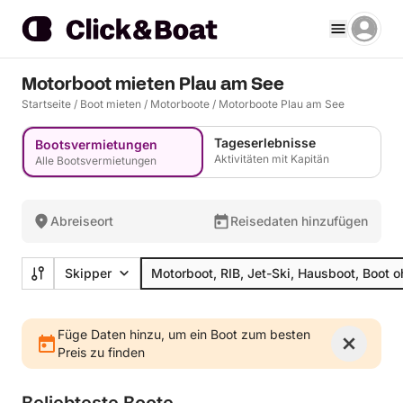
Motorboot mieten Plau am See
Startseite
/
Boot mieten
/
Motorboote
/
Motorboote Plau am See
Tageserlebnisse
Bootsvermietungen
Aktivitäten mit Kapitän
Alle Bootsvermietungen
Abreiseort
Reisedaten hinzufügen
Skipper
Motorboot, RIB, Jet-Ski, Hausboot, Boot 
Füge Daten hinzu, um ein Boot zum besten
Preis zu finden