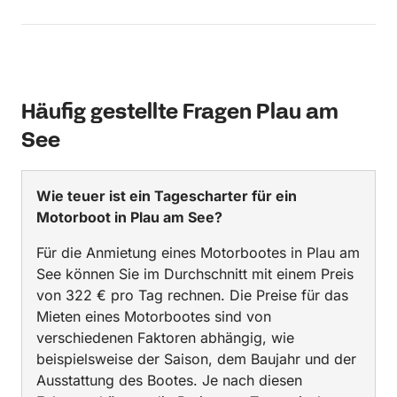
Häufig gestellte Fragen Plau am
See
Wie teuer ist ein Tagescharter für ein
Motorboot in Plau am See?
Für die Anmietung eines Motorbootes in Plau am
See können Sie im Durchschnitt mit einem Preis
von 322 € pro Tag rechnen. Die Preise für das
Mieten eines Motorbootes sind von
verschiedenen Faktoren abhängig, wie
beispielsweise der Saison, dem Baujahr und der
Ausstattung des Bootes. Je nach diesen