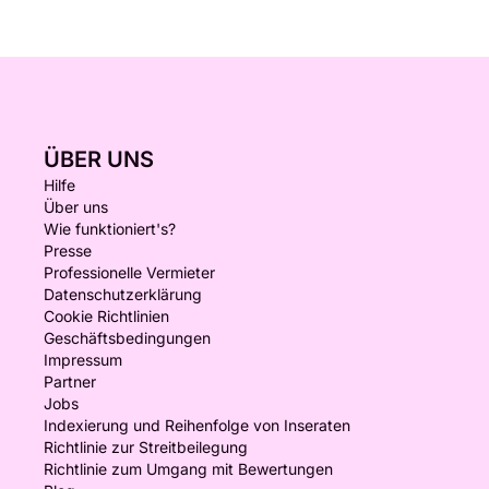
ÜBER UNS
Hilfe
Über uns
Wie funktioniert's?
Presse
Professionelle Vermieter
Datenschutzerklärung
Cookie Richtlinien
Geschäftsbedingungen
Impressum
Partner
Jobs
Indexierung und Reihenfolge von Inseraten
Richtlinie zur Streitbeilegung
Richtlinie zum Umgang mit Bewertungen