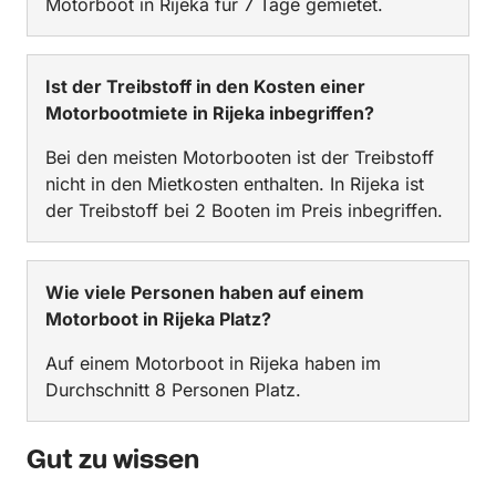
Motorboot in Rijeka für 7 Tage gemietet.
Ist der Treibstoff in den Kosten einer
Motorbootmiete in Rijeka inbegriffen?
Bei den meisten Motorbooten ist der Treibstoff
nicht in den Mietkosten enthalten. In Rijeka ist
der Treibstoff bei 2 Booten im Preis inbegriffen.
Wie viele Personen haben auf einem
Motorboot in Rijeka Platz?
Auf einem Motorboot in Rijeka haben im
Durchschnitt 8 Personen Platz.
Gut zu wissen