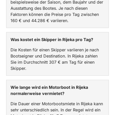
beispielsweise der Saison, dem Baujahr und der
Ausstattung des Bootes. Je nach diesen
Faktoren können die Preise pro Tag zwischen
160 € und 44.286 € variieren.
Was kostet ein Skipper in Rijeka pro Tag?
Die Kosten für einen Skipper variieren je nach
Bootseigner und Destination. In Rijeka zahlen
Sie im Durchschnitt 307 € am Tag für einen
Skipper.
Wie lange wird ein Motorboot in Rijeka
normalerweise vermietet?
Die Dauer einer Motorbootsmiete in Rijeka kann
sehr unterschiedlich sein. In der Regel wird ein