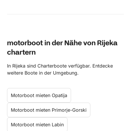
motorboot in der Nähe von Rijeka
chartern
In Rijeka sind Charterboote verfügbar. Entdecke
weitere Boote in der Umgebung.
Motorboot mieten Opatija
Motorboot mieten Primorje-Gorski
Motorboot mieten Labin