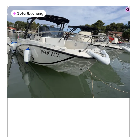
Sofortbuchung