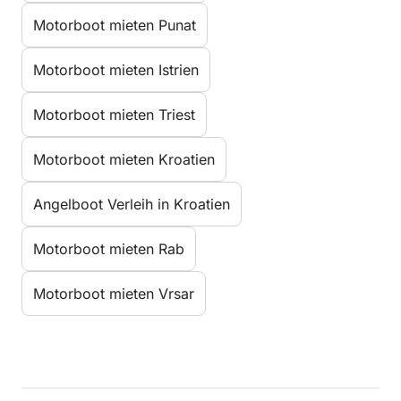
Motorboot mieten Punat
Motorboot mieten Istrien
Motorboot mieten Triest
Motorboot mieten Kroatien
Angelboot Verleih in Kroatien
Motorboot mieten Rab
Motorboot mieten Vrsar