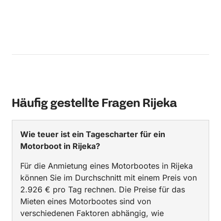
Häufig gestellte Fragen Rijeka
Wie teuer ist ein Tagescharter für ein
Motorboot in Rijeka?
Für die Anmietung eines Motorbootes in Rijeka
können Sie im Durchschnitt mit einem Preis von
2.926 € pro Tag rechnen. Die Preise für das
Mieten eines Motorbootes sind von
verschiedenen Faktoren abhängig, wie