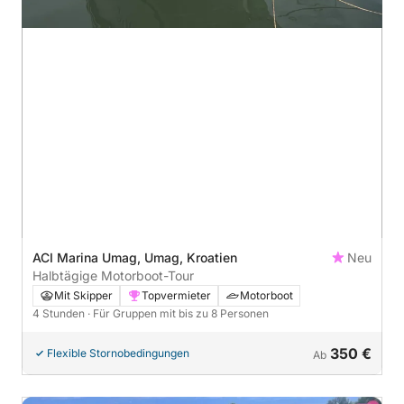
ACI Marina Umag, Umag, Kroatien
Neu
Halbtägige Motorboot-Tour
Mit Skipper
Topvermieter
Motorboot
4 Stunden
· Für Gruppen mit bis zu 8 Personen
350 €
Flexible Stornobedingungen
Ab