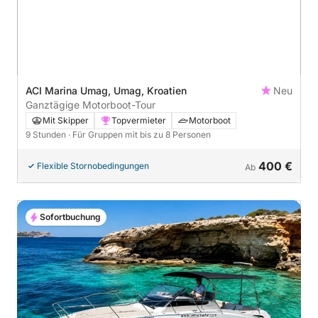
ACI Marina Umag, Umag, Kroatien
Neu
Ganztägige Motorboot-Tour
Mit Skipper
Topvermieter
Motorboot
9 Stunden
· Für Gruppen mit bis zu 8 Personen
400 €
Flexible Stornobedingungen
Ab
Sofortbuchung