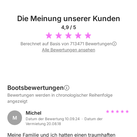
Die Meinung unserer Kunden
4,9 / 5
Berechnet auf Basis von 713471 Bewertungen
Alle Bewertungen ansehen
Bootsbewertungen
Bewertungen werden in chronologischer Reihenfolge
angezeigt
Michel
M
Datum der Bewertung 10.09.24 · Datum der
Vermietung 20.08.18
Meine Familie und ich hatten einen traumhaften