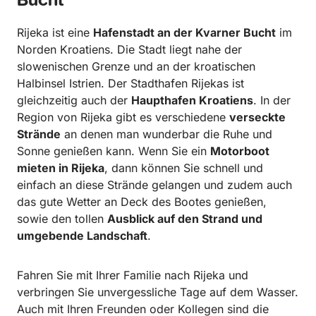
Bucht
Rijeka ist eine
Hafenstadt an der Kvarner Bucht
im
Norden Kroatiens. Die Stadt liegt nahe der
slowenischen Grenze und an der kroatischen
Halbinsel Istrien. Der Stadthafen Rijekas ist
gleichzeitig auch der
Haupthafen Kroatiens
. In der
Region von Rijeka gibt es verschiedene
verseckte
Strände
an denen man wunderbar die Ruhe und
Sonne genießen kann. Wenn Sie ein
Motorboot
mieten in Rijeka
, dann können Sie schnell und
einfach an diese Strände gelangen und zudem auch
das gute Wetter an Deck des Bootes genießen,
sowie den tollen
Ausblick auf den Strand und
umgebende Landschaft
.
Fahren Sie mit Ihrer Familie nach Rijeka und
verbringen Sie unvergessliche Tage auf dem Wasser.
Auch mit Ihren Freunden oder Kollegen sind die