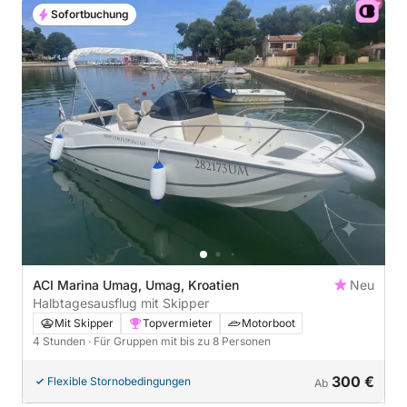
Sofortbuchung
ACI Marina Umag, Umag, Kroatien
Neu
Halbtagesausflug mit Skipper
Mit Skipper
Topvermieter
Motorboot
4 Stunden
· Für Gruppen mit bis zu 8 Personen
300 €
Flexible Stornobedingungen
Ab