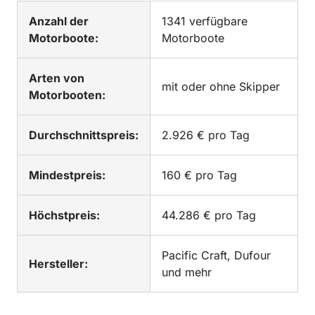
Anzahl der
1341 verfügbare
Motorboote:
Motorboote
Arten von
mit oder ohne Skipper
Motorbooten:
Durchschnittspreis:
2.926 € pro Tag
Mindestpreis:
160 € pro Tag
Höchstpreis:
44.286 € pro Tag
Pacific Craft, Dufour
Hersteller:
und mehr