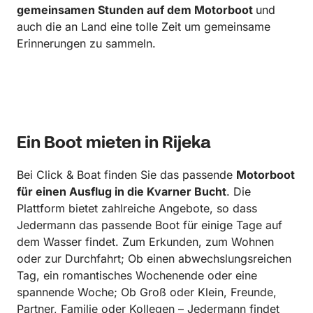
gemeinsamen Stunden auf dem Motorboot
und
auch die an Land eine tolle Zeit um gemeinsame
Erinnerungen zu sammeln.
Ein Boot mieten in Rijeka
Bei Click & Boat finden Sie das passende
Motorboot
für einen Ausflug in die Kvarner Bucht
. Die
Plattform bietet zahlreiche Angebote, so dass
Jedermann das passende Boot für einige Tage auf
dem Wasser findet. Zum Erkunden, zum Wohnen
oder zur Durchfahrt; Ob einen abwechslungsreichen
Tag, ein romantisches Wochenende oder eine
spannende Woche; Ob Groß oder Klein, Freunde,
Partner, Familie oder Kollegen – Jedermann findet