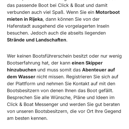
das passende Boot bei Click & Boat und damit
verbunden auch viel Spaß. Wenn Sie ein
Motorboot
mieten in Rijeka
, dann können Sie von der
Hafenstadt ausgehend die vorgelagerten Inseln
besuchen. Jedoch auch die abseits liegenden
Strände und Landschaften
.
Wer keinen Bootsführerschein besitzt oder nur wenig
Bootserfahrung hat, der kann
einen Skipper
hinzubuchen
und muss somit das
Abenteuer auf
dem Wasser
nicht missen. Registrieren Sie sich auf
der Plattform und nehmen Sie Kontakt auf mit den
Bootsbesitzern von denen Ihnen das Boot gefällt.
Besprechen Sie alle Wünsche, Pläne und Ideen im
Click & Boat Messenger und werden Sie gut beraten
von unseren Bootsbesitzern, die vor Ort Ihre Gegend
am besten kennen.