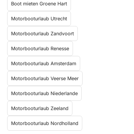
Boot mieten Groene Hart
Motorbooturlaub Utrecht
Motorbooturlaub Zandvoort
Motorbooturlaub Renesse
Motorbooturlaub Amsterdam
Motorbooturlaub Veerse Meer
Motorbooturlaub Niederlande
Motorbooturlaub Zeeland
Motorbooturlaub Nordholland