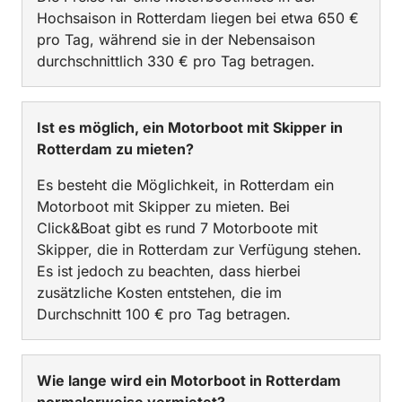
Hochsaison in Rotterdam liegen bei etwa 650 €
pro Tag, während sie in der Nebensaison
durchschnittlich 330 € pro Tag betragen.
Ist es möglich, ein Motorboot mit Skipper in
Rotterdam zu mieten?
Es besteht die Möglichkeit, in Rotterdam ein
Motorboot mit Skipper zu mieten. Bei
Click&Boat gibt es rund 7 Motorboote mit
Skipper, die in Rotterdam zur Verfügung stehen.
Es ist jedoch zu beachten, dass hierbei
zusätzliche Kosten entstehen, die im
Durchschnitt 100 € pro Tag betragen.
Wie lange wird ein Motorboot in Rotterdam
normalerweise vermietet?