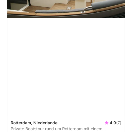
Rotterdam, Niederlande
4.9
(7)
Private Bootstour rund um Rotterdam mit einem