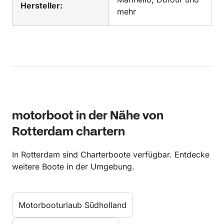
Hersteller:
mehr
motorboot in der Nähe von
Rotterdam chartern
In Rotterdam sind Charterboote verfügbar. Entdecke
weitere Boote in der Umgebung.
Motorbooturlaub Südholland