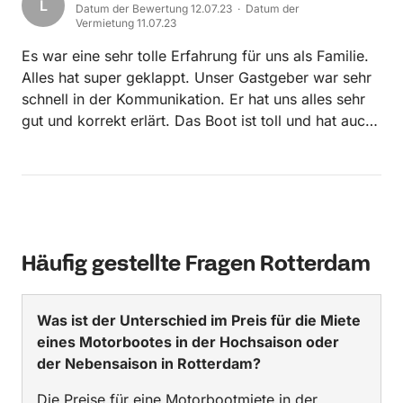
L
Datum der Bewertung 12.07.23 · Datum der
Vermietung 11.07.23
Es war eine sehr tolle Erfahrung für uns als Familie.
Alles hat super geklappt. Unser Gastgeber war sehr
schnell in der Kommunikation. Er hat uns alles sehr
gut und korrekt erlärt. Das Boot ist toll und hat auch
Power! Werden ihn auf jeden Fall weiterempfehlen!
Häufig gestellte Fragen Rotterdam
Was ist der Unterschied im Preis für die Miete
eines Motorbootes in der Hochsaison oder
der Nebensaison in Rotterdam?
Die Preise für eine Motorbootmiete in der