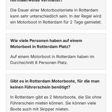
Die Dauer einer Motorbootsmiete in Rotterdam
kann sehr unterschiedlich sein. In der Regel wird
ein Motorboot in Rotterdam für 2 Tage gemietet.
Wie viele Personen haben auf einem
Motorboot in Rotterdam Platz?
Auf einem Motorboot in Rotterdam haben im
Durchschnitt 8 Personen Platz.
Gibt es in Rotterdam Motorboote, für die man
keinen Führerschein benötigt?
In Rotterdam gibt es 2 Motorboote, die Sie ohne
Führerschein mieten können. Sie können viele
Boote auch mit Skipper mieten.