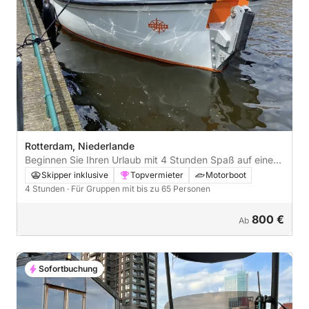
Rotterdam, Niederlande
Beginnen Sie Ihren Urlaub mit 4 Stunden Spaß auf einem
Motorboot
Skipper inklusive
Topvermieter
Motorboot
4 Stunden
· Für Gruppen mit bis zu 65 Personen
800 €
Ab
Sofortbuchung