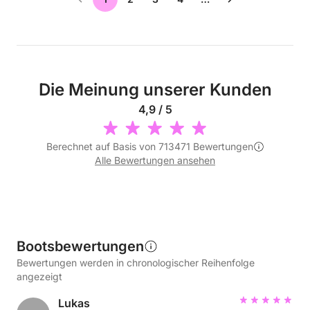
Die Meinung unserer Kunden
4,9 / 5
Berechnet auf Basis von 713471 Bewertungen
Alle Bewertungen ansehen
Bootsbewertungen
Bewertungen werden in chronologischer Reihenfolge
angezeigt
Lukas