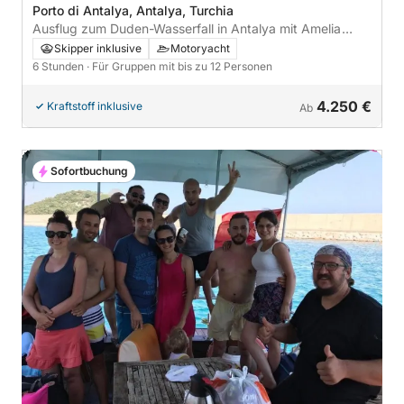
Porto di Antalya, Antalya, Turchia
Ausflug zum Duden-Wasserfall in Antalya mit Amelia
Luxury
Skipper inklusive
Motoryacht
6 Stunden
· Für Gruppen mit bis zu 12 Personen
4.250 €
Kraftstoff inklusive
Ab
Sofortbuchung