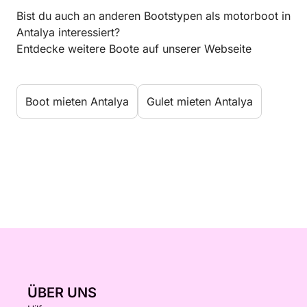
Bist du auch an anderen Bootstypen als motorboot in
Antalya interessiert?
Entdecke weitere Boote auf unserer Webseite
Boot mieten Antalya
Gulet mieten Antalya
ÜBER UNS