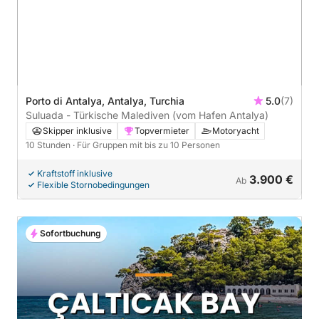
Porto di Antalya, Antalya, Turchia
5.0
(7)
Suluada - Türkische Malediven (vom Hafen Antalya)
Skipper inklusive
Topvermieter
Motoryacht
10 Stunden
· Für Gruppen mit bis zu 10 Personen
Kraftstoff inklusive
3.900 €
Ab
Flexible Stornobedingungen
Sofortbuchung