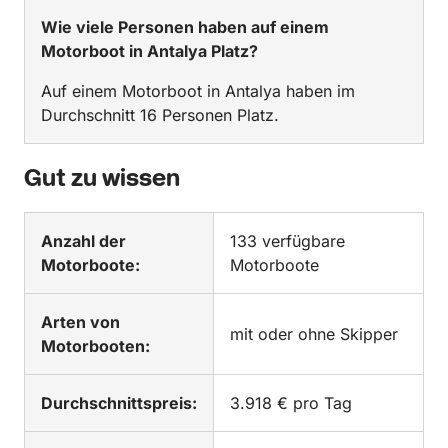
Wie viele Personen haben auf einem
Motorboot in Antalya Platz?
Auf einem Motorboot in Antalya haben im
Durchschnitt 16 Personen Platz.
Gut zu wissen
Anzahl der
133 verfügbare
Motorboote:
Motorboote
Arten von
mit oder ohne Skipper
Motorbooten:
Durchschnittspreis:
3.918 € pro Tag