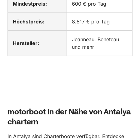
Mindestpreis:
600 € pro Tag
Höchstpreis:
8.517 € pro Tag
Jeanneau, Beneteau
Hersteller:
und mehr
motorboot in der Nähe von Antalya
chartern
In Antalya sind Charterboote verfügbar. Entdecke