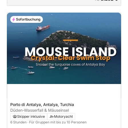
Sofortbuchung
Porto di Antalya, Antalya, Turchia
Düden-Wasserfall & Mäuseinsel
Skipper inklusive
Motoryacht
6 Stunden
· Für Gruppen mit bis zu 10 Personen