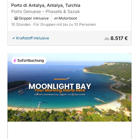
Porto di Antalya, Antalya, Turchia
Porto Genuese – Phaselis & Sazak
Skipper inklusive
Motorboot
10 Stunden
· Für Gruppen mit bis zu 10 Personen
8.517 €
Kraftstoff inklusive
Ab
Sofortbuchung