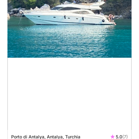
Porto di Antalya, Antalya, Turchia
5.0
(7)