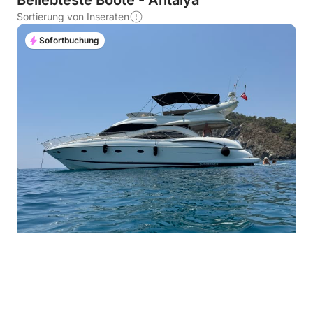
Beliebteste Boote - Antalya
Sortierung von Inseraten
Sofortbuchung