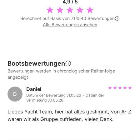
4,9 / 5
Berechnet auf Basis von 714540 Bewertungen
Alle Bewertungen ansehen
Bootsbewertungen
Bewertungen werden in chronologischer Reihenfolge
angezeigt
Daniel
D
Datum der Bewertung 31.05.26 · Datum der
Vermietung 30.05.26
Liebes Yacht Team, hier hat alles gestimmt, von A- Z
waren wir als Gruppe zufrieden, vielen Dank.