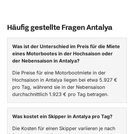
Häufig gestellte Fragen Antalya
Was ist der Unterschied im Preis für die Miete
eines Motorbootes in der Hochsaison oder
der Nebensaison in Antalya?
Die Preise für eine Motorbootmiete in der
Hochsaison in Antalya liegen bei etwa 5.927 €
pro Tag, während sie in der Nebensaison
durchschnittlich 1.923 € pro Tag betragen.
Was kostet ein Skipper in Antalya pro Tag?
Die Kosten für einen Skipper variieren je nach