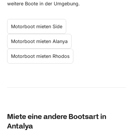
weitere Boote in der Umgebung.
Motorboot mieten Side
Motorboot mieten Alanya
Motorboot mieten Rhodos
Miete eine andere Bootsart in
Antalya