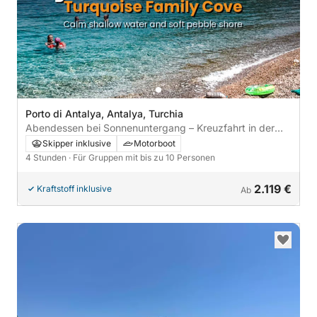
Porto di Antalya, Antalya, Turchia
Abendessen bei Sonnenuntergang – Kreuzfahrt in der
Goldenen Stunde
Skipper inklusive
Motorboot
4 Stunden
· Für Gruppen mit bis zu 10 Personen
2.119 €
Kraftstoff inklusive
Ab