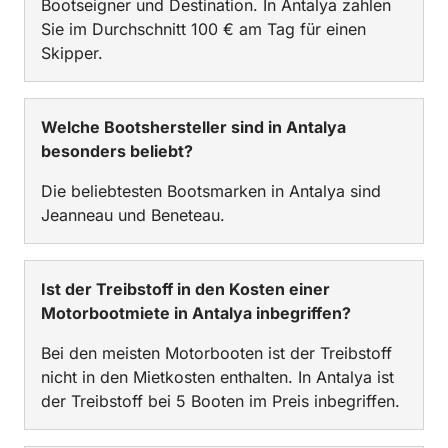
Bootseigner und Destination. In Antalya zahlen
Sie im Durchschnitt 100 € am Tag für einen
Skipper.
Welche Bootshersteller sind in Antalya
besonders beliebt?
Die beliebtesten Bootsmarken in Antalya sind
Jeanneau und Beneteau.
Ist der Treibstoff in den Kosten einer
Motorbootmiete in Antalya inbegriffen?
Bei den meisten Motorbooten ist der Treibstoff
nicht in den Mietkosten enthalten. In Antalya ist
der Treibstoff bei 5 Booten im Preis inbegriffen.