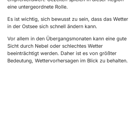
eine untergeordnete Rolle.
Es ist wichtig, sich bewusst zu sein, dass das Wetter
in der Ostsee sich schnell ändern kann.
Vor allem in den Übergangsmonaten kann eine gute
Sicht durch Nebel oder schlechtes Wetter
beeinträchtigt werden. Daher ist es von größter
Bedeutung, Wettervorhersagen im Blick zu behalten.