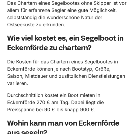
Das Chartern eines Segelbootes ohne Skipper ist vor
allem für erfahrene Segler eine gute Möglichkeit,
selbstständig die wunderschöne Natur der
Ostseeküste zu erkunden.
Wie viel kostet es, ein Segelboot in
Eckernförde zu chartern?
Die Kosten für das Chartern eines Segelbootes in
Eckernförde können je nach Bootstyp, Größe,
Saison, Mietdauer und zusätzlichen Dienstleistungen
variieren.
Durchschnittlich kostet ein Boot mieten in
Eckernförde 270 € am Tag. Dabei liegt die
Preisspanne bei 90 € bis knapp 900 €.
Wohin kann man von Eckernförde
aus segeln?