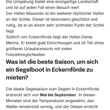
Die Umgebung bietet eine einzigartige Landschaft
und ist auf jeden Fall einen Besuch wert
Der Hafen Missunde ist ein weiterer idyllischer Hafen
an der Schlei. Dieser ist besonders geschützt und
ruhig, da er an einem sehr schmalen Punkt der Schlei
liegt
Südlich von Eckernförde liegt der Hafen Damp
Marina. Er bietet gute Einrichtungen und ist Teil eines
größeren Urlaubsressorts mit vielen
Freizeitmöglichkeiten
Was ist die beste Saison, um sich
ein Segelboot in Eckernförde zu
mieten?
Die ideale Segelsaison zum Segeln in Eckernförde
erstreckt sich von
Mai bis September
. In diesen
Monaten sind die Temperaturen angenehm, das
Wetter tendenziell sonnig, und die Ostsee erreicht