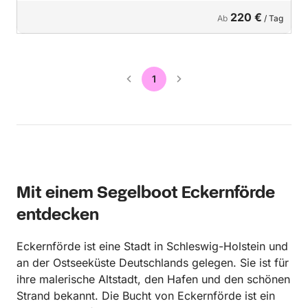
220 €
Ab
/ Tag
1
Mit einem Segelboot Eckernförde
entdecken
Eckernförde ist eine Stadt in Schleswig-Holstein und
an der Ostseeküste Deutschlands gelegen. Sie ist für
ihre malerische Altstadt, den Hafen und den schönen
Strand bekannt. Die Bucht von Eckernförde ist ein