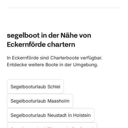
segelboot in der Nähe von
Eckernförde chartern
In Eckernförde sind Charterboote verfügbar.
Entdecke weitere Boote in der Umgebung.
Segelbooturlaub Schlei
Segelbooturlaub Maasholm
Segelbooturlaub Neustadt in Holstein