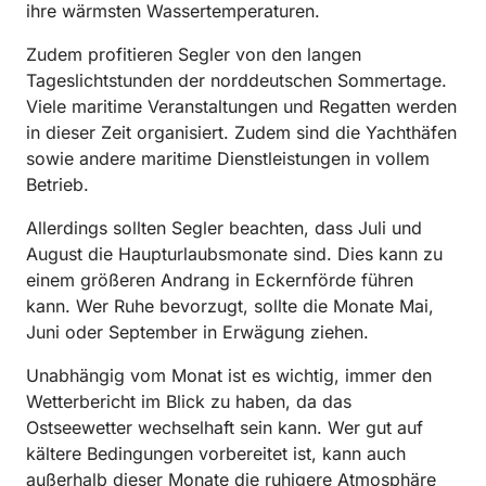
ihre wärmsten Wassertemperaturen.
Zudem profitieren Segler von den langen
Tageslichtstunden der norddeutschen Sommertage.
Viele maritime Veranstaltungen und Regatten werden
in dieser Zeit organisiert. Zudem sind die Yachthäfen
sowie andere maritime Dienstleistungen in vollem
Betrieb.
Allerdings sollten Segler beachten, dass Juli und
August die Haupturlaubsmonate sind. Dies kann zu
einem größeren Andrang in Eckernförde führen
kann. Wer Ruhe bevorzugt, sollte die Monate Mai,
Juni oder September in Erwägung ziehen.
Unabhängig vom Monat ist es wichtig, immer den
Wetterbericht im Blick zu haben, da das
Ostseewetter wechselhaft sein kann. Wer gut auf
kältere Bedingungen vorbereitet ist, kann auch
außerhalb dieser Monate die ruhigere Atmosphäre