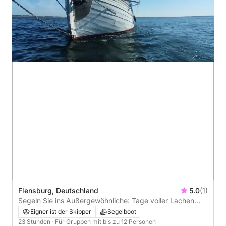
Flensburg, Deutschland
5.0
(1)
Segeln Sie ins Außergewöhnliche: Tage voller Lachen
und Wind in Flensburg auf einem Segelboot
Eigner ist der Skipper
Segelboot
23 Stunden
· Für Gruppen mit bis zu 12 Personen