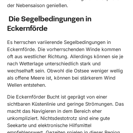
der Nebensaison genießen.
Die Segelbedingungen in
Eckernförde
Es herrschen variierende Segelbedingungen in
Eckernförde. Die vorherrschenden Winde kommen
oft aus westlicher Richtung. Allerdings können sie je
nach Wetterlage unterschiedlich stark und
wechselhaft sein. Obwohl die Ostsee weniger wellig
als offene Meere ist, können bei stärkerem Wind
Wellen entstehen.
Die Eckernförder Bucht ist geprägt von einer
sichtbaren Küstenlinie und geringe Strömungen. Das
macht das Navigieren in dem Bereich eher
unkompliziert. Nichtsdestotrotz sind eine gute
Seekarte und elektronische Hilfsmittel
empfehlenswert. Gezeiten spielen in dieser Region