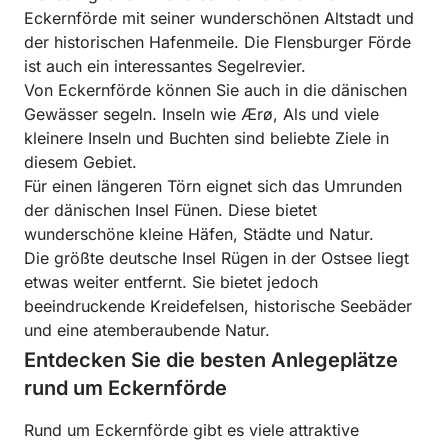
Eckernförde mit seiner wunderschönen Altstadt und
der historischen Hafenmeile. Die Flensburger Förde
ist auch ein interessantes Segelrevier.
Von Eckernförde können Sie auch in die dänischen
Gewässer segeln. Inseln wie Ærø, Als und viele
kleinere Inseln und Buchten sind beliebte Ziele in
diesem Gebiet.
Für einen längeren Törn eignet sich das Umrunden
der dänischen Insel Fünen. Diese bietet
wunderschöne kleine Häfen, Städte und Natur.
Die größte deutsche Insel Rügen in der Ostsee liegt
etwas weiter entfernt. Sie bietet jedoch
beeindruckende Kreidefelsen, historische Seebäder
und eine atemberaubende Natur.
Entdecken Sie die besten Anlegeplätze
rund um Eckernförde
Rund um Eckernförde gibt es viele attraktive