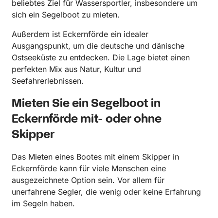
beliebtes Ziel für Wassersportler, insbesondere um
sich ein Segelboot zu mieten.
Außerdem ist Eckernförde ein idealer
Ausgangspunkt, um die deutsche und dänische
Ostseeküste zu entdecken. Die Lage bietet einen
perfekten Mix aus Natur, Kultur und
Seefahrerlebnissen.
Mieten Sie ein Segelboot in
Eckernförde mit- oder ohne
Skipper
Das Mieten eines Bootes mit einem Skipper in
Eckernförde kann für viele Menschen eine
ausgezeichnete Option sein. Vor allem für
unerfahrene Segler, die wenig oder keine Erfahrung
im Segeln haben.