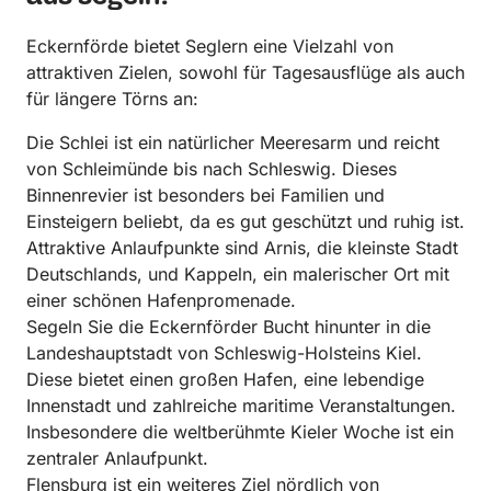
Eckernförde bietet Seglern eine Vielzahl von
attraktiven Zielen, sowohl für Tagesausflüge als auch
für längere Törns an:
Die Schlei ist ein natürlicher Meeresarm und reicht
von Schleimünde bis nach Schleswig. Dieses
Binnenrevier ist besonders bei Familien und
Einsteigern beliebt, da es gut geschützt und ruhig ist.
Attraktive Anlaufpunkte sind Arnis, die kleinste Stadt
Deutschlands, und Kappeln, ein malerischer Ort mit
einer schönen Hafenpromenade.
Segeln Sie die Eckernförder Bucht hinunter in die
Landeshauptstadt von Schleswig-Holsteins Kiel.
Diese bietet einen großen Hafen, eine lebendige
Innenstadt und zahlreiche maritime Veranstaltungen.
Insbesondere die weltberühmte Kieler Woche ist ein
zentraler Anlaufpunkt.
Flensburg ist ein weiteres Ziel nördlich von