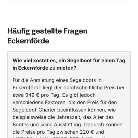
Häufig gestellte Fragen
Eckernförde
Wie viel kostet es, ein Segelboot für einen Tag
in Eckernförde zu mieten?
Für die Anmietung eines Segelboots in
Eckernförde liegt der durchschnittliche Preis bei
etwa 349 € pro Tag. Es gibt jedoch
verschiedene Faktoren, die den Preis für den
Segelboot-Charter beeinflussen können, wie
beispielsweise die Jahreszeit, das Alter des
Bootes und seine Ausstattung. Dadurch können
die Preise pro Tag zwischen 220 € und