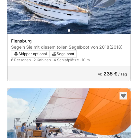
Flensburg
Segeln Sie mit diesem tollen Segelboot von 2018
(2018)
Skipper optional
Segelboot
6 Personen
· 2 Kabinen
· 4 Schlafplätze
· 10 m
235 €
Ab
/ Tag