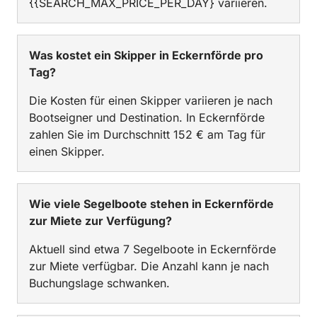
{{SEARCH_MAX_PRICE_PER_DAY} variieren.
Was kostet ein Skipper in Eckernförde pro
Tag?
Die Kosten für einen Skipper variieren je nach
Bootseigner und Destination. In Eckernförde
zahlen Sie im Durchschnitt 152 € am Tag für
einen Skipper.
Wie viele Segelboote stehen in Eckernförde
zur Miete zur Verfügung?
Aktuell sind etwa 7 Segelboote in Eckernförde
zur Miete verfügbar. Die Anzahl kann je nach
Buchungslage schwanken.