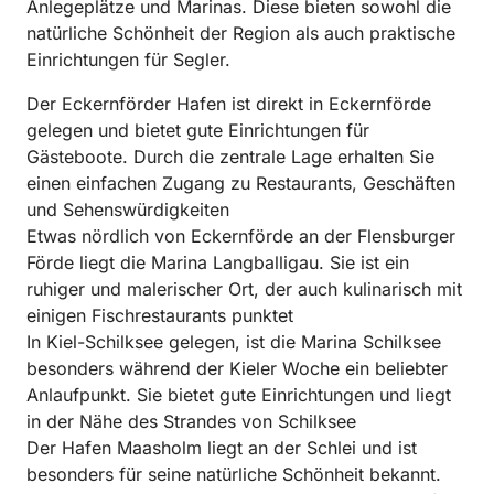
Anlegeplätze und Marinas. Diese bieten sowohl die
natürliche Schönheit der Region als auch praktische
Einrichtungen für Segler.
Der Eckernförder Hafen ist direkt in Eckernförde
gelegen und bietet gute Einrichtungen für
Gästeboote. Durch die zentrale Lage erhalten Sie
einen einfachen Zugang zu Restaurants, Geschäften
und Sehenswürdigkeiten
Etwas nördlich von Eckernförde an der Flensburger
Förde liegt die Marina Langballigau. Sie ist ein
ruhiger und malerischer Ort, der auch kulinarisch mit
einigen Fischrestaurants punktet
In Kiel-Schilksee gelegen, ist die Marina Schilksee
besonders während der Kieler Woche ein beliebter
Anlaufpunkt. Sie bietet gute Einrichtungen und liegt
in der Nähe des Strandes von Schilksee
Der Hafen Maasholm liegt an der Schlei und ist
besonders für seine natürliche Schönheit bekannt.