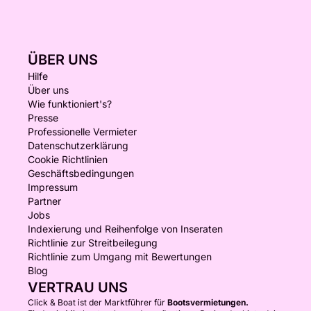
ÜBER UNS
Hilfe
Über uns
Wie funktioniert's?
Presse
Professionelle Vermieter
Datenschutzerklärung
Cookie Richtlinien
Geschäftsbedingungen
Impressum
Partner
Jobs
Indexierung und Reihenfolge von Inseraten
Richtlinie zur Streitbeilegung
Richtlinie zum Umgang mit Bewertungen
Blog
VERTRAU UNS
Click & Boat ist der Marktführer für
Bootsvermietungen.