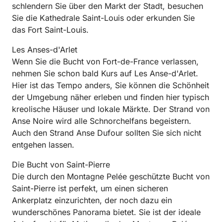
schlendern Sie über den Markt der Stadt, besuchen
Sie die Kathedrale Saint-Louis oder erkunden Sie
das Fort Saint-Louis.
Les Anses-d'Arlet
Wenn Sie die Bucht von Fort-de-France verlassen,
nehmen Sie schon bald Kurs auf Les Anse-d'Arlet.
Hier ist das Tempo anders, Sie können die Schönheit
der Umgebung näher erleben und finden hier typisch
kreolische Häuser und lokale Märkte. Der Strand von
Anse Noire wird alle Schnorchelfans begeistern.
Auch den Strand Anse Dufour sollten Sie sich nicht
entgehen lassen.
Die Bucht von Saint-Pierre
Die durch den Montagne Pelée geschützte Bucht von
Saint-Pierre ist perfekt, um einen sicheren
Ankerplatz einzurichten, der noch dazu ein
wunderschönes Panorama bietet. Sie ist der ideale