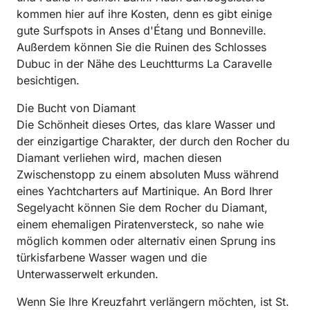
kommen hier auf ihre Kosten, denn es gibt einige
gute Surfspots in Anses d'Étang und Bonneville.
Außerdem können Sie die Ruinen des Schlosses
Dubuc in der Nähe des Leuchtturms La Caravelle
besichtigen.
Die Bucht von Diamant
Die Schönheit dieses Ortes, das klare Wasser und
der einzigartige Charakter, der durch den Rocher du
Diamant verliehen wird, machen diesen
Zwischenstopp zu einem absoluten Muss während
eines Yachtcharters auf Martinique. An Bord Ihrer
Segelyacht können Sie dem Rocher du Diamant,
einem ehemaligen Piratenversteck, so nahe wie
möglich kommen oder alternativ einen Sprung ins
türkisfarbene Wasser wagen und die
Unterwasserwelt erkunden.
Wenn Sie Ihre Kreuzfahrt verlängern möchten, ist St.