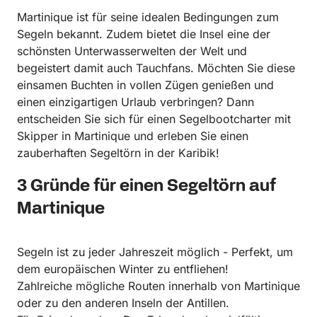
Martinique ist für seine idealen Bedingungen zum
Segeln bekannt. Zudem bietet die Insel eine der
schönsten Unterwasserwelten der Welt und
begeistert damit auch Tauchfans. Möchten Sie diese
einsamen Buchten in vollen Zügen genießen und
einen einzigartigen Urlaub verbringen? Dann
entscheiden Sie sich für einen Segelbootcharter mit
Skipper in Martinique und erleben Sie einen
zauberhaften Segeltörn in der Karibik!
3 Gründe für einen Segeltörn auf
Martinique
Segeln ist zu jeder Jahreszeit möglich - Perfekt, um
dem europäischen Winter zu entfliehen!
Zahlreiche mögliche Routen innerhalb von Martinique
oder zu den anderen Inseln der Antillen.