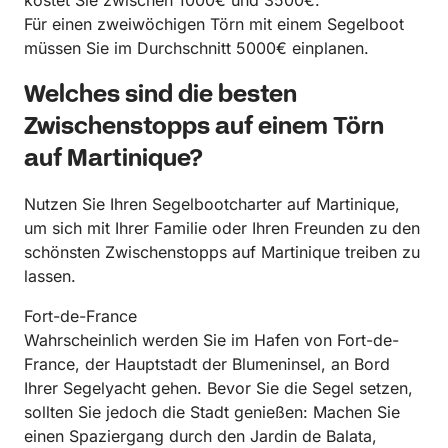
Für einen zweiwöchigen Törn mit einem Segelboot
müssen Sie im Durchschnitt 5000€ einplanen.
Welches sind die besten
Zwischenstopps auf einem Törn
auf Martinique?
Nutzen Sie Ihren Segelbootcharter auf Martinique,
um sich mit Ihrer Familie oder Ihren Freunden zu den
schönsten Zwischenstopps auf Martinique treiben zu
lassen.
Fort-de-France
Wahrscheinlich werden Sie im Hafen von Fort-de-
France, der Hauptstadt der Blumeninsel, an Bord
Ihrer Segelyacht gehen. Bevor Sie die Segel setzen,
sollten Sie jedoch die Stadt genießen: Machen Sie
einen Spaziergang durch den Jardin de Balata,