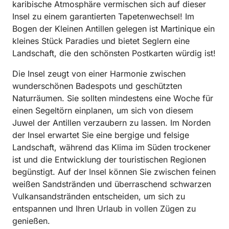
karibische Atmosphäre vermischen sich auf dieser
Insel zu einem garantierten Tapetenwechsel! Im
Bogen der Kleinen Antillen gelegen ist Martinique ein
kleines Stück Paradies und bietet Seglern eine
Landschaft, die den schönsten Postkarten würdig ist!
Die Insel zeugt von einer Harmonie zwischen
wunderschönen Badespots und geschützten
Naturräumen. Sie sollten mindestens eine Woche für
einen Segeltörn einplanen, um sich von diesem
Juwel der Antillen verzaubern zu lassen. Im Norden
der Insel erwartet Sie eine bergige und felsige
Landschaft, während das Klima im Süden trockener
ist und die Entwicklung der touristischen Regionen
begünstigt. Auf der Insel können Sie zwischen feinen
weißen Sandstränden und überraschend schwarzen
Vulkansandstränden entscheiden, um sich zu
entspannen und Ihren Urlaub in vollen Zügen zu
genießen.