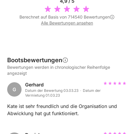
4,9 / 5
Berechnet auf Basis von 714540 Bewertungen
Alle Bewertungen ansehen
Bootsbewertungen
Bewertungen werden in chronologischer Reihenfolge
angezeigt
Gerhard
G
Datum der Bewertung 03.03.23 · Datum der
Vermietung 01.03.23
Kate ist sehr freundlich und die Organisation und
Abwicklung hat gut funktioniert.