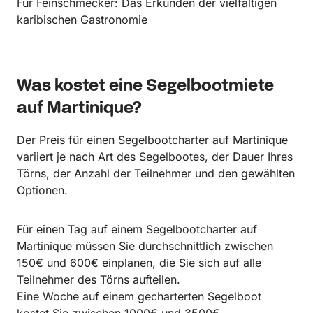
Für Feinschmecker: Das Erkunden der vielfältigen
karibischen Gastronomie
Was kostet eine Segelbootmiete
auf Martinique?
Der Preis für einen Segelbootcharter auf Martinique
variiert je nach Art des Segelbootes, der Dauer Ihres
Törns, der Anzahl der Teilnehmer und den gewählten
Optionen.
Für einen Tag auf einem Segelbootcharter auf
Martinique müssen Sie durchschnittlich zwischen
150€ und 600€ einplanen, die Sie sich auf alle
Teilnehmer des Törns aufteilen.
Eine Woche auf einem gecharterten Segelboot
kostet Sie zwischen 1000€ und 3500€.