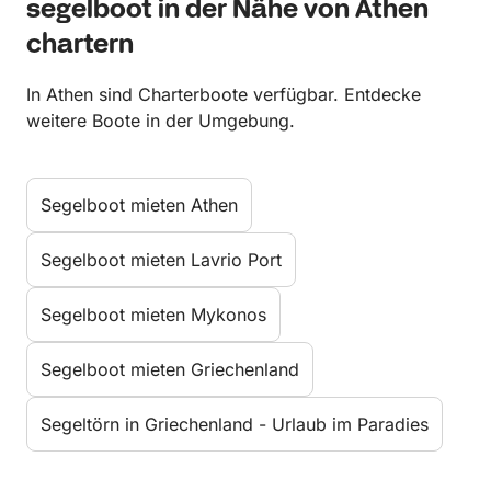
segelboot in der Nähe von Athen
chartern
In Athen sind Charterboote verfügbar. Entdecke
weitere Boote in der Umgebung.
Segelboot mieten Athen
Segelboot mieten Lavrio Port
Segelboot mieten Mykonos
Segelboot mieten Griechenland
Segeltörn in Griechenland - Urlaub im Paradies