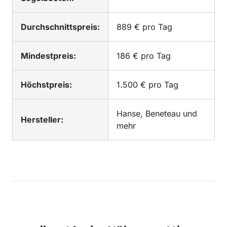
Durchschnittspreis:
889 € pro Tag
Mindestpreis:
186 € pro Tag
Höchstpreis:
1.500 € pro Tag
Hanse, Beneteau und
Hersteller:
mehr