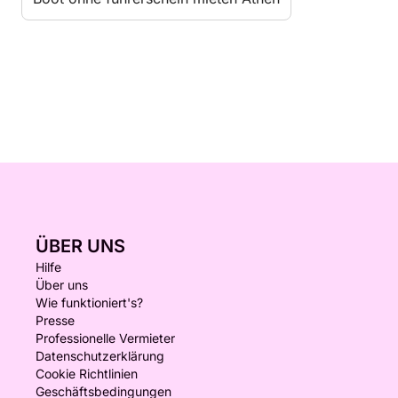
ÜBER UNS
Hilfe
Über uns
Wie funktioniert's?
Presse
Professionelle Vermieter
Datenschutzerklärung
Cookie Richtlinien
Geschäftsbedingungen