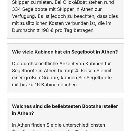
Skipper zu mieten. Bei Click&Boat stehen rund
334 Segelboote mit Skipper in Athen zur
Verfügung. Es ist jedoch zu beachten, dass dies
mit zusätzlichen Kosten verbunden ist, die im
Durchschnitt 198 € pro Tag betragen.
Wie viele Kabinen hat ein Segelboot in Athen?
Die durchschnittliche Anzahl von Kabinen für
Segelboote in Athen beträgt 4. Reisen Sie mit
einer großen Gruppe, können Sie Segelboote
mit bis zu 16 Kabinen buchen.
Welches sind die beliebtesten Bootshersteller
in Athen?
In Athen finden Sie die unterschiedlichsten