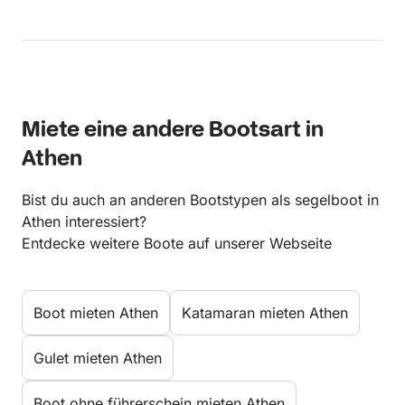
Miete eine andere Bootsart in
Athen
Bist du auch an anderen Bootstypen als segelboot in
Athen interessiert?
Entdecke weitere Boote auf unserer Webseite
Boot mieten Athen
Katamaran mieten Athen
Gulet mieten Athen
Boot ohne führerschein mieten Athen