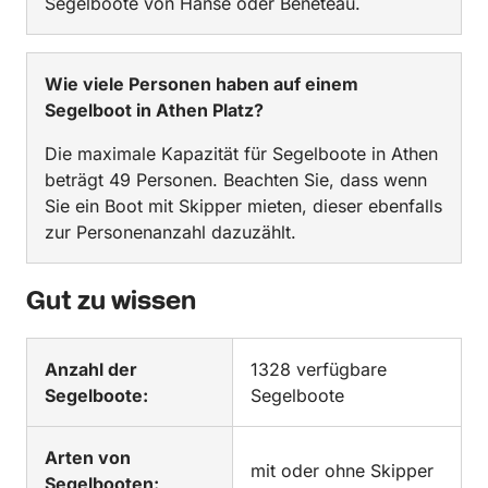
Segelboote von Hanse oder Beneteau.
Wie viele Personen haben auf einem
Segelboot in Athen Platz?
Die maximale Kapazität für Segelboote in Athen
beträgt 49 Personen. Beachten Sie, dass wenn
Sie ein Boot mit Skipper mieten, dieser ebenfalls
zur Personenanzahl dazuzählt.
Gut zu wissen
Anzahl der
1328 verfügbare
Segelboote:
Segelboote
Arten von
mit oder ohne Skipper
Segelbooten: