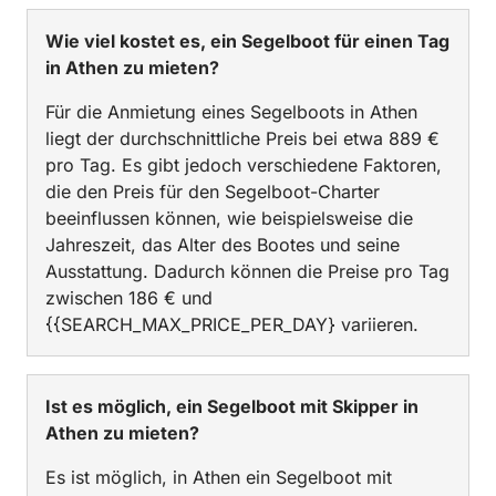
Wie viel kostet es, ein Segelboot für einen Tag
in Athen zu mieten?
Für die Anmietung eines Segelboots in Athen
liegt der durchschnittliche Preis bei etwa 889 €
pro Tag. Es gibt jedoch verschiedene Faktoren,
die den Preis für den Segelboot-Charter
beeinflussen können, wie beispielsweise die
Jahreszeit, das Alter des Bootes und seine
Ausstattung. Dadurch können die Preise pro Tag
zwischen 186 € und
{{SEARCH_MAX_PRICE_PER_DAY} variieren.
Ist es möglich, ein Segelboot mit Skipper in
Athen zu mieten?
Es ist möglich, in Athen ein Segelboot mit