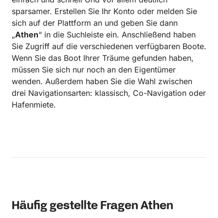
sparsamer. Erstellen Sie Ihr Konto oder melden Sie
sich auf der Plattform an und geben Sie dann
„
Athen
“ in die Suchleiste ein. Anschließend haben
Sie Zugriff auf die verschiedenen verfügbaren Boote.
Wenn Sie das Boot Ihrer Träume gefunden haben,
müssen Sie sich nur noch an den Eigentümer
wenden. Außerdem haben Sie die Wahl zwischen
drei Navigationsarten: klassisch, Co-Navigation oder
Hafenmiete.
Häufig gestellte Fragen Athen