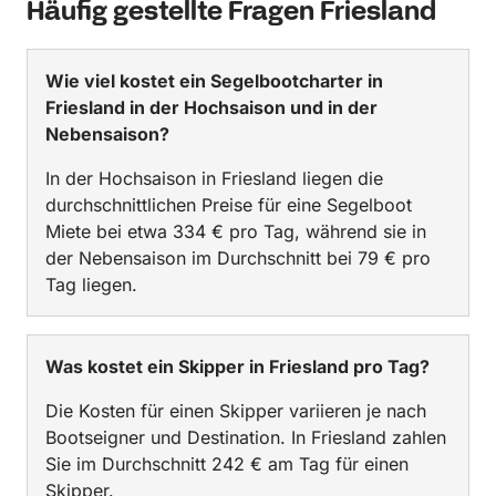
Häufig gestellte Fragen Friesland
Wie viel kostet ein Segelbootcharter in
Friesland in der Hochsaison und in der
Nebensaison?
In der Hochsaison in Friesland liegen die
durchschnittlichen Preise für eine Segelboot
Miete bei etwa 334 € pro Tag, während sie in
der Nebensaison im Durchschnitt bei 79 € pro
Tag liegen.
Was kostet ein Skipper in Friesland pro Tag?
Die Kosten für einen Skipper variieren je nach
Bootseigner und Destination. In Friesland zahlen
Sie im Durchschnitt 242 € am Tag für einen
Skipper.