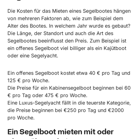
Die Kosten für das Mieten eines Segelbootes hängen
von mehreren Faktoren ab, wie zum Beispiel dem
Alter des Bootes. In welchem Jahr wurde es gebaut?
Die Länge, der Standort und auch die Art des
Segelbootes beeinflusst den Preis. Zum Beispiel ist
ein offenes Segelboot viel billiger als ein Kajütboot
oder eine Segelyacht.
Ein offenes Segelboot kostet etwa 40 € pro Tag und
125 € pro Woche.
Die Preise für ein Kabinensegelboot beginnen bei 60
€ pro Tag oder 475 € pro Woche.
Eine Luxus-Segelyacht fällt in die teuerste Kategorie,
die Preise beginnen bei €250 pro Tag und €2000
pro Woche.
Ein Segelboot mieten mit oder