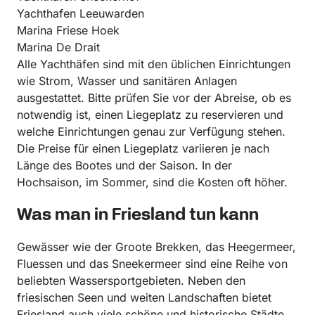
Yachthafen Leeuwarden
Marina Friese Hoek
Marina De Drait
Alle Yachthäfen sind mit den üblichen Einrichtungen
wie Strom, Wasser und sanitären Anlagen
ausgestattet. Bitte prüfen Sie vor der Abreise, ob es
notwendig ist, einen Liegeplatz zu reservieren und
welche Einrichtungen genau zur Verfügung stehen.
Die Preise für einen Liegeplatz variieren je nach
Länge des Bootes und der Saison. In der
Hochsaison, im Sommer, sind die Kosten oft höher.
Was man in Friesland tun kann
Gewässer wie der Groote Brekken, das Heegermeer,
Fluessen und das Sneekermeer sind eine Reihe von
beliebten Wassersportgebieten. Neben den
friesischen Seen und weiten Landschaften bietet
Friesland auch viele schöne und historische Städte,