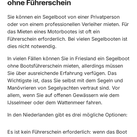
ohne Führerschein
Sie können ein Segelboot von einer Privatperson
oder von einem professionellen Verleiher mieten. Für
das Mieten eines Motorbootes ist oft ein
Führerschein erforderlich. Bei vielen Segelbooten ist
dies nicht notwendig.
In vielen Fällen können Sie in Friesland ein Segelboot
ohne Bootsführerschein mieten, allerdings müssen
Sie über ausreichende Erfahrung verfügen. Das
Wichtigste ist, dass Sie selbst mit dem Segeln und
Manövrieren von Segelyachten vertraut sind. Vor
allem, wenn Sie auf offenen Gewässern wie dem
IJsselmeer oder dem Wattenmeer fahren.
In den Niederlanden gibt es drei mögliche Optionen:
Es ist kein Führerschein erforderlich: wenn das Boot