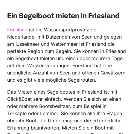
mitgeholfen haben!
Ein Segelboot mieten in Friesland
Friesland
ist die Wassersportprovinz der
Niederlande, mit Dutzenden von Seen und gelegen
am IJsselmeer und Wattenmeer ist Friesland die
perfekte Region zum Segeln. Sie können in Friesland
ein Segelboot mieten und einen oder mehrere Tage
auf dem Wasser verbringen. Friesland hat eine
unendliche Anzahl von Seen und offenen Gewässern
und es gibt viele mögliche Segelrouten.
Das Mieten eines Segelbootes in Friesland ist mit
Click&Boat sehr einfach. Wenden Sie sich an einen
oder mehrere Bootsbesitzer, zum Beispiel in
Terkaple oder Lemmer. Sie können alle Ihre Fragen
über ihr Boot, die Umgebung und die erforderliche
Erfahrung beantworten. Mieten Sie ein Boot mit