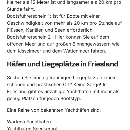
kleiner als 15 Meter ist und langsamer als 20 km pro
Stunde fährt.
Bootsführerschein 1: ist für Boote mit einer
Geschwindigkeit von mehr als 20 km pro Stunde auf
Flüssen, Kanälen und Seen erforderlich.
Bootsführerschein 2 : Hier können Sie auf dem
offenen Meer und auf großen Binnengewässern wie
dem IJsselmeer und dem Wattenmeer fahren.
Häfen und Liegeplätze in Friesland
Suchen Sie einen geräumigen Liegeplatz an einem
schönen und praktischen Ort? Keine Sorge! In
Friesland gibt es unzählige Yachthäfen mit mehr als
genug Plätzen für jeden Bootstyp.
Eine Reihe von bekannten Yachthäfen sind:
Wartena Yachthafen
Yachthafen Sneekerhof