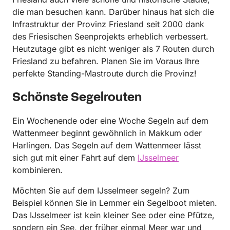
die man besuchen kann. Darüber hinaus hat sich die
Infrastruktur der Provinz Friesland seit 2000 dank
des Friesischen Seenprojekts erheblich verbessert.
Heutzutage gibt es nicht weniger als 7 Routen durch
Friesland zu befahren. Planen Sie im Voraus Ihre
perfekte Standing-Mastroute durch die Provinz!
Schönste Segelrouten
Ein Wochenende oder eine Woche Segeln auf dem
Wattenmeer beginnt gewöhnlich in Makkum oder
Harlingen. Das Segeln auf dem Wattenmeer lässt
sich gut mit einer Fahrt auf dem
IJsselmeer
kombinieren.
Möchten Sie auf dem IJsselmeer segeln? Zum
Beispiel können Sie in Lemmer ein Segelboot mieten.
Das IJsselmeer ist kein kleiner See oder eine Pfütze,
sondern ein See, der früher einmal Meer war und