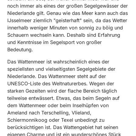
noch immer als eines der großen Segelgewässer der
Niederlande gilt. Genau wie das Meer kann auch das
IJsselmeer ziemlich "geisterhaft" sein, da das Wetter
innerhalb weniger Minuten von sonnig zu böig und
Schauern wechseln kann. Deshalb sind Erfahrung
und Kenntnisse im Segelsport von großer
Bedeutung.
Das Wattenmeer ist wahrscheinlich eines der
speziellsten und vielseitigsten Segelgebiete der
Niederlande. Das Wattenmeer steht auf der
UNESCO-Liste des Weltnaturerbes. Wegen der
starken Gezeiten wird der flache Bereich täglich
teilweise entwässert. Etwas, das beim Segeln auf
dem Wattenmeer oder beim Inselhüpfen von
Ameland nach Terschelling, Vlieland,
Schiermonnikoog oder Texel unbedingt zu
berücksichtigen ist. Das Wattengebiet hat seinen
eigenen Charme und ist ein wunderschönes Stück