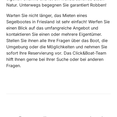
Natur. Unterwegs begegnen Sie garantiert Robben!
Warten Sie nicht länger, das Mieten eines
Segelbootes in Friesland ist sehr einfach! Werfen Sie
einen Blick auf das umfangreiche Angebot und
kontaktieren Sie einen oder mehrere Eigentümer.
Stellen Sie ihnen alle Ihre Fragen über das Boot, die
Umgebung oder die Möglichkeiten und nehmen Sie
sofort Ihre Reservierung vor. Das Click&Boat-Team
hilft Ihnen gerne bei Ihrer Suche oder bei anderen
Fragen.