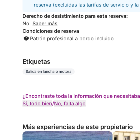
reserva (excluidas las tarifas de servicio y l
Derecho de desistimiento para esta reserva:
No.
Saber más
Condiciones de reserva
Patrón profesional a bordo incluido
Etiquetas
Salida en lancha o motora
¿Encontraste toda la información que necesitaba
Sí, todo bien
/
No, falta algo
Más experiencias de este propietario