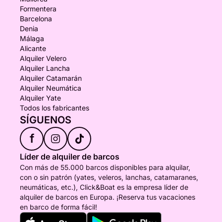
Formentera
Barcelona
Denia
Málaga
Alicante
Alquiler Velero
Alquiler Lancha
Alquiler Catamarán
Alquiler Neumática
Alquiler Yate
Todos los fabricantes
SÍGUENOS
f
Líder de alquiler de barcos
Con más de 55.000 barcos disponibles para alquilar,
con o sin patrón (yates, veleros, lanchas, catamaranes,
neumáticas, etc.), Click&Boat es la empresa líder de
alquiler de barcos en Europa. ¡Reserva tus vacaciones
en barco de forma fácil!