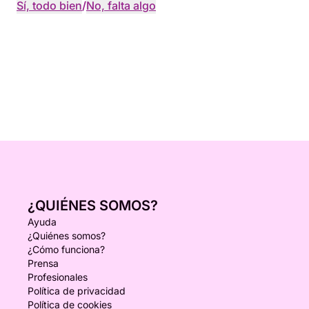
Sí, todo bien
/
No, falta algo
¿QUIÉNES SOMOS?
Ayuda
¿Quiénes somos?
¿Cómo funciona?
Prensa
Profesionales
Política de privacidad
Política de cookies