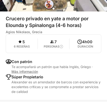
Crucero privado en yate a motor por
Elounda y Spinalonga (4-6 horas)
Agios Nikolaos, Grecia
5
7
4h00
6 RESEÑAS
PERSONAS
DURACIÓN
Con patrón
Te acompañará un patrón que habla Inglés, Griego
·
Más información
Súper Propietario
Alexander es un arrendador de barcos con experiencia y
excelentes críticas y se compromete a prestar servicios
de calidad