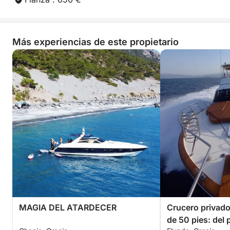
Más experiencias de este propietario
MAGIA DEL ATARDECER
Crucero privado
de 50 pies: del