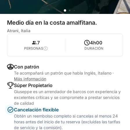
Medio día en la costa amalfitana.
Atrani, Italia
7
4h00
PERSONAS
DURACIÓN
Con patrón
Te acompañará un patrón que habla Inglés, Italiano
·
Más información
Súper Propietario
Giuseppe es un arrendador de barcos con experiencia y
excelentes críticas y se compromete a prestar servicios
de calidad
Cancelación flexible
Obtén un reembolso completo si cancelas al menos 24
horas antes del inicio de tu reserva (excluidas las tarifas
de servicio y la comisión).