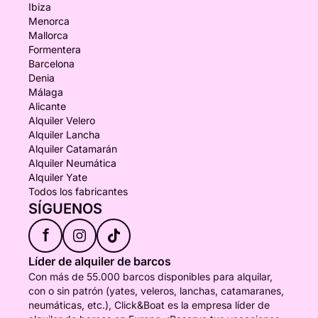
Ibiza
Menorca
Mallorca
Formentera
Barcelona
Denia
Málaga
Alicante
Alquiler Velero
Alquiler Lancha
Alquiler Catamarán
Alquiler Neumática
Alquiler Yate
Todos los fabricantes
SÍGUENOS
f
Líder de alquiler de barcos
Con más de 55.000 barcos disponibles para alquilar,
con o sin patrón (yates, veleros, lanchas, catamaranes,
neumáticas, etc.), Click&Boat es la empresa líder de