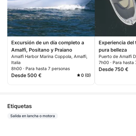
Excursión de un día completo a
Experiencia del 
Amalfi, Positano y Praiano
pura belleza
Amalfi Harbor Marina Coppola, Amalfi,
Puerto de Amalfi Dá
Italia
7h00 · Para hasta
8h00 · Para hasta 7 personas
Desde 750 €
Desde 500 €
0 (0)
Etiquetas
Salida en lancha o motora