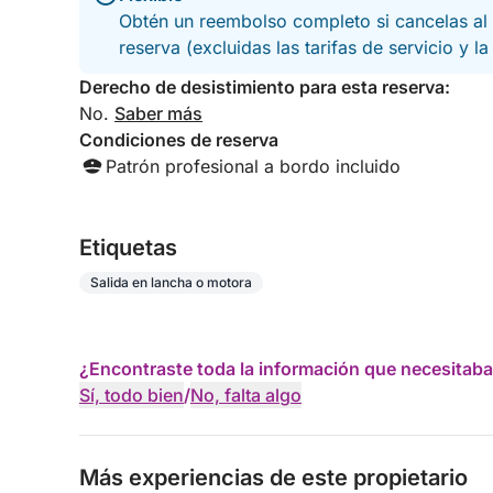
Obtén un reembolso completo si cancelas al 
reserva (excluidas las tarifas de servicio y l
Derecho de desistimiento para esta reserva:
No.
Saber más
Condiciones de reserva
Patrón profesional a bordo incluido
Etiquetas
Salida en lancha o motora
¿Encontraste toda la información que necesitaba
Sí, todo bien
/
No, falta algo
Más experiencias de este propietario