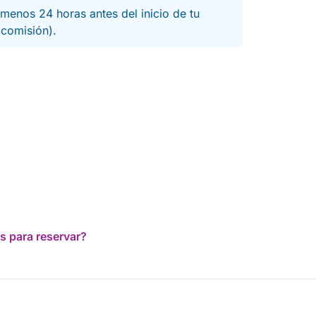
menos 24 horas antes del inicio de tu
a comisión).
s para reservar?