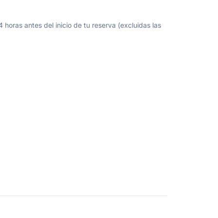
oras antes del inicio de tu reserva (excluidas las