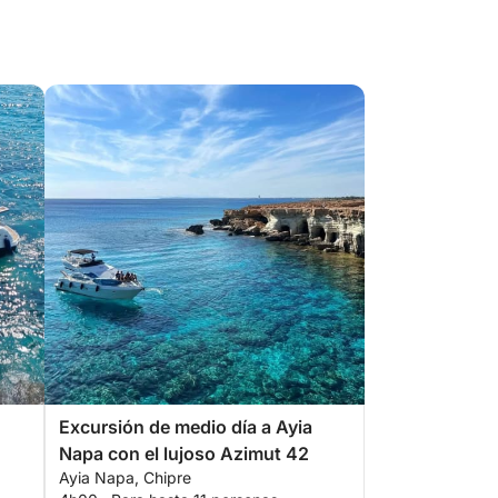
Excursión de medio día a Ayia
Napa con el lujoso Azimut 42
Ayia Napa, Chipre