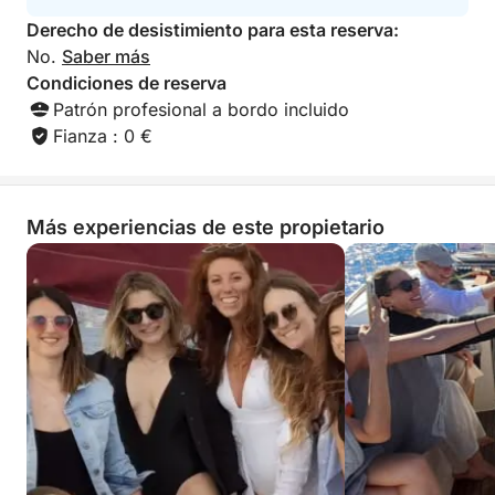
Derecho de desistimiento para esta reserva:
No.
Saber más
Condiciones de reserva
Patrón profesional a bordo incluido
Fianza : 0 €
Más experiencias de este propietario