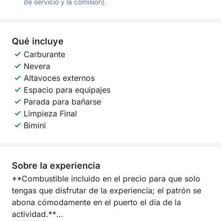
de servicio y la comisión).
Qué incluye
Carburante
Nevera
Altavoces externos
Espacio para equipajes
Parada para bañarse
Limpieza Final
Bimini
Sobre la experiencia
**Combustible incluido en el precio para que solo
tengas que disfrutar de la experiencia; el patrón se
abona cómodamente en el puerto el día de la
actividad.**