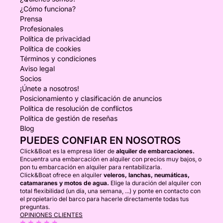
¿Cómo funciona?
Prensa
Profesionales
Política de privacidad
Política de cookies
Términos y condiciones
Aviso legal
Socios
¡Únete a nosotros!
Posicionamiento y clasificación de anuncios
Política de resolución de conflictos
Política de gestión de reseñas
Blog
PUEDES CONFIAR EN NOSOTROS
Click&Boat es la empresa líder de
alquiler de embarcaciones.
Encuentra una embarcación en alquiler con precios muy bajos, o
pon tu embarcación en alquiler para rentabilizarla.
Click&Boat ofrece en alquiler
veleros, lanchas, neumáticas,
catamaranes y motos de agua.
Elige la duración del alquiler con
total flexibilidad (un día, una semana, ...) y ponte en contacto con
el propietario del barco para hacerle directamente todas tus
preguntas.
OPINIONES CLIENTES