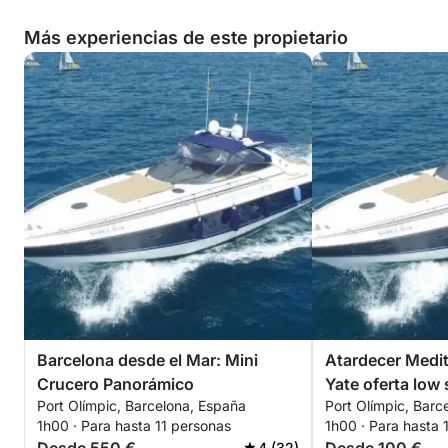
Más experiencias de este propietario
Barcelona desde el Mar: Mini
Atardecer Medit
Crucero Panorámico
Yate oferta low
Port Olímpic, Barcelona, España
Port Olímpic, Barc
1h00 · Para hasta 11 personas
1h00 · Para hasta 
4 (32)