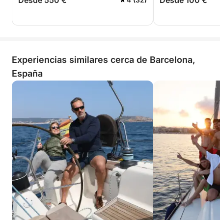
Desde 550 €
Desde 100 €
Experiencias similares cerca de Barcelona,
España