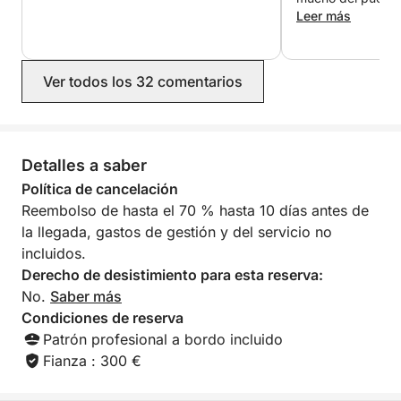
Leer más
Ver todos los 32 comentarios
Detalles a saber
Política de cancelación
Reembolso de hasta el 70 % hasta 10 días antes de
la llegada, gastos de gestión y del servicio no
incluidos.
Derecho de desistimiento para esta reserva:
No.
Saber más
Condiciones de reserva
Patrón profesional a bordo incluido
Fianza : 300 €