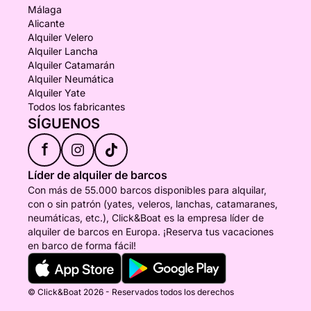
Málaga
Alicante
Alquiler Velero
Alquiler Lancha
Alquiler Catamarán
Alquiler Neumática
Alquiler Yate
Todos los fabricantes
SÍGUENOS
f
Líder de alquiler de barcos
Con más de 55.000 barcos disponibles para alquilar,
con o sin patrón (yates, veleros, lanchas, catamaranes,
neumáticas, etc.), Click&Boat es la empresa líder de
alquiler de barcos en Europa. ¡Reserva tus vacaciones
en barco de forma fácil!
© Click&Boat 2026 - Reservados todos los derechos