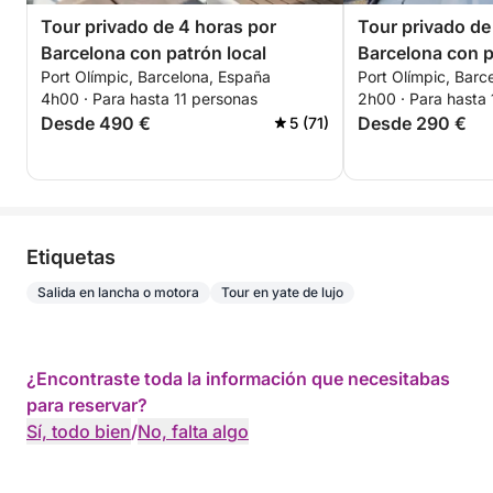
Tour privado de 4 horas por
Tour privado de
Barcelona con patrón local
Barcelona con p
Port Olímpic, Barcelona, España
Port Olímpic, Barc
4h00 · Para hasta 11 personas
2h00 · Para hasta 
Desde 490 €
Desde 290 €
5 (71)
Etiquetas
Salida en lancha o motora
Tour en yate de lujo
¿Encontraste toda la información que necesitabas
para reservar?
Sí, todo bien
/
No, falta algo