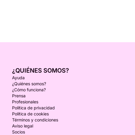
¿QUIÉNES SOMOS?
Ayuda
¿Quiénes somos?
¿Cómo funciona?
Prensa
Profesionales
Política de privacidad
Política de cookies
Términos y condiciones
Aviso legal
Socios