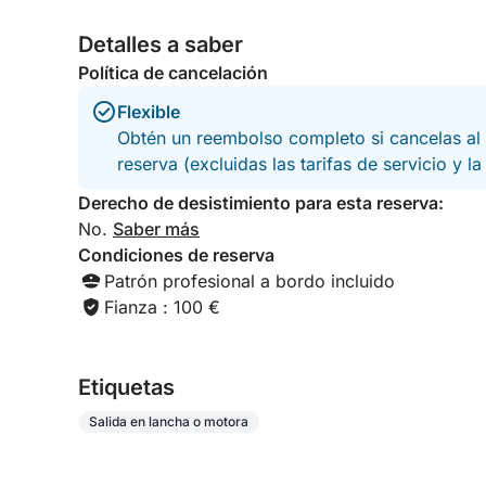
Detalles a saber
Política de cancelación
Flexible
Obtén un reembolso completo si cancelas al 
reserva (excluidas las tarifas de servicio y l
Derecho de desistimiento para esta reserva:
No.
Saber más
Condiciones de reserva
Patrón profesional a bordo incluido
Fianza : 100 €
Etiquetas
Salida en lancha o motora