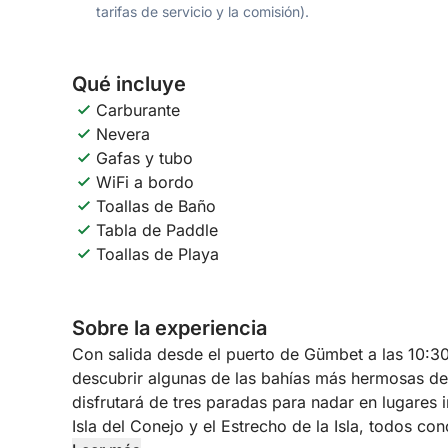
tarifas de servicio y la comisión).
Qué incluye
Carburante
Nevera
Gafas y tubo
WiFi a bordo
Toallas de Baño
Tabla de Paddle
Toallas de Playa
Sobre la experiencia
Con salida desde el puerto de Gümbet a las 10:30, 
descubrir algunas de las bahías más hermosas de
disfrutará de tres paradas para nadar en lugares 
Isla del Conejo y el Estrecho de la Isla, todos co