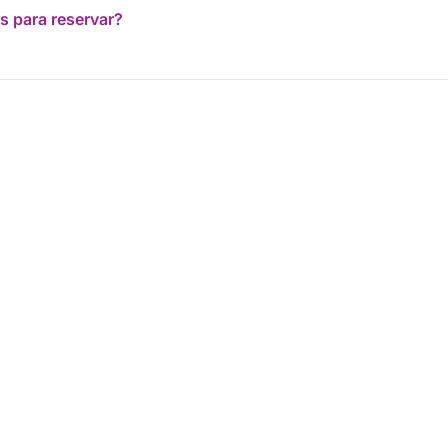
s para reservar?