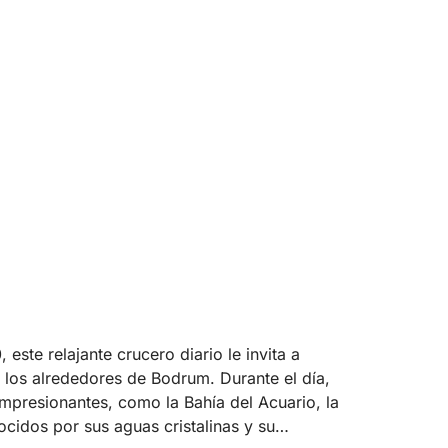
este relajante crucero diario le invita a
 los alrededores de Bodrum. Durante el día,
impresionantes, como la Bahía del Acuario, la
nocidos por sus aguas cristalinas y su