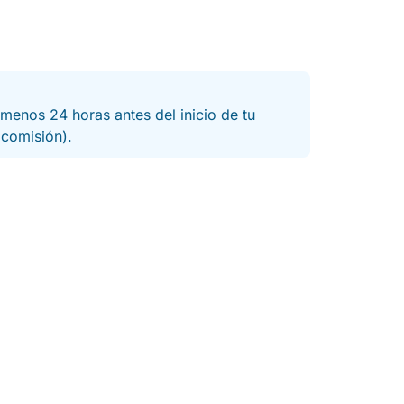
menos 24 horas antes del inicio de tu
a comisión).