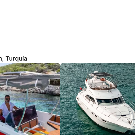
m, Turquía