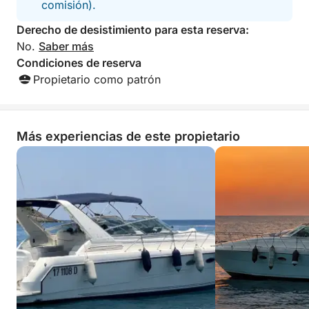
comisión).
Derecho de desistimiento para esta reserva:
No.
Saber más
Condiciones de reserva
Propietario como patrón
Más experiencias de este propietario