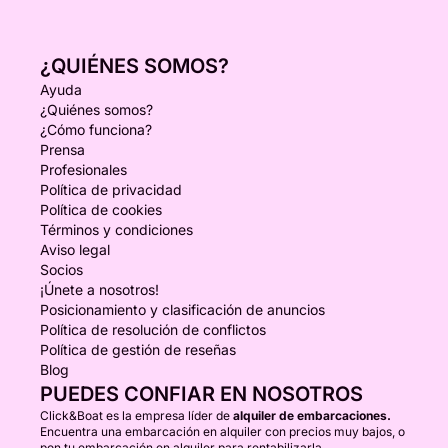
¿QUIÉNES SOMOS?
Ayuda
¿Quiénes somos?
¿Cómo funciona?
Prensa
Profesionales
Política de privacidad
Política de cookies
Términos y condiciones
Aviso legal
Socios
¡Únete a nosotros!
Posicionamiento y clasificación de anuncios
Política de resolución de conflictos
Política de gestión de reseñas
Blog
PUEDES CONFIAR EN NOSOTROS
Click&Boat es la empresa líder de
alquiler de embarcaciones.
Encuentra una embarcación en alquiler con precios muy bajos, o
pon tu embarcación en alquiler para rentabilizarla.