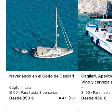
Navegando en el Golfo de Cagliari
Cagliari, Aperiti
Vino y cerveza 
Cagliari, Italia
-
5h00 · Para hasta 8 personas
3h00 · Para hasta
Desde 850 €
Desde 450 €
4.9 (12)