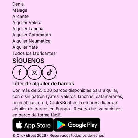
Denia
Málaga
Alicante
Alquiler Velero
Alquiler Lancha
Alquiler Catamarán
Alquiler Neumática
Alquiler Yate
Todos los fabricantes
SÍGUENOS
f
Líder de alquiler de barcos
Con más de 55.000 barcos disponibles para alquilar,
con o sin patrón (yates, veleros, lanchas, catamaranes,
neumáticas, etc.), Click&Boat es la empresa líder de
alquiler de barcos en Europa. ¡Reserva tus vacaciones
en barco de forma fácil!
© Click&Boat 2026 - Reservados todos los derechos