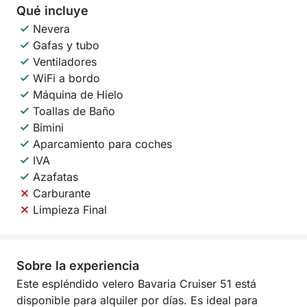
Qué incluye
Nevera
Gafas y tubo
Ventiladores
WiFi a bordo
Máquina de Hielo
Toallas de Baño
Bimini
Aparcamiento para coches
IVA
Azafatas
Carburante
Limpieza Final
Sobre la experiencia
Este espléndido velero Bavaria Cruiser 51 está
disponible para alquiler por días. Es ideal para