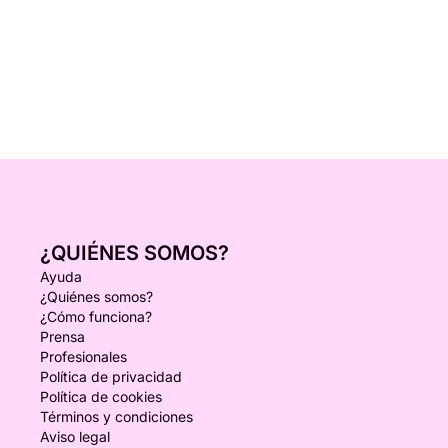
¿QUIÉNES SOMOS?
Ayuda
¿Quiénes somos?
¿Cómo funciona?
Prensa
Profesionales
Política de privacidad
Política de cookies
Términos y condiciones
Aviso legal