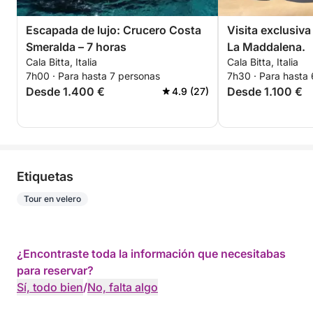
Escapada de lujo: Crucero Costa
Visita exclusiva
Smeralda – 7 horas
La Maddalena.
Cala Bitta, Italia
Cala Bitta, Italia
7h00 · Para hasta 7 personas
7h30 · Para hasta
Desde 1.400 €
Desde 1.100 €
4.9 (27)
Etiquetas
Tour en velero
¿Encontraste toda la información que necesitabas
para reservar?
Sí, todo bien
/
No, falta algo