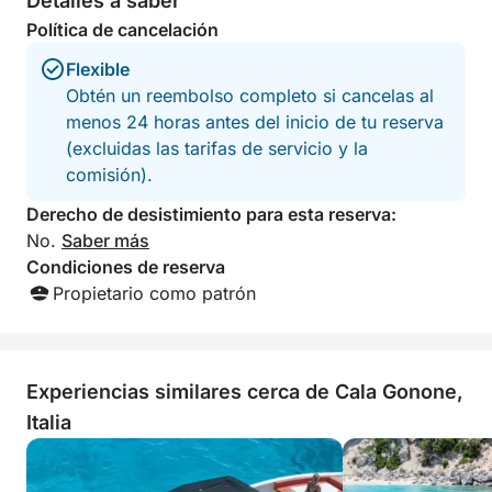
Detalles a saber
Política de cancelación
Flexible
Obtén un reembolso completo si cancelas al
menos 24 horas antes del inicio de tu reserva
(excluidas las tarifas de servicio y la
comisión).
Derecho de desistimiento para esta reserva:
No.
Saber más
Condiciones de reserva
Propietario como patrón
Experiencias similares cerca de Cala Gonone,
Italia