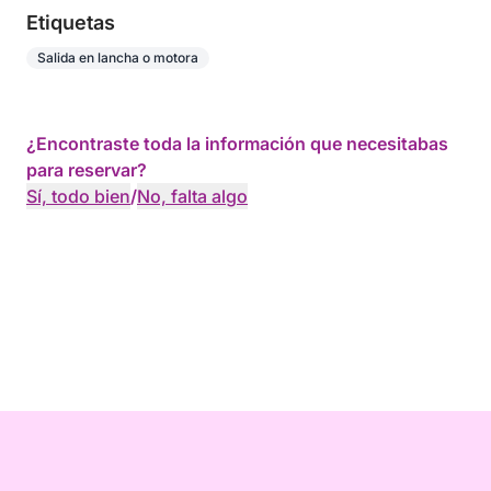
Etiquetas
Salida en lancha o motora
¿Encontraste toda la información que necesitabas
para reservar?
Sí, todo bien
/
No, falta algo