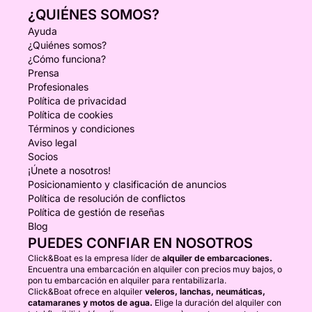
¿QUIÉNES SOMOS?
Ayuda
¿Quiénes somos?
¿Cómo funciona?
Prensa
Profesionales
Política de privacidad
Política de cookies
Términos y condiciones
Aviso legal
Socios
¡Únete a nosotros!
Posicionamiento y clasificación de anuncios
Política de resolución de conflictos
Política de gestión de reseñas
Blog
PUEDES CONFIAR EN NOSOTROS
Click&Boat es la empresa líder de
alquiler de embarcaciones.
Encuentra una embarcación en alquiler con precios muy bajos, o
pon tu embarcación en alquiler para rentabilizarla.
Click&Boat ofrece en alquiler
veleros, lanchas, neumáticas,
catamaranes y motos de agua.
Elige la duración del alquiler con