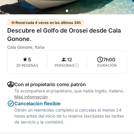
Reservada 4 veces en las últimas 24h
Descubre el Golfo de Orosei desde Cala
Gonone.
Cala Gonone, Italia
5
12
7h00
20 RESEÑAS
PERSONAS
DURACIÓN
Con el propietario como patrón
Te acompañará el propietario, que habla Inglés, Italiano.
·
Más información
Cancelación flexible
Obtén un reembolso completo si cancelas al menos 24
horas antes del inicio de tu reserva (excluidas las tarifas
de servicio y la comisión).