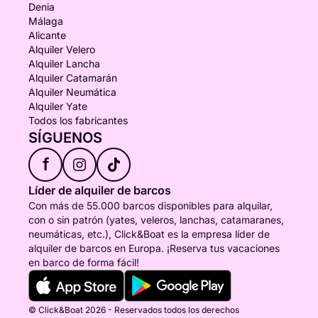
Denia
Málaga
Alicante
Alquiler Velero
Alquiler Lancha
Alquiler Catamarán
Alquiler Neumática
Alquiler Yate
Todos los fabricantes
SÍGUENOS
f
Líder de alquiler de barcos
Con más de 55.000 barcos disponibles para alquilar,
con o sin patrón (yates, veleros, lanchas, catamaranes,
neumáticas, etc.), Click&Boat es la empresa líder de
alquiler de barcos en Europa. ¡Reserva tus vacaciones
en barco de forma fácil!
© Click&Boat 2026 - Reservados todos los derechos