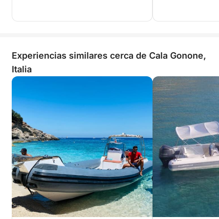
Experiencias similares cerca de Cala Gonone,
Italia