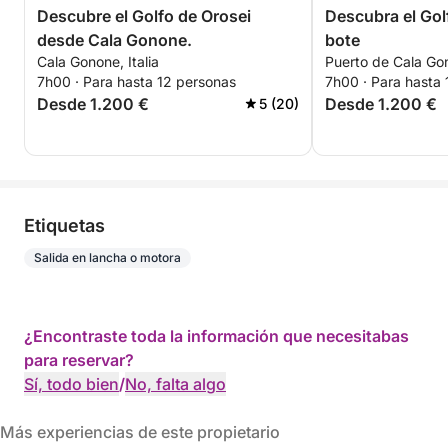
Descubre el Golfo de Orosei
Descubra el Gol
desde Cala Gonone.
bote
Cala Gonone, Italia
Puerto de Cala Gon
7h00 · Para hasta 12 personas
7h00 · Para hasta
Desde 1.200 €
Desde 1.200 €
5 (20)
Etiquetas
Salida en lancha o motora
¿Encontraste toda la información que necesitabas
para reservar?
Sí, todo bien
/
No, falta algo
Más experiencias de este propietario