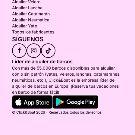
Alquiler Velero
Alquiler Lancha
Alquiler Catamarán
Alquiler Neumática
Alquiler Yate
Todos los fabricantes
SÍGUENOS
f
Líder de alquiler de barcos
Con más de 55.000 barcos disponibles para alquilar,
con o sin patrón (yates, veleros, lanchas, catamaranes,
neumáticas, etc.), Click&Boat es la empresa líder de
alquiler de barcos en Europa. ¡Reserva tus vacaciones
en barco de forma fácil!
© Click&Boat 2026 - Reservados todos los derechos