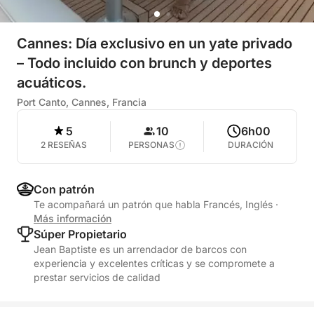
Cannes: Día exclusivo en un yate privado
– Todo incluido con brunch y deportes
acuáticos.
Port Canto, Cannes, Francia
5
10
6h00
2 RESEÑAS
PERSONAS
DURACIÓN
Con patrón
Te acompañará un patrón que habla Francés, Inglés
·
Más información
Súper Propietario
Jean Baptiste es un arrendador de barcos con
experiencia y excelentes críticas y se compromete a
prestar servicios de calidad